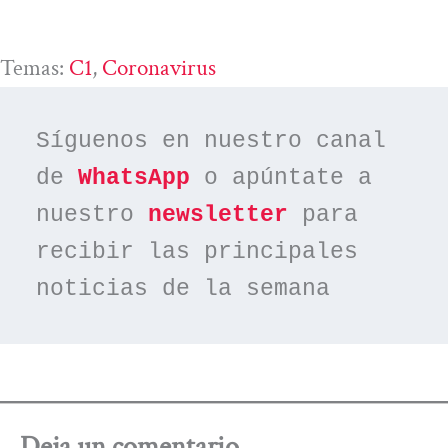
Temas:
C1
, 
Coronavirus
Síguenos en nuestro canal 
de 
WhatsApp
 o apúntate a 
nuestro 
newsletter
 para 
recibir las principales 
noticias de la semana
Deja un comentario