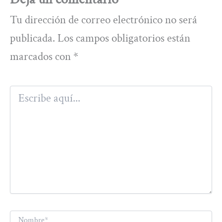
Tu dirección de correo electrónico no será
publicada.
Los campos obligatorios están
marcados con
*
Escribe
aquí...
Nombre*