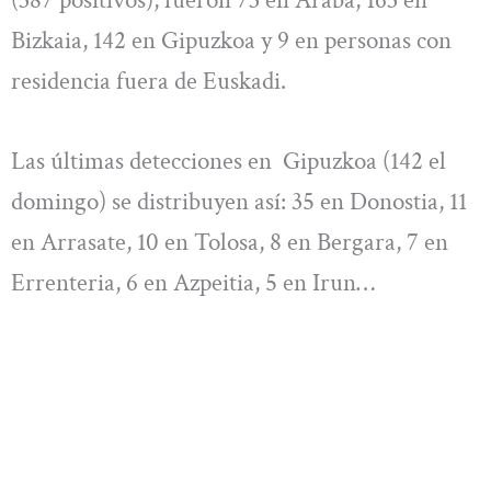
Bizkaia, 142 en Gipuzkoa y 9 en personas con
residencia fuera de Euskadi.
Las últimas detecciones en Gipuzkoa (142 el
domingo) se distribuyen así: 35 en Donostia, 11
en Arrasate, 10 en Tolosa, 8 en Bergara, 7 en
Errenteria, 6 en Azpeitia, 5 en Irun…