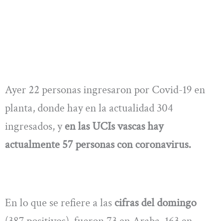
Ayer 22 personas ingresaron por Covid-19 en
planta, donde hay en la actualidad 304
ingresados, y
en las UCIs vascas hay
actualmente 57 personas con coronavirus.
En lo que se refiere a las
cifras del domingo
(387 positivos), fueron 73 en Araba, 163 en