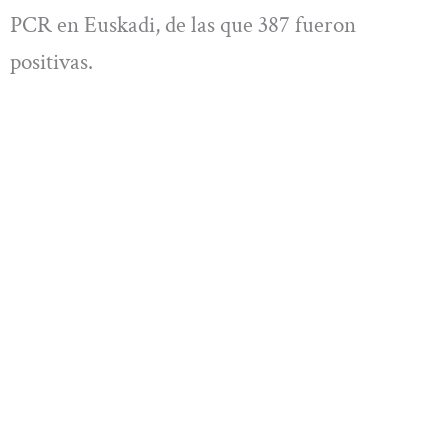
PCR en Euskadi, de las que 387 fueron
positivas.