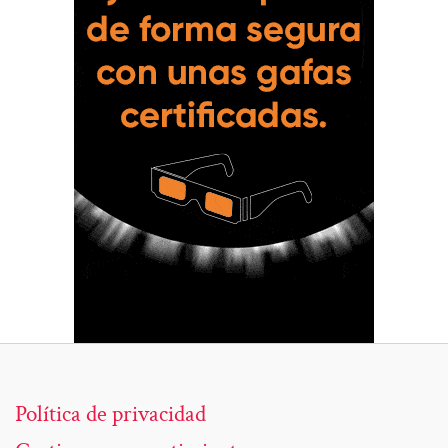
Política de privacidad