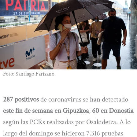
Foto: Santiago Farizano
287 positivos
de coronavirus se han detectado
este fin de semana en Gipuzkoa
,
60 en Donostia
según las PCRs realizadas por Osakidetza. A lo
largo del domingo se hicieron 7.316 pruebas