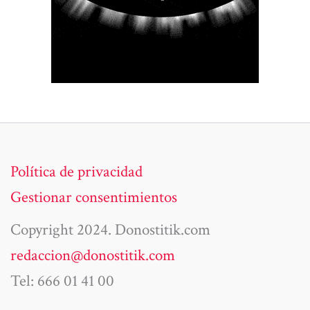
Política de privacidad
Gestionar consentimientos
Copyright 2024. Donostitik.com
redaccion@donostitik.com
Tel: 666 01 41 00