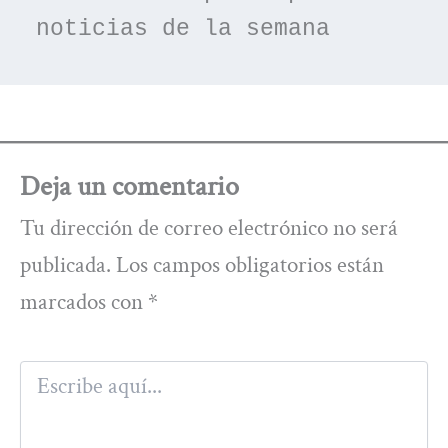
noticias de la semana
Deja un comentario
Tu dirección de correo electrónico no será
publicada.
Los campos obligatorios están
marcados con
*
Escribe
aquí...