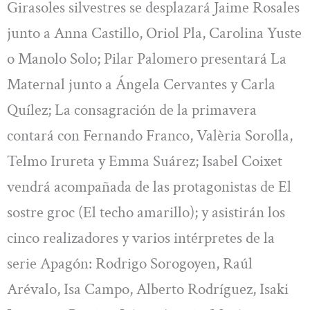
Girasoles silvestres se desplazará Jaime Rosales
junto a Anna Castillo, Oriol Pla, Carolina Yuste
o Manolo Solo; Pilar Palomero presentará La
Maternal junto a Ángela Cervantes y Carla
Quílez; La consagración de la primavera
contará con Fernando Franco, Valèria Sorolla,
Telmo Irureta y Emma Suárez; Isabel Coixet
vendrá acompañada de las protagonistas de El
sostre groc (El techo amarillo); y asistirán los
cinco realizadores y varios intérpretes de la
serie Apagón: Rodrigo Sorogoyen, Raúl
Arévalo, Isa Campo, Alberto Rodríguez, Isaki