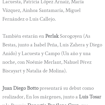
Lacuesta, Patricia López Arnaiz, María
Vázquez, Ainhoa Santamaría, Miguel
Fernández o Luis Callejo.
También estarán en
Perlak
Sorogoyen (As
Bestas, junto a Isabel Peña, Luis Zahera y Diego
Anido) y Lacuesta y Campo (Un año y una
noche, con Noémie Merlant, Nahuel Pérez
Biscayart y Natalia de Molina).
Juan Diego Botto
presentará su debut como
realizador, En los márgenes, junto a
Luis Tosar