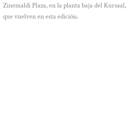
Zinemaldi Plaza, en la planta baja del Kursaal,
que vuelven en esta edición.