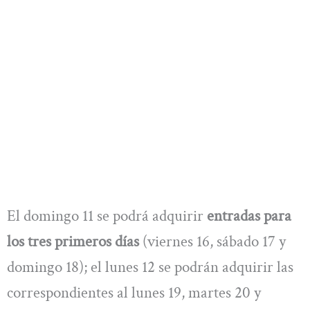
El domingo 11 se podrá adquirir
entradas para
los tres primeros días
(viernes 16, sábado 17 y
domingo 18); el lunes 12 se podrán adquirir las
correspondientes al lunes 19, martes 20 y