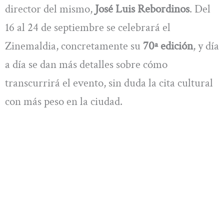
director del mismo,
José Luis Rebordinos
. Del
16 al 24 de septiembre se celebrará el
Zinemaldia, concretamente su
70ª edición
, y día
a día se dan más detalles sobre cómo
transcurrirá el evento, sin duda la cita cultural
con más peso en la ciudad.