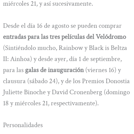
miércoles 21, y así sucesivamente.
Desde el día 16 de agosto se pueden comprar
entradas para las tres películas del Velódromo
(Sintiéndolo mucho, Rainbow y Black is Beltza
II: Ainhoa) y desde ayer, día 1 de septiembre,
para las
galas de inauguración
(viernes 16) y
clausura (sábado 24), y de los Premios Donostia
Juliette Binoche y David Cronenberg (domingo
18 y miércoles 21, respectivamente).
Personalidades