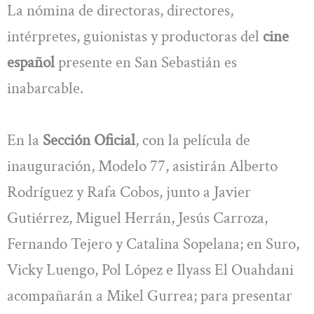
La nómina de directoras, directores,
intérpretes, guionistas y productoras del
cine
español
presente en San Sebastián es
inabarcable.
En la
Sección Oficial
, con la película de
inauguración, Modelo 77, asistirán Alberto
Rodríguez y Rafa Cobos, junto a Javier
Gutiérrez, Miguel Herrán, Jesús Carroza,
Fernando Tejero y Catalina Sopelana; en Suro,
Vicky Luengo, Pol López e Ilyass El Ouahdani
acompañarán a Mikel Gurrea; para presentar