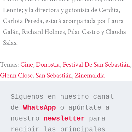
Lennie; y la directora y guionista de Cerdita,
Carlota Pereda, estará acompañada por Laura
Galán, Richard Holmes, Pilar Castro y Claudia
Salas.
Temas:
Cine
, 
Donostia
, 
Festival De San Sebastián
Glenn Close
, 
San Sebastián
, 
Zinemaldia
Síguenos en nuestro canal 
de 
WhatsApp
 o apúntate a 
nuestro 
newsletter
 para 
recibir las principales 