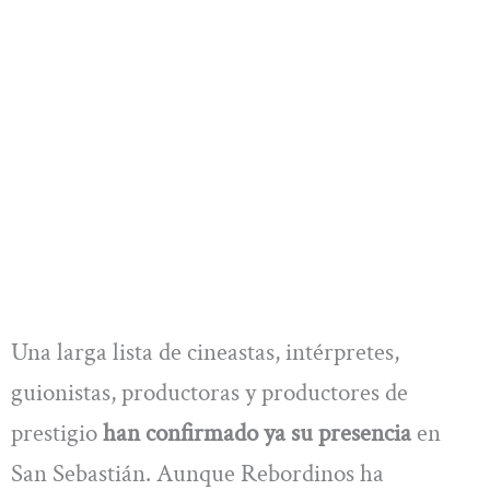
Una larga lista de cineastas, intérpretes,
guionistas, productoras y productores de
prestigio
han confirmado ya su presencia
en
San Sebastián. Aunque Rebordinos ha