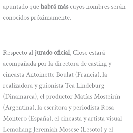
apuntado que
habrá más
cuyos nombres serán
conocidos próximamente.
Respecto al
jurado oficial
, Close estará
acompañada por la directora de casting y
cineasta Antoinette Boulat (Francia), la
realizadora y guionista Tea Lindeburg
(Dinamarca), el productor Matías Mosteirín
(Argentina), la escritora y periodista Rosa
Montero (España), el cineasta y artista visual
Lemohang Jeremiah Mosese (Lesoto) y el