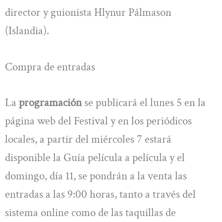
director y guionista Hlynur Pálmason
(Islandia).
Compra de entradas
La
programación
se publicará el lunes 5 en la
página web del Festival y en los periódicos
locales, a partir del miércoles 7 estará
disponible la Guía película a película y el
domingo, día 11, se pondrán a la venta las
entradas a las 9:00 horas, tanto a través del
sistema online como de las taquillas de