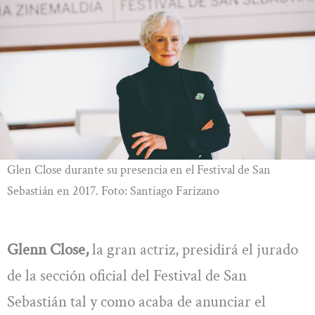
Glen Close durante su presencia en el Festival de San
Sebastián en 2017. Foto: Santiago Farizano
Glenn Close,
la gran actriz, presidirá el jurado
de la sección oficial del Festival de San
Sebastián tal y como acaba de anunciar el