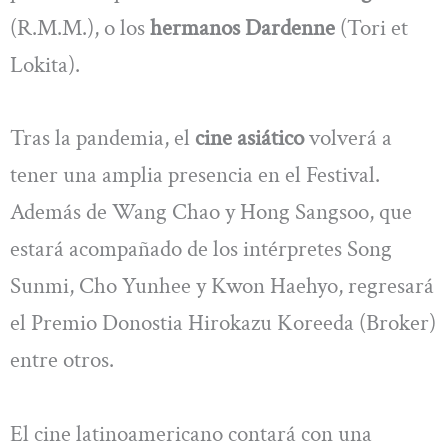
(R.M.M.), o los
hermanos Dardenne
(Tori et
Lokita).
Tras la pandemia, el
cine asiático
volverá a
tener una amplia presencia en el Festival.
Además de Wang Chao y Hong Sangsoo, que
estará acompañado de los intérpretes Song
Sunmi, Cho Yunhee y Kwon Haehyo, regresará
el Premio Donostia Hirokazu Koreeda (Broker)
entre otros.
El cine latinoamericano contará con una