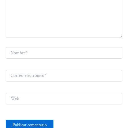
Nombre*
Correo
electrónico*
Web