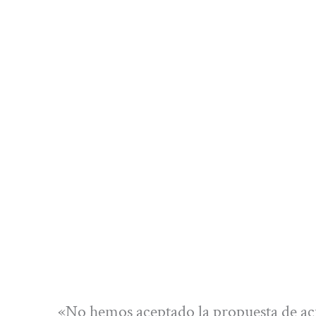
«No hemos aceptado la propuesta de ac