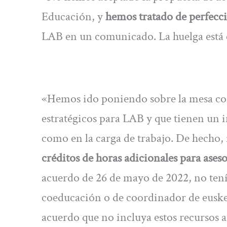
Educación, y
hemos tratado de perfecc
LAB en un comunicado. La huelga est
«Hemos ido poniendo sobre la mesa con
estratégicos para LAB y que tienen un i
como en la carga de trabajo. De hecho
créditos de horas adicionales para ases
acuerdo de 26 de mayo de 2022, no tení
coeducación o de coordinador de eusk
acuerdo que no incluya estos recursos a