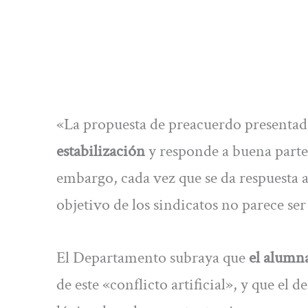
«La propuesta de preacuerdo presenta
estabilización
y responde a buena parte 
embargo, cada vez que se da respuesta 
objetivo de los sindicatos no parece se
El Departamento subraya que
el alumna
de este «conflicto artificial», y que el