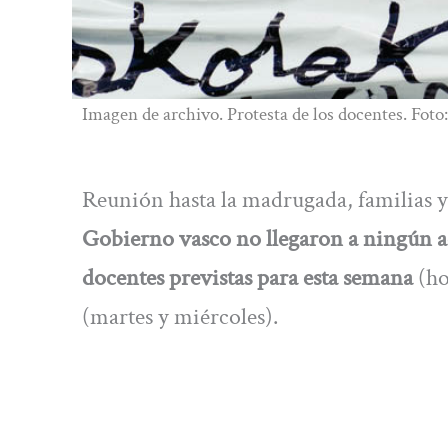
Imagen de archivo. Protesta de los docentes. Foto
Reunión hasta la madrugada, familias y
Gobierno vasco no llegaron a ningún 
docentes previstas para esta semana
(ho
(martes y miércoles).