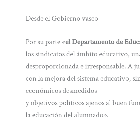
Desde el Gobierno vasco
Por su parte «
el Departamento de Educa
los sindicatos del ámbito educativo, un
desproporcionada e irresponsable. A ju
con la mejora del sistema educativo, s
económicos desmedidos
y objetivos políticos ajenos al buen fun
la educación del alumnado».