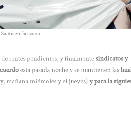
: Santiago Farizano
 docentes pendientes, y finalmente
sindicatos y
acuerdo
esta pasada noche y se mantienen las
hue
y, mañana miércoles y el jueves)
y para la siguie