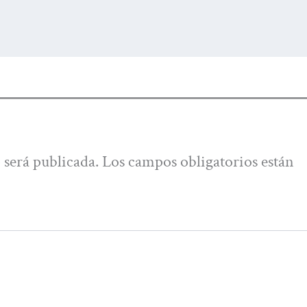
 será publicada.
Los campos obligatorios están