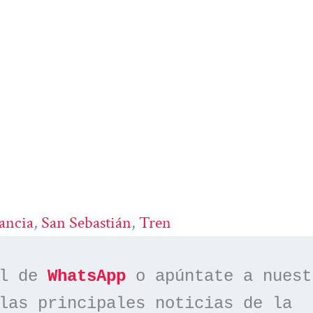
ancia
, 
San Sebastián
, 
Tren
l de 
WhatsApp
las principales noticias de la 