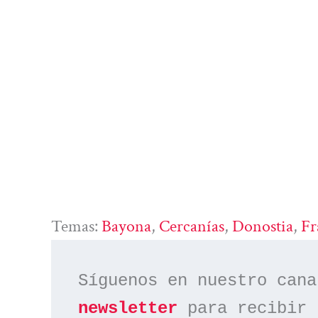
Temas:
Bayona
, 
Cercanías
, 
Donostia
, 
Fr
Síguenos en nuestro cana
newsletter
 para recibir 