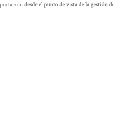
n portación
desde el punto de vista de la gestión d