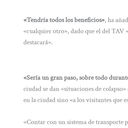
«Tendría todos los beneficios»
, ha aña
«cualquier otro», dado que el del TAV «
destacará».
«Sería un gran paso, sobre todo durant
ciudad se dan «situaciones de colapso» 
en la ciudad sino «a los visitantes que 
«Contar con un sistema de transporte p