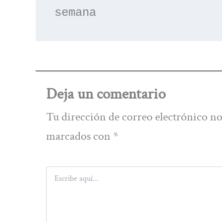
semana
Deja un comentario
Tu dirección de correo electrónico no
marcados con
*
Escribe
aquí...