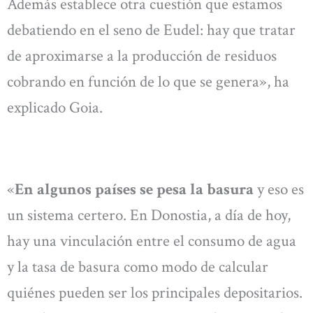
Además establece otra cuestión que estamos
debatiendo en el seno de Eudel: hay que tratar
de aproximarse a la producción de residuos
cobrando en función de lo que se genera», ha
explicado Goia.
«
En algunos países se pesa la basura
y eso es
un sistema certero. En Donostia, a día de hoy,
hay una vinculación entre el consumo de agua
y la tasa de basura como modo de calcular
quiénes pueden ser los principales depositarios.