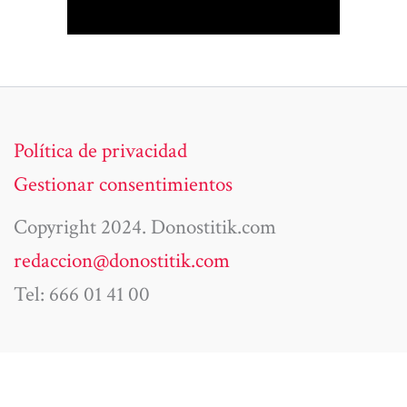
Política de privacidad
Gestionar consentimientos
Copyright 2024. Donostitik.com
redaccion@donostitik.com
Tel: 666 01 41 00