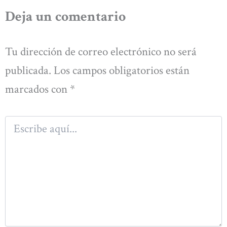
Deja un comentario
Tu dirección de correo electrónico no será
publicada.
Los campos obligatorios están
marcados con
*
Escribe
aquí...