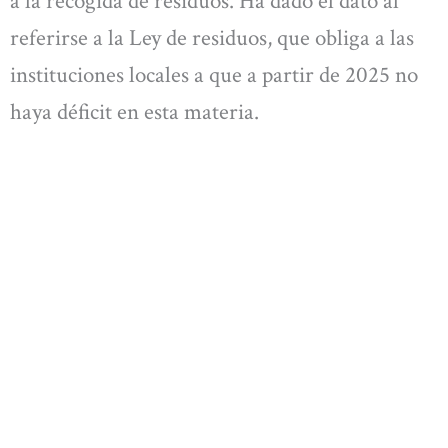
a la recogida de residuos. Ha dado el dato al
referirse a la Ley de residuos, que obliga a las
instituciones locales a que a partir de 2025 no
haya déficit en esta materia.