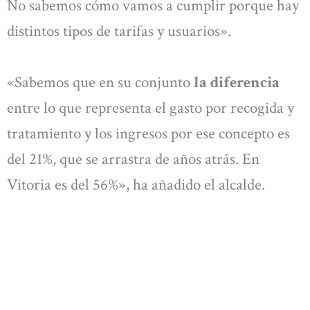
No sabemos cómo vamos a cumplir porque hay
distintos tipos de tarifas y usuarios».
«Sabemos que en su conjunto
la diferencia
entre lo que representa el gasto por recogida y
tratamiento y los ingresos por ese concepto es
del 21%, que se arrastra de años atrás. En
Vitoria es del 56%», ha añadido el alcalde.