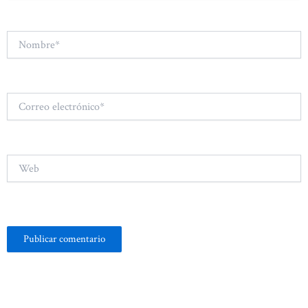
Nombre*
Correo
electrónico*
Web