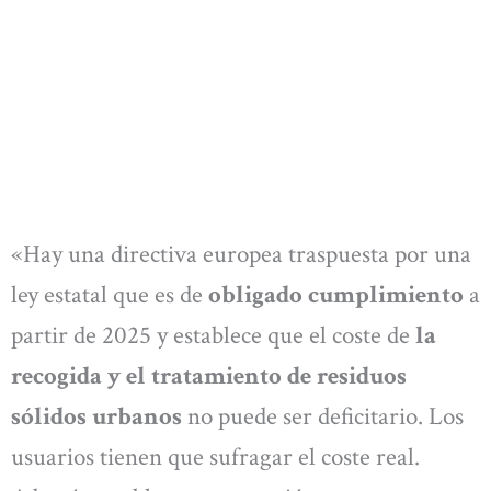
«Hay una directiva europea traspuesta por una
ley estatal que es de
obligado cumplimiento
a
partir de 2025 y establece que el coste de
la
recogida y el tratamiento de residuos
sólidos urbanos
no puede ser deficitario. Los
usuarios tienen que sufragar el coste real.