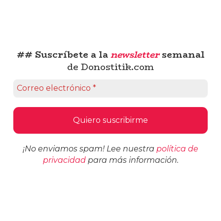
## Suscríbete a la
newsletter
semanal
de Donostitik.com
¡No enviamos spam! Lee nuestra
política de
privacidad
para más información.