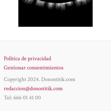
Política de privacidad
Gestionar consentimientos
Copyright 2024. Donostitik.com
redaccion@donostitik.com
Tel: 666 01 41 00