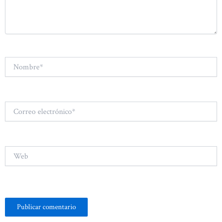
Nombre*
Correo
electrónico*
Web