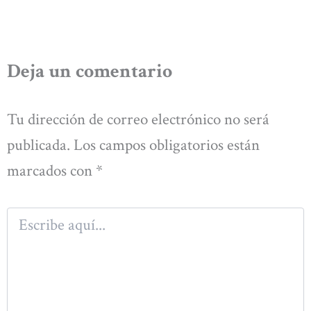
Deja un comentario
Tu dirección de correo electrónico no será
publicada.
Los campos obligatorios están
marcados con
*
Escribe
aquí...