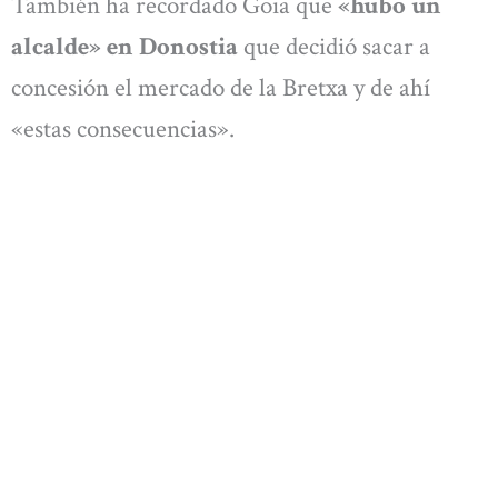
También ha recordado Goia que
«hubo un
alcalde» en Donostia
que decidió sacar a
concesión el mercado de la Bretxa y de ahí
«estas consecuencias».