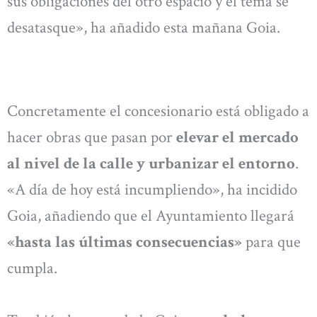
sus obligaciones del otro espacio y el tema se
desatasque», ha añadido esta mañana Goia.
Concretamente el concesionario está obligado a
hacer obras que pasan por
elevar el mercado
al nivel de la calle y urbanizar el entorno
.
«A día de hoy está incumpliendo», ha incidido
Goia, añadiendo que el Ayuntamiento llegará
«hasta las últimas consecuencias»
para que
cumpla.