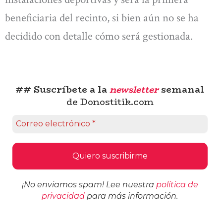
beneficiaria del recinto, si bien aún no se ha
decidido con detalle cómo será gestionada.
## Suscríbete a la
newsletter
semanal
de Donostitik.com
¡No enviamos spam! Lee nuestra
política de
privacidad
para más información.