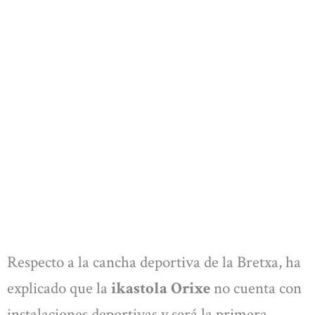
Respecto a la cancha deportiva de la Bretxa, ha
explicado que la
ikastola Orixe
no cuenta con
instalaciones deportivas y será la primera