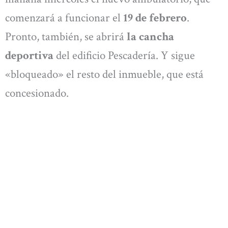
comenzará a funcionar el
19 de febrero
.
Pronto, también, se abrirá
la cancha
deportiva
del edificio Pescadería. Y sigue
«bloqueado» el resto del inmueble, que está
concesionado.