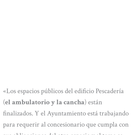
«Los espacios públicos del edificio Pescadería
(
el ambulatorio y la cancha
) están
finalizados. Y el Ayuntamiento está trabajando
para requerir al concesionario que cumpla con