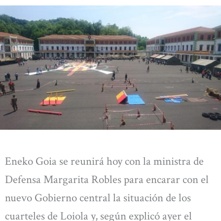
Eneko Goia se reunirá hoy con la ministra de
Defensa Margarita Robles para encarar con el
nuevo Gobierno central la situación de los
cuarteles de Loiola y, según explicó ayer el