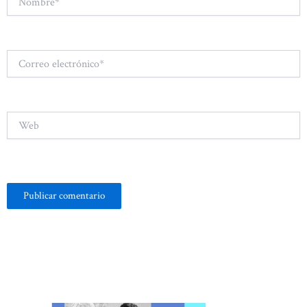
Correo
electrónico*
Web