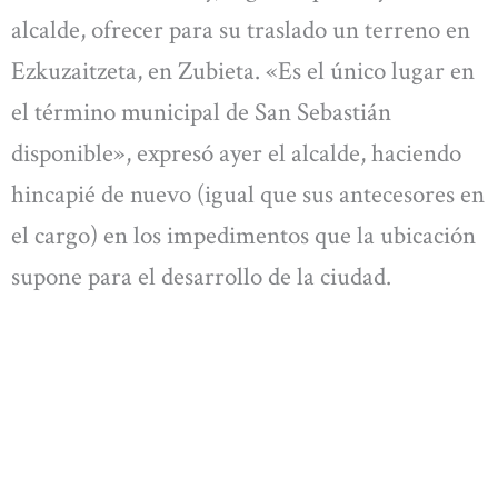
alcalde, ofrecer para su traslado un terreno en
Ezkuzaitzeta, en Zubieta. «Es el único lugar en
el término municipal de San Sebastián
disponible», expresó ayer el alcalde, haciendo
hincapié de nuevo (igual que sus antecesores en
el cargo) en los impedimentos que la ubicación
supone para el desarrollo de la ciudad.