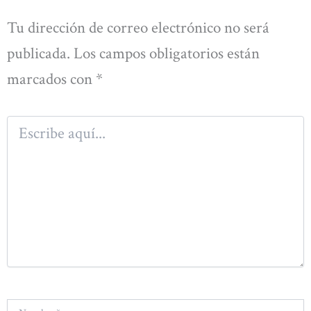
Tu dirección de correo electrónico no será
publicada.
Los campos obligatorios están
marcados con
*
Escribe
aquí...
Nombre*