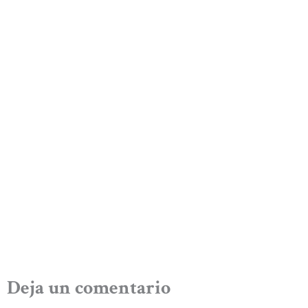
Deja un comentario