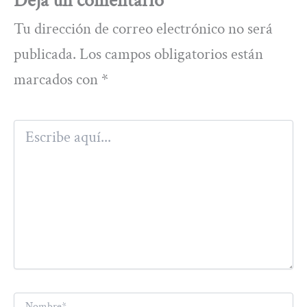
Deja un comentario
Tu dirección de correo electrónico no será
publicada.
Los campos obligatorios están
marcados con
*
Escribe
aquí...
Nombre*