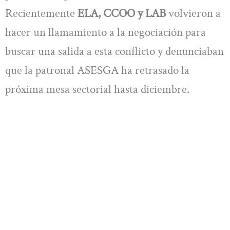
Recientemente
ELA, CCOO y LAB
volvieron a
hacer un llamamiento a la negociación para
buscar una salida a esta conflicto y denunciaban
que la patronal ASESGA ha retrasado la
próxima mesa sectorial hasta diciembre.