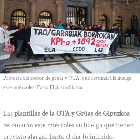
Protesta del sector de grúas y OTA, que retomará la huelga
este miércoles. Foto: ELA sindikatua
Las
plantillas de la OTA y Grúas de Gipuzkoa
retomarán este miércoles su huelga que tienen
previsto alargar hasta el día 16 incluido.