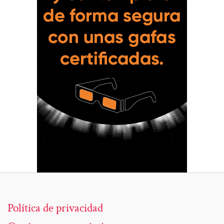
Política de privacidad