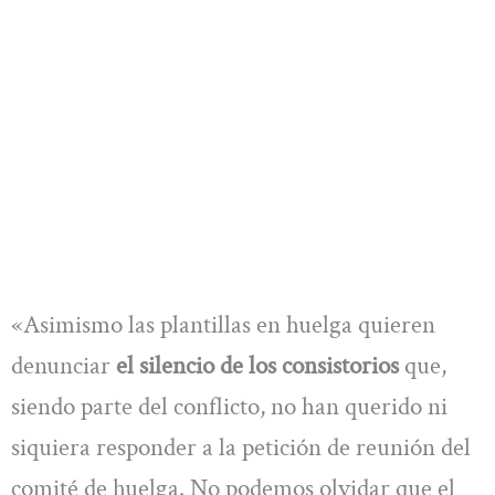
«Asimismo las plantillas en huelga quieren
denunciar
el silencio de los consistorios
que,
siendo parte del conflicto, no han querido ni
siquiera responder a la petición de reunión del
comité de huelga. No podemos olvidar que el