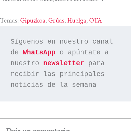
Temas:
Gipuzkoa
, 
Grúas
, 
Huelga
, 
OTA
Síguenos en nuestro canal 
de 
WhatsApp
 o apúntate a 
nuestro 
newsletter
 para 
recibir las principales 
noticias de la semana