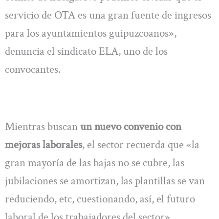
servicio de OTA es una gran fuente de ingresos
para los ayuntamientos guipuzcoanos»,
denuncia el sindicato ELA, uno de los
convocantes.
Mientras buscan
un nuevo convenio con
mejoras laborales
, el sector recuerda que «la
gran mayoría de las bajas no se cubre, las
jubilaciones se amortizan, las plantillas se van
reduciendo, etc, cuestionando, así, el futuro
laboral de los trabajadores del sector».