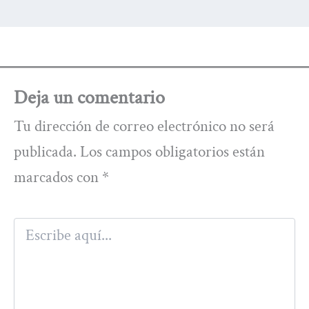
Deja un comentario
Tu dirección de correo electrónico no será
publicada.
Los campos obligatorios están
marcados con
*
Escribe
aquí...