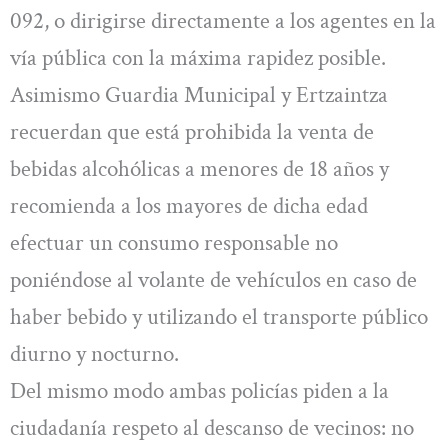
092, o dirigirse directamente a los agentes en la
vía pública con la máxima rapidez posible.
Asimismo Guardia Municipal y Ertzaintza
recuerdan que está prohibida la venta de
bebidas alcohólicas a menores de 18 años y
recomienda a los mayores de dicha edad
efectuar un consumo responsable no
poniéndose al volante de vehículos en caso de
haber bebido y utilizando el transporte público
diurno y nocturno.
Del mismo modo ambas policías piden a la
ciudadanía respeto al descanso de vecinos: no