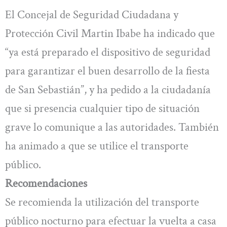
El Concejal de Seguridad Ciudadana y
Protección Civil Martin Ibabe ha indicado que
“ya está preparado el dispositivo de seguridad
para garantizar el buen desarrollo de la fiesta
de San Sebastián”, y ha pedido a la ciudadanía
que si presencia cualquier tipo de situación
grave lo comunique a las autoridades. También
ha animado a que se utilice el transporte
público.
Recomendaciones
Se recomienda la utilización del transporte
público nocturno para efectuar la vuelta a casa