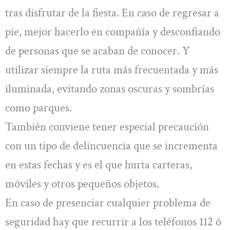
tras disfrutar de la fiesta. En caso de regresar a
pie, mejor hacerlo en compañía y desconfiando
de personas que se acaban de conocer. Y
utilizar siempre la ruta más frecuentada y más
iluminada, evitando zonas oscuras y sombrías
como parques.
También conviene tener especial precaución
con un tipo de delincuencia que se incrementa
en estas fechas y es el que hurta carteras,
móviles y otros pequeños objetos.
En caso de presenciar cualquier problema de
seguridad hay que recurrir a los teléfonos 112 ó