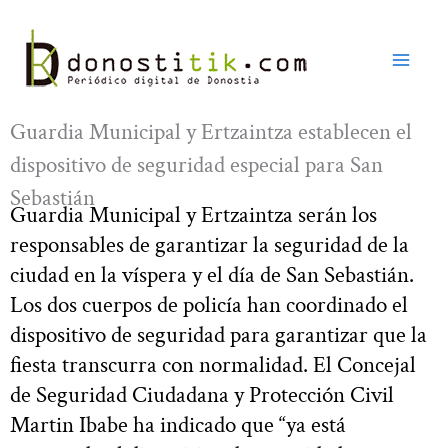
Ir
al
contenido
Guardia Municipal y Ertzaintza establecen el
dispositivo de seguridad especial para San
Sebastián
Guardia Municipal y Ertzaintza serán los
responsables de garantizar la seguridad de la
ciudad en la víspera y el día de San Sebastián.
Los dos cuerpos de policía han coordinado el
dispositivo de seguridad para garantizar que la
fiesta transcurra con normalidad. El Concejal
de Seguridad Ciudadana y Protección Civil
Martin Ibabe ha indicado que “ya está