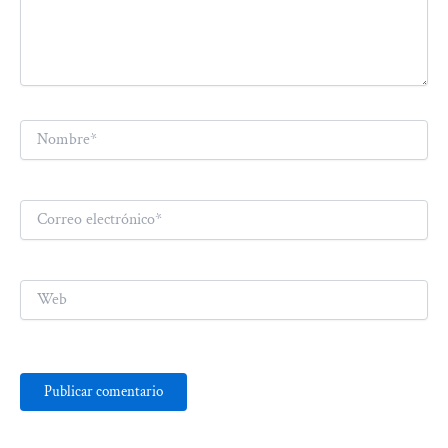
Nombre*
Correo
electrónico*
Web