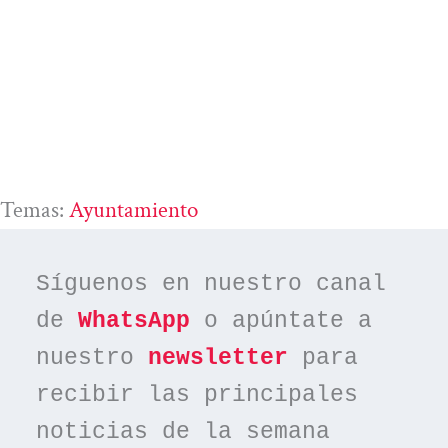
Temas:
Ayuntamiento
Síguenos en nuestro canal 
de 
WhatsApp
 o apúntate a 
nuestro 
newsletter
 para 
recibir las principales 
noticias de la semana