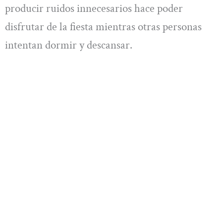
producir ruidos innecesarios hace poder
disfrutar de la fiesta mientras otras personas
intentan dormir y descansar.