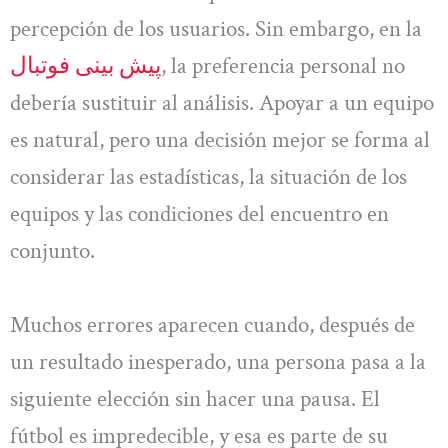
percepción de los usuarios. Sin embargo, en la
پیش بینی فوتبال
, la preferencia personal no
debería sustituir al análisis. Apoyar a un equipo
es natural, pero una decisión mejor se forma al
considerar las estadísticas, la situación de los
equipos y las condiciones del encuentro en
conjunto.
Muchos errores aparecen cuando, después de
un resultado inesperado, una persona pasa a la
siguiente elección sin hacer una pausa. El
fútbol es impredecible, y esa es parte de su