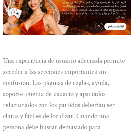
Una experiencia de usuario adecuada permite
acceder a las secciones importantes sin
confusión. Las páginas de reglas, ayuda,
soporte, cuenta de usuario y apartados
relacionados con los partidos deberían ser
claras y fáciles de localizar. Cuando una
persona debe buscar demasiado para