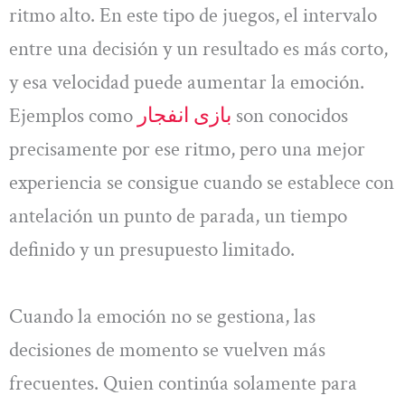
ritmo alto. En este tipo de juegos, el intervalo
entre una decisión y un resultado es más corto,
y esa velocidad puede aumentar la emoción.
Ejemplos como
بازی انفجار
son conocidos
precisamente por ese ritmo, pero una mejor
experiencia se consigue cuando se establece con
antelación un punto de parada, un tiempo
definido y un presupuesto limitado.
Cuando la emoción no se gestiona, las
decisiones de momento se vuelven más
frecuentes. Quien continúa solamente para