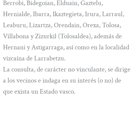
Berrobi, Bidegoian, Elduain, Gaztelu,
Hernialde, Ibarra, Ikaztegieta, Irura, Larraul,
Leaburu, Lizartza, Orendain, Orexa, Tolosa,
Villabona y Zizurkil (Tolosaldea), además de
Hernani y Astigarraga, así como en la localidad
vizcaína de Larrabetzu.
La consulta, de carácter no vinculante, se dirige
a los vecinos e indaga en su interés (o no) de
que exista un Estado vasco.