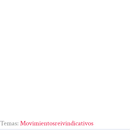
Temas:
Movimientosreivindicativos