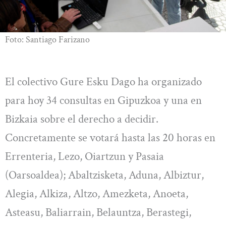
Foto: Santiago Farizano
El colectivo Gure Esku Dago ha organizado
para hoy 34 consultas en Gipuzkoa y una en
Bizkaia sobre el derecho a decidir.
Concretamente se votará hasta las 20 horas en
Errenteria, Lezo, Oiartzun y Pasaia
(Oarsoaldea); Abaltzisketa, Aduna, Albiztur,
Alegia, Alkiza, Altzo, Amezketa, Anoeta,
Asteasu, Baliarrain, Belauntza, Berastegi,