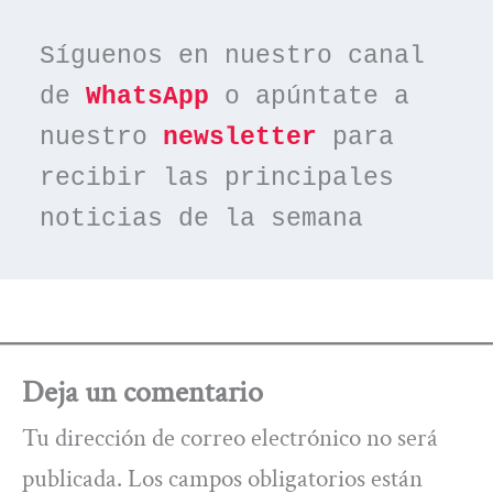
Síguenos en nuestro canal 
de 
WhatsApp
 o apúntate a 
nuestro 
newsletter
 para 
recibir las principales 
noticias de la semana
Deja un comentario
Tu dirección de correo electrónico no será
publicada.
Los campos obligatorios están