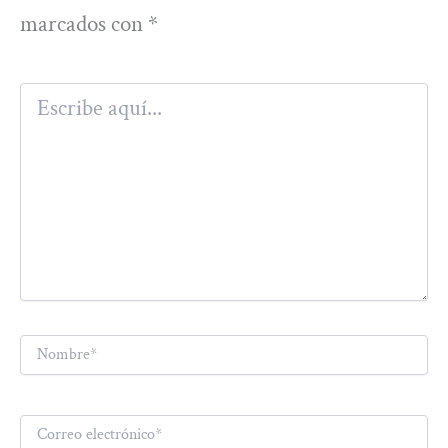
marcados con
*
Escribe
aquí...
Nombre*
Correo
electrónico*