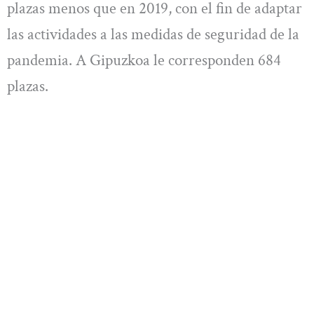
plazas menos que en 2019, con el fin de adaptar
las actividades a las medidas de seguridad de la
pandemia. A Gipuzkoa le corresponden 684
plazas.