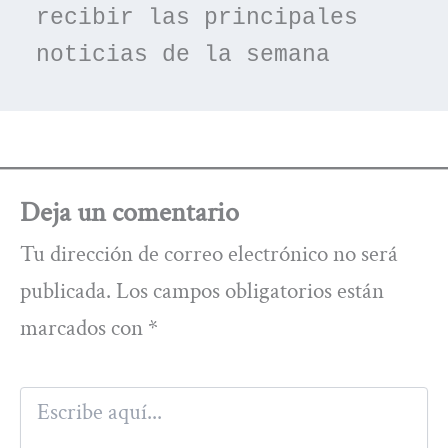
recibir las principales 
noticias de la semana
Deja un comentario
Tu dirección de correo electrónico no será
publicada.
Los campos obligatorios están
marcados con
*
Escribe
aquí...