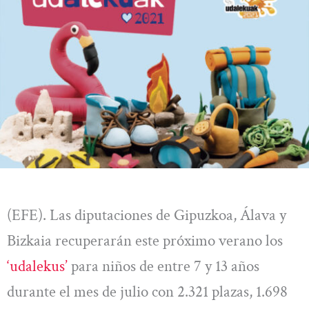
(EFE). Las diputaciones de Gipuzkoa, Álava y
Bizkaia recuperarán este próximo verano los
‘udalekus’
para niños de entre 7 y 13 años
durante el mes de julio con 2.321 plazas, 1.698