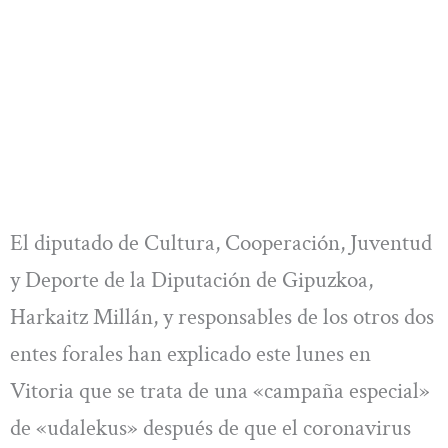
El diputado de Cultura, Cooperación, Juventud
y Deporte de la Diputación de Gipuzkoa,
Harkaitz Millán, y responsables de los otros dos
entes forales han explicado este lunes en
Vitoria que se trata de una «campaña especial»
de «udalekus» después de que el coronavirus