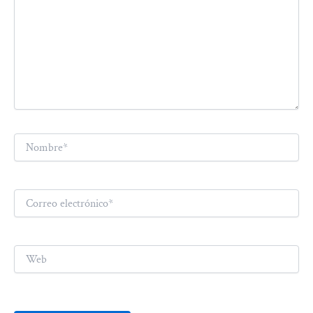
Nombre*
Correo
electrónico*
Web