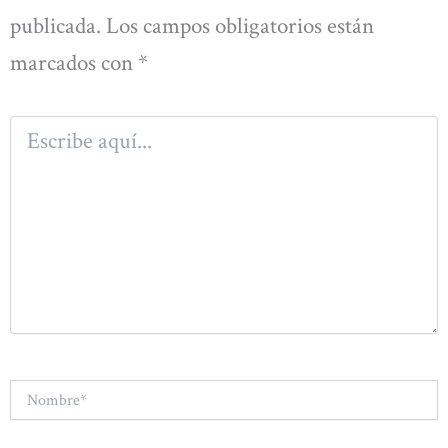
publicada.
Los campos obligatorios están
marcados con
*
Escribe
aquí...
Nombre*