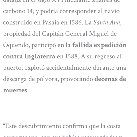
carbono 14, y podría corresponder al navío
construido en Pasaia en 1586. La
Santa Ana
,
propiedad del Capitán General Miguel de
Oquendo, participó en la
fallida expedición
contra Inglaterra
en 1588. A su regreso al
puerto, explotó accidentalmente durante una
descarga de pólvora, provocando
decenas de
muertes
.
“Este descubrimiento confirma que la costa