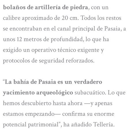
bolaños de artillería de piedra
, con un
calibre aproximado de 20 cm. Todos los restos
se encontraban en el canal principal de Pasaia, a
unos 12 metros de profundidad, lo que ha
exigido un operativo técnico exigente y
protocolos de seguridad reforzados.
“
La bahía de Pasaia es un verdadero
yacimiento arqueológico
subacuático. Lo que
hemos descubierto hasta ahora —y apenas
estamos empezando— confirma su enorme
potencial patrimonial”, ha añadido Tellería.