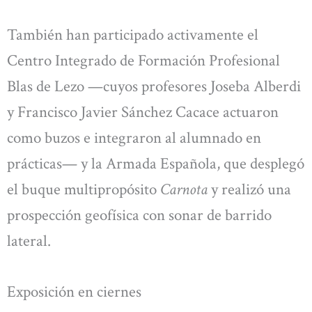
También han participado activamente el
Centro Integrado de Formación Profesional
Blas de Lezo —cuyos profesores Joseba Alberdi
y Francisco Javier Sánchez Cacace actuaron
como buzos e integraron al alumnado en
prácticas— y la Armada Española, que desplegó
el buque multipropósito
Carnota
y realizó una
prospección geofísica con sonar de barrido
lateral.
Exposición en ciernes