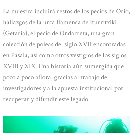
La muestra incluirá restos de los pecios de Orio,
hallazgos de la urca flamenca de Iturritxiki
(Getaria), el pecio de Ondarreta, una gran
colección de poleas del siglo XVII encontradas
en Pasaia, así como otros vestigios de los siglos
XVIII y XIX. Una historia aún sumergida que
poco a poco aflora, gracias al trabajo de
investigadores y a la apuesta institucional por
recuperar y difundir este legado.