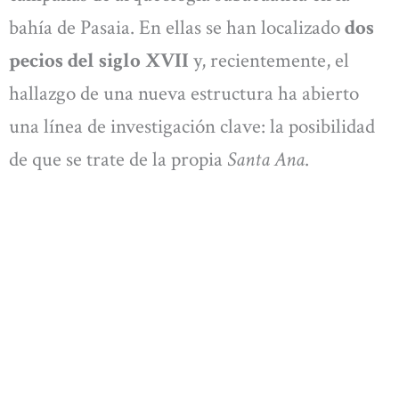
bahía de Pasaia. En ellas se han localizado
dos
pecios del siglo XVII
y, recientemente, el
hallazgo de una nueva estructura ha abierto
una línea de investigación clave: la posibilidad
de que se trate de la propia
Santa Ana
.