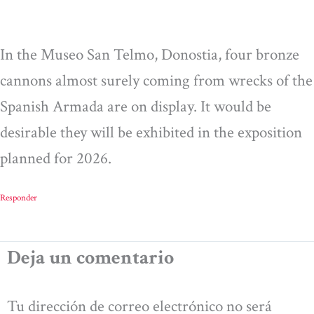
In the Museo San Telmo, Donostia, four bronze
cannons almost surely coming from wrecks of the
Spanish Armada are on display. It would be
desirable they will be exhibited in the exposition
planned for 2026.
Responder
Deja un comentario
Tu dirección de correo electrónico no será