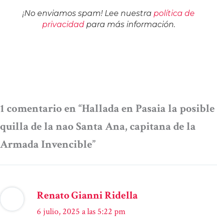
¡No enviamos spam! Lee nuestra
política de
privacidad
para más información.
1 comentario en “Hallada en Pasaia la posible
quilla de la nao Santa Ana, capitana de la
Armada Invencible”
Renato Gianni Ridella
6 julio, 2025 a las 5:22 pm