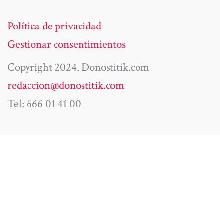
Política de privacidad
Gestionar consentimientos
Copyright 2024. Donostitik.com
redaccion@donostitik.com
Tel: 666 01 41 00