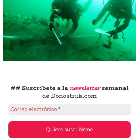
## Suscríbete a la
newsletter
semanal
de Donostitik.com