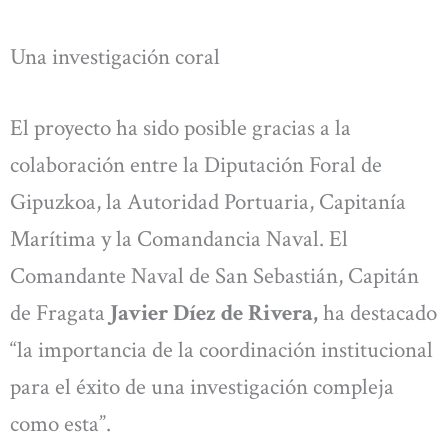
Una investigación coral
El proyecto ha sido posible gracias a la
colaboración entre la Diputación Foral de
Gipuzkoa, la Autoridad Portuaria, Capitanía
Marítima y la Comandancia Naval. El
Comandante Naval de San Sebastián, Capitán
de Fragata
Javier Díez de Rivera,
ha destacado
“la importancia de la coordinación institucional
para el éxito de una investigación compleja
como esta”.