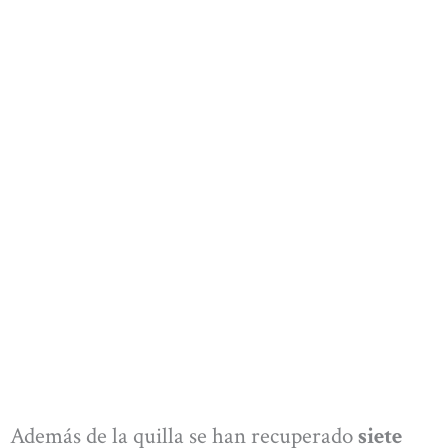
Además de la quilla se han recuperado
siete