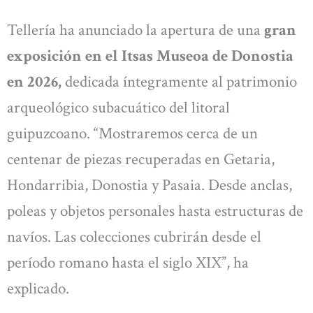
Tellería ha anunciado la apertura de una
gran
exposición en el Itsas Museoa de Donostia
en 2026,
dedicada íntegramente al patrimonio
arqueológico subacuático del litoral
guipuzcoano. “Mostraremos cerca de un
centenar de piezas recuperadas en Getaria,
Hondarribia, Donostia y Pasaia. Desde anclas,
poleas y objetos personales hasta estructuras de
navíos. Las colecciones cubrirán desde el
período romano hasta el siglo XIX”, ha
explicado.