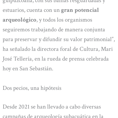
guipuzcoana, con sus bahías resguardadas y
estuarios, cuenta con un
gran potencial
arqueológico
, y todos los organismos
seguiremos trabajando de manera conjunta
para preservar y difundir su valor patrimonial”,
ha señalado la directora foral de Cultura, Mari
José Tellería, en la rueda de prensa celebrada
hoy en San Sebastián.
Dos pecios, una hipótesis
Desde 2021 se han llevado a cabo diversas
campañas de arqueología subacuática en la