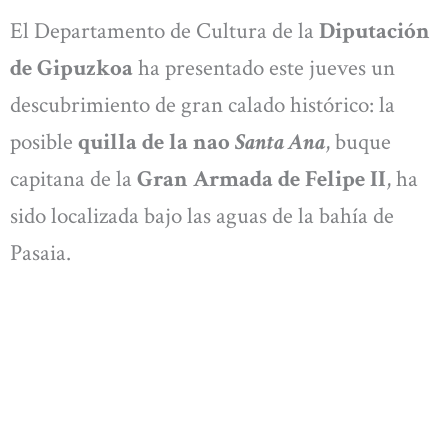
El Departamento de Cultura de la
Diputación
de Gipuzkoa
ha presentado este jueves un
descubrimiento de gran calado histórico: la
posible
quilla de la nao
Santa Ana
, buque
capitana de la
Gran Armada de Felipe II
, ha
sido localizada bajo las aguas de la bahía de
Pasaia.