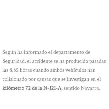
Según ha informado el departamento de
Seguridad, el accidente se ha producido pasadas
las 8.35 horas cuando ambos vehículos han
colisionado por causas que se investigan en el
kilómetro 72 de la N-121-A
, sentido Navarra.