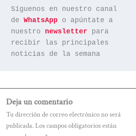
Síguenos en nuestro canal 
de 
WhatsApp
 o apúntate a 
nuestro 
newsletter
 para 
recibir las principales 
noticias de la semana
Deja un comentario
Tu dirección de correo electrónico no será
publicada.
Los campos obligatorios están