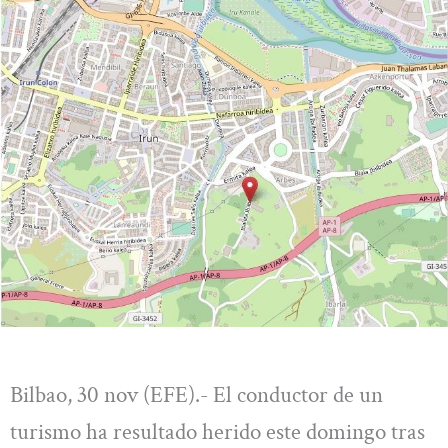
Bilbao, 30 nov (EFE).- El conductor de un
turismo ha resultado herido este domingo tras