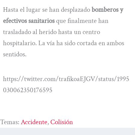
Hasta el lugar se han desplazado
bomberos y
efectivos sanitarios
que finalmente han
trasladado al herido hasta un centro
hospitalario. La vía ha sido cortada en ambos
sentidos.
https://twitter.com/trafikoaEJGV/status/1995
030062350176595
Temas:
Accidente
, 
Colisión