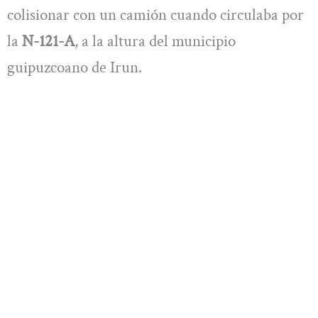
colisionar con un camión cuando circulaba por
la
N-121-A
, a la altura del municipio
guipuzcoano de Irun.