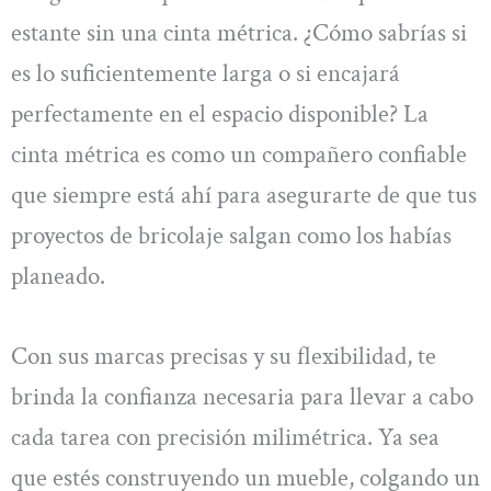
estante sin una cinta métrica. ¿Cómo sabrías si
es lo suficientemente larga o si encajará
perfectamente en el espacio disponible? La
cinta métrica es como un compañero confiable
que siempre está ahí para asegurarte de que tus
proyectos de bricolaje salgan como los habías
planeado.
Con sus marcas precisas y su flexibilidad, te
brinda la confianza necesaria para llevar a cabo
cada tarea con precisión milimétrica. Ya sea
que estés construyendo un mueble, colgando un