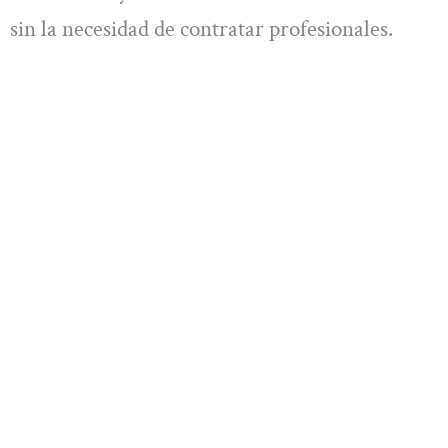
sin la necesidad de contratar profesionales.