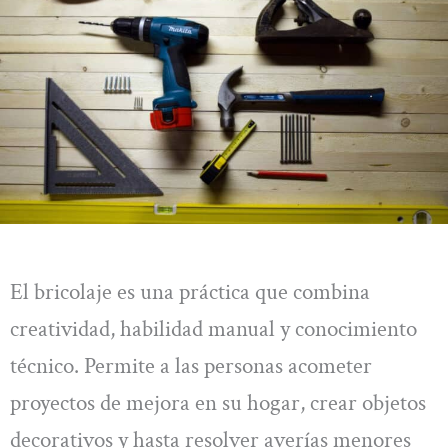
El bricolaje es una práctica que combina
creatividad, habilidad manual y conocimiento
técnico. Permite a las personas acometer
proyectos de mejora en su hogar, crear objetos
decorativos y hasta resolver averías menores