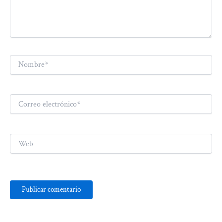
Nombre*
Correo
electrónico*
Web