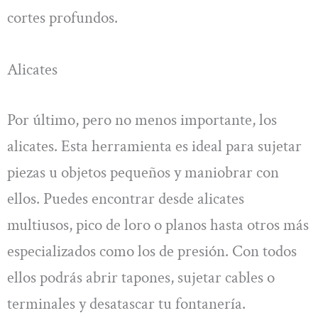
cortes profundos.
Alicates
Por último, pero no menos importante, los
alicates. Esta herramienta es ideal para sujetar
piezas u objetos pequeños y maniobrar con
ellos. Puedes encontrar desde alicates
multiusos, pico de loro o planos hasta otros más
especializados como los de presión. Con todos
ellos podrás abrir tapones, sujetar cables o
terminales y desatascar tu fontanería.