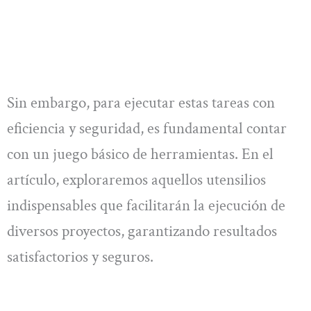
Sin embargo, para ejecutar estas tareas con
eficiencia y seguridad, es fundamental contar
con un juego básico de herramientas. En el
artículo, exploraremos aquellos utensilios
indispensables que facilitarán la ejecución de
diversos proyectos, garantizando resultados
satisfactorios y seguros.