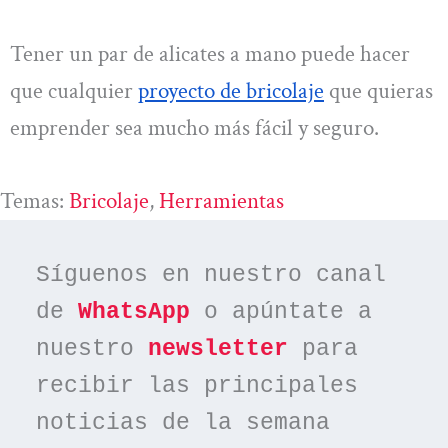
Tener un par de alicates a mano puede hacer
que cualquier
proyecto de bricolaje
que quieras
emprender sea mucho más fácil y seguro.
Temas:
Bricolaje
, 
Herramientas
Síguenos en nuestro canal 
de 
WhatsApp
 o apúntate a 
nuestro 
newsletter
 para 
recibir las principales 
noticias de la semana