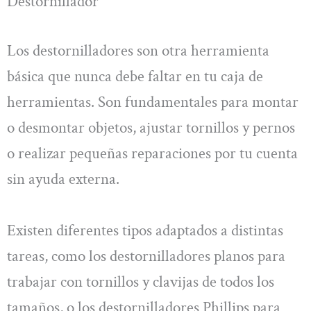
Destornillador
Los destornilladores son otra herramienta
básica que nunca debe faltar en tu caja de
herramientas. Son fundamentales para montar
o desmontar objetos, ajustar tornillos y pernos
o realizar pequeñas reparaciones por tu cuenta
sin ayuda externa.
Existen diferentes tipos adaptados a distintas
tareas, como los destornilladores planos para
trabajar con tornillos y clavijas de todos los
tamaños, o los destornilladores Phillips para