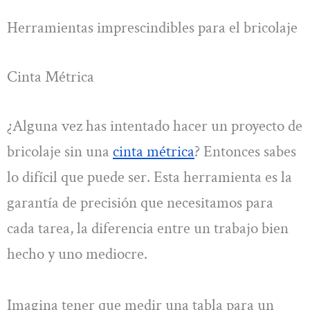
Herramientas imprescindibles para el bricolaje
Cinta Métrica
¿Alguna vez has intentado hacer un proyecto de
bricolaje sin una
cinta métrica
? Entonces sabes
lo difícil que puede ser. Esta herramienta es la
garantía de precisión que necesitamos para
cada tarea, la diferencia entre un trabajo bien
hecho y uno mediocre.
Imagina tener que medir una tabla para un