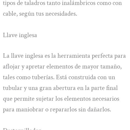
tipos de taladros tanto inalámbricos como con
cable, según tus necesidades.
Llave inglesa
La llave inglesa es la herramienta perfecta para
aflojar y apretar elementos de mayor tamaño,
tales como tuberías. Está construida con un
tubular y una gran abertura en la parte final
que permite sujetar los elementos necesarios
para maniobrar o repararlos sin dañarlos.