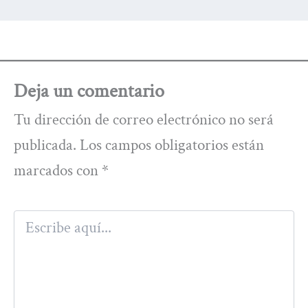
Deja un comentario
Tu dirección de correo electrónico no será
publicada.
Los campos obligatorios están
marcados con
*
Escribe
aquí...