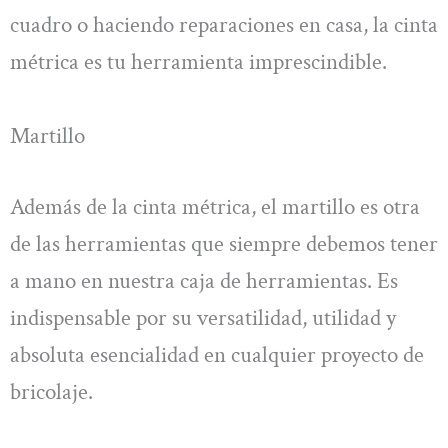
cuadro o haciendo reparaciones en casa, la cinta
métrica es tu herramienta imprescindible.
Martillo
Además de la cinta métrica, el martillo es otra
de las herramientas que siempre debemos tener
a mano en nuestra caja de herramientas. Es
indispensable por su versatilidad, utilidad y
absoluta esencialidad en cualquier proyecto de
bricolaje.