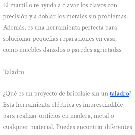
El martillo te ayuda a clavar los clavos con
precisión y a doblar los metales sin problemas.
Además, es una herramienta perfecta para
solucionar pequeñas reparaciones en casa,
como muebles dañados o paredes agrietadas
Taladro
¿Qué es un proyecto de bricolaje sin un
taladro
?
Esta herramienta eléctrica es imprescindible
para realizar orificios en madera, metal o
cualquier material. Puedes encontrar diferentes