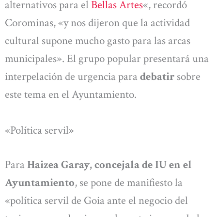
alternativos para el
Bellas Artes
«, recordó
Corominas, «y nos dijeron que la actividad
cultural supone mucho gasto para las arcas
municipales». El grupo popular presentará una
interpelación de urgencia para
debatir
sobre
este tema en el Ayuntamiento.
«Política servil»
Para
Haizea Garay, concejala de IU en el
Ayuntamiento
, se pone de manifiesto la
«política servil de Goia ante el negocio del