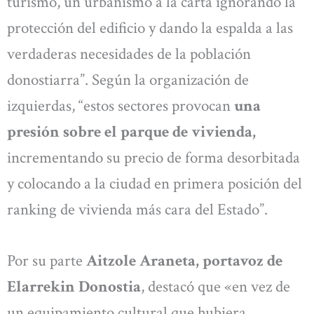
turismo, un urbanismo a la carta ignorando la
protección del edificio y dando la espalda a las
verdaderas necesidades de la población
donostiarra”. Según la organización de
izquierdas, “estos sectores provocan
una
presión sobre el parque de vivienda,
incrementando su precio de forma desorbitada
y colocando a la ciudad en primera posición del
ranking de vivienda más cara del Estado”.
Por su parte
Aitzole Araneta, portavoz de
Elarrekin Donostia
, destacó que «en vez de
un equipamiento cultural que hubiera