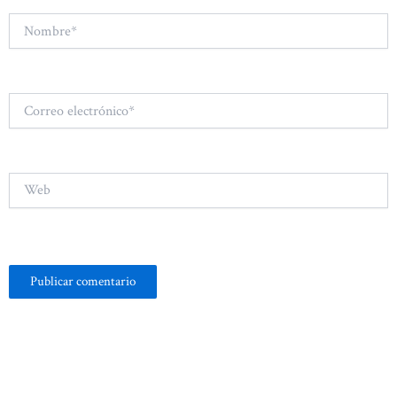
Nombre*
Correo
electrónico*
Web