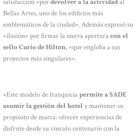
satisfacción «por
devolver a la actividad
al
Bellas Artes, uno de los edificios más
emblemáticos de la ciudad». Además expresó su
«ilusión» por firmar la nueva apertura
con el
sello Curio de Hilton,
«que engloba a sus
proyectos más singulares».
«Este modelo de franquicia
permite a SADE
asumir la gestión del hotel
y mantener su
propósito de marca: ofrecer experiencias de
disfrute desde su vínculo centenario con la