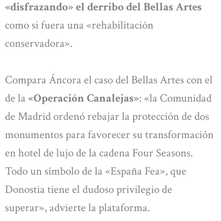
«disfrazando» el derribo del Bellas Artes
como si fuera una «rehabilitación
conservadora».
Compara Áncora el caso del Bellas Artes con el
de la
«Operación Canalejas»
: «la Comunidad
de Madrid ordenó rebajar la protección de dos
monumentos para favorecer su transformación
en hotel de lujo de la cadena Four Seasons.
Todo un símbolo de la «España Fea», que
Donostia tiene el dudoso privilegio de
superar», advierte la plataforma.