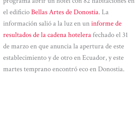
programa abrir un hotel con 82 habitaciones en
el edificio
Bellas Artes de Donostia
. La
información salió a la luz en un
informe de
resultados de la cadena hotelera
fechado el 31
de marzo en que anuncia la apertura de este
establecimiento y de otro en Ecuador, y este
martes temprano encontró eco en Donostia.