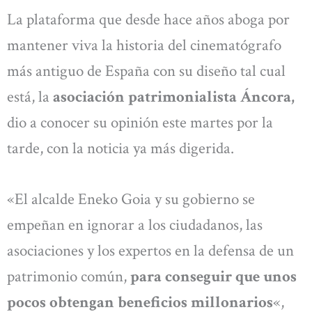
La plataforma que desde hace años aboga por
mantener viva la historia del cinematógrafo
más antiguo de España con su diseño tal cual
está, la
asociación patrimonialista Áncora,
dio a conocer su opinión este martes por la
tarde, con la noticia ya más digerida.
«El alcalde Eneko Goia y su gobierno se
empeñan en ignorar a los ciudadanos, las
asociaciones y los expertos en la defensa de un
patrimonio común,
para conseguir que unos
pocos obtengan beneficios millonarios
«,