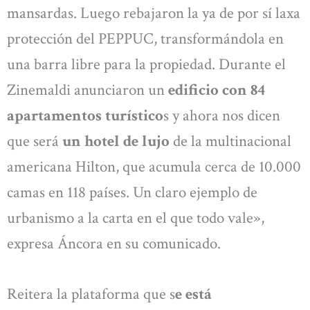
mansardas. Luego rebajaron la ya de por sí laxa
protección del PEPPUC, transformándola en
una barra libre para la propiedad. Durante el
Zinemaldi anunciaron un
edificio con 84
apartamentos turístico
s y ahora nos dicen
que será
un hotel de lujo
de la multinacional
americana Hilton, que acumula cerca de 10.000
camas en 118 países. Un claro ejemplo de
urbanismo a la carta en el que todo vale»,
expresa Áncora en su comunicado.
Reitera la plataforma que s
e está