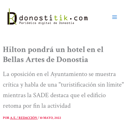
Ir
al
contenido
Hilton pondrá un hotel en el
Bellas Artes de Donostia
La oposición en el Ayuntamiento se muestra
crítica y habla de una "turistificación sin límite"
mientras la SADE destaca que el edificio
retoma por fin la actividad
POR
A. E. / REDACCIÓN
/
10 MAYO, 2022