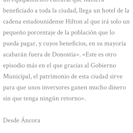
beneficiado a toda la ciudad, llega un hotel de la
cadena estadounidense Hilton al que irá solo un
pequeño porcentaje de la población que lo
pueda pagar, y cuyos beneficios, en su mayoría
acabarán fuera de Donostia». «Este es otro
episodio más en el que gracias al Gobierno
Municipal, el patrimonio de esta ciudad sirve
para que unos inversores ganen mucho dinero
sin que tenga ningún retorno».
Desde Áncora