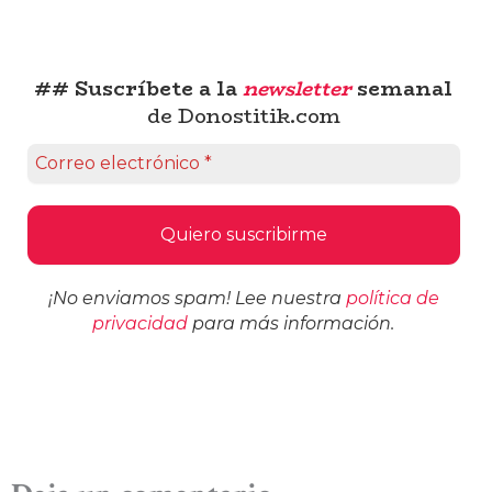
## Suscríbete a la
newsletter
semanal
de Donostitik.com
¡No enviamos spam! Lee nuestra
política de
privacidad
para más información.