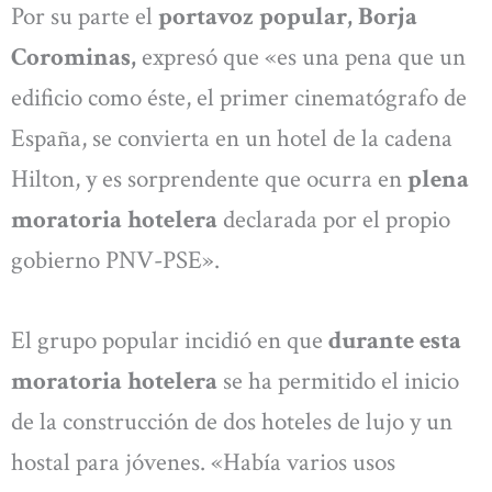
Por su parte el
portavoz popular, Borja
Corominas,
expresó que «es una pena que un
edificio como éste, el primer cinematógrafo de
España, se convierta en un hotel de la cadena
Hilton, y es sorprendente que ocurra en
plena
moratoria hotelera
declarada por el propio
gobierno PNV-PSE».
El grupo popular incidió en que
durante esta
moratoria hotelera
se ha permitido el inicio
de la construcción de dos hoteles de lujo y un
hostal para jóvenes. «Había varios usos