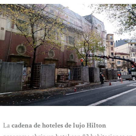
La
cadena de hoteles de lujo Hilton