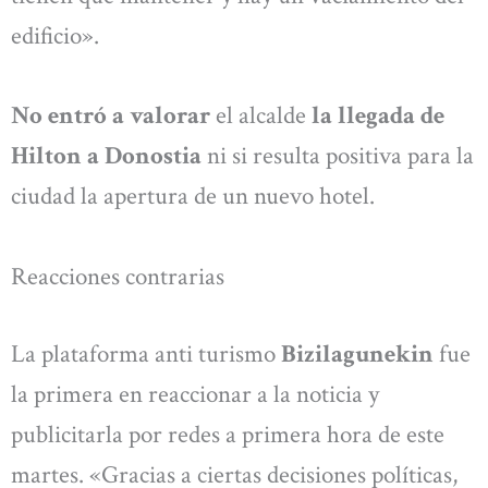
edificio».
No entró a valorar
el alcalde
la llegada de
Hilton a Donostia
ni si resulta positiva para la
ciudad la apertura de un nuevo hotel.
Reacciones contrarias
La plataforma anti turismo
Bizilagunekin
fue
la primera en reaccionar a la noticia y
publicitarla por redes a primera hora de este
martes. «Gracias a ciertas decisiones políticas,