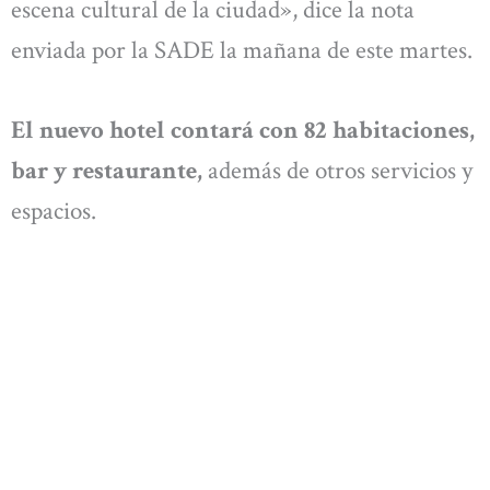
escena cultural de la ciudad», dice la nota
enviada por la SADE la mañana de este martes.
El nuevo hotel contará con 82 habitaciones,
bar y restaurante,
además de otros servicios y
espacios.