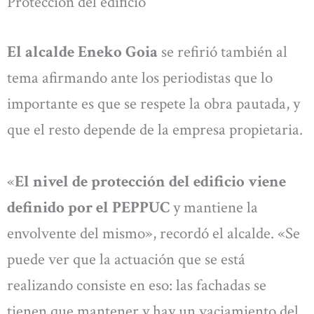
Protección del edificio
El alcalde Eneko Goia
se refirió también al
tema afirmando ante los periodistas que lo
importante es que se respete la obra pautada, y
que el resto depende de la empresa propietaria.
«
El nivel de protección del edificio viene
definido por el PEPPUC
y mantiene la
envolvente del mismo», recordó el alcalde. «Se
puede ver que la actuación que se está
realizando consiste en eso: las fachadas se
tienen que mantener y hay un vaciamiento del