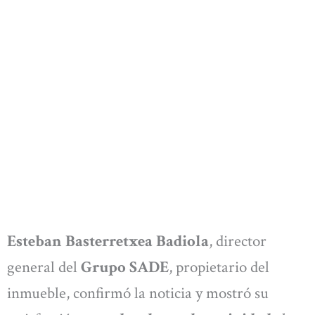
Esteban Basterretxea Badiola
, director
general del
Grupo SADE
, propietario del
inmueble, confirmó la noticia y mostró su