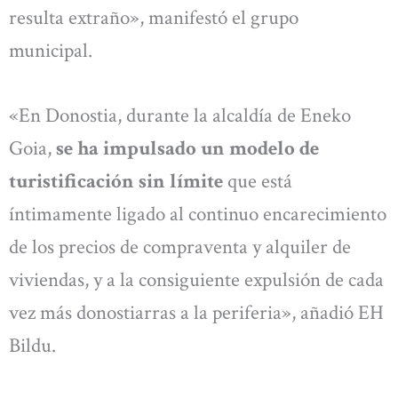
resulta extraño», manifestó el grupo
municipal.
«En Donostia, durante la alcaldía de Eneko
Goia,
se ha impulsado un modelo de
turistificación sin límite
que está
íntimamente ligado al continuo encarecimiento
de los precios de compraventa y alquiler de
viviendas, y a la consiguiente expulsión de cada
vez más donostiarras a la periferia», añadió EH
Bildu.