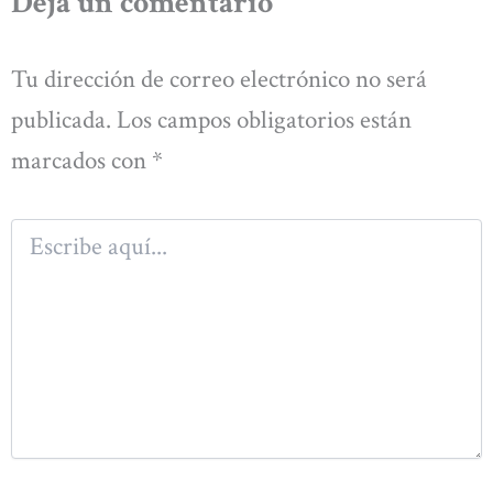
Deja un comentario
Tu dirección de correo electrónico no será
publicada.
Los campos obligatorios están
marcados con
*
Escribe
aquí...