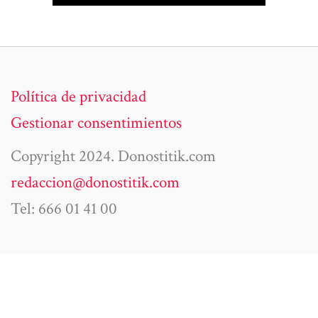
Política de privacidad
Gestionar consentimientos
Copyright 2024. Donostitik.com
redaccion@donostitik.com
Tel: 666 01 41 00