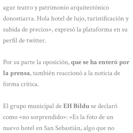
agur teatro y patrimonio arquitectónico
donostiarra. Hola hotel de lujo, turistificación y
subida de precios», expresó la plataforma en su
perfil de twitter.
Por su parte la oposición,
que se ha enteró por
la prensa
, también reaccionó a la noticia de
forma crítica.
El grupo municipal de
EH Bildu
se declaró
como «no sorprendido»: «Es la foto de un
nuevo hotel en San Sebastián, algo que no