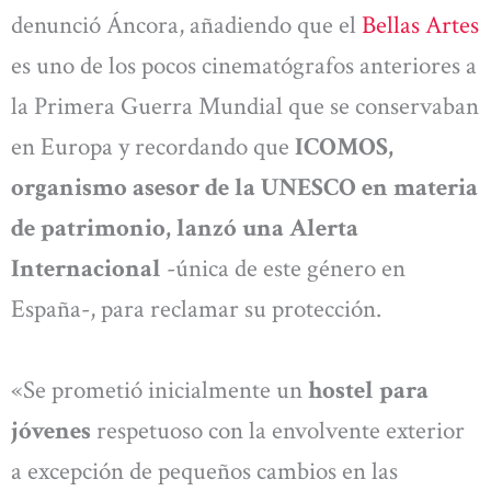
denunció Áncora, añadiendo que el
Bellas Artes
es uno de los pocos cinematógrafos anteriores a
la Primera Guerra Mundial que se conservaban
en Europa y recordando que
ICOMOS,
organismo asesor de la UNESCO en materia
de patrimonio, lanzó una Alerta
Internacional
-única de este género en
España-, para reclamar su protección.
«Se prometió inicialmente un
hostel para
jóvenes
respetuoso con la envolvente exterior
a excepción de pequeños cambios en las