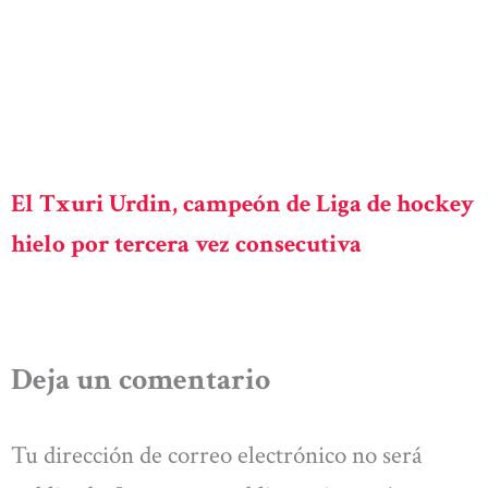
El Txuri Urdin, campeón de Liga de hockey
hielo por tercera vez consecutiva
Deja un comentario
Tu dirección de correo electrónico no será