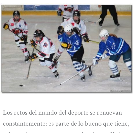
Los retos del mundo del deporte se renuevan
constantemente: es parte de lo bueno que tiene,