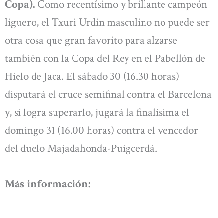
Copa).
Como recentísimo y brillante campeón
liguero, el Txuri Urdin masculino no puede ser
otra cosa que gran favorito para alzarse
también con la Copa del Rey en el Pabellón de
Hielo de Jaca. El sábado 30 (16.30 horas)
disputará el cruce semifinal contra el Barcelona
y, si logra superarlo, jugará la finalísima el
domingo 31 (16.00 horas) contra el vencedor
del duelo Majadahonda-Puigcerdá.
Más información: