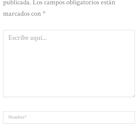
publicada.
Los campos obligatorios están
marcados con
*
Escribe
aquí...
Nombre*