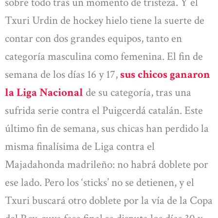
sobre todo tras un momento de tristeza. Y el
Txuri Urdin de hockey hielo tiene la suerte de
contar con dos grandes equipos, tanto en
categoría masculina como femenina. El fin de
semana de los días 16 y 17,
sus chicos ganaron
la Liga Nacional
de su categoría, tras una
sufrida serie contra el Puigcerdá catalán. Este
último fin de semana, sus chicas han perdido la
misma finalísima de Liga contra el
Majadahonda madrileño: no habrá doblete por
ese lado. Pero los ‘sticks’ no se detienen, y el
Txuri buscará otro doblete por la vía de la Copa