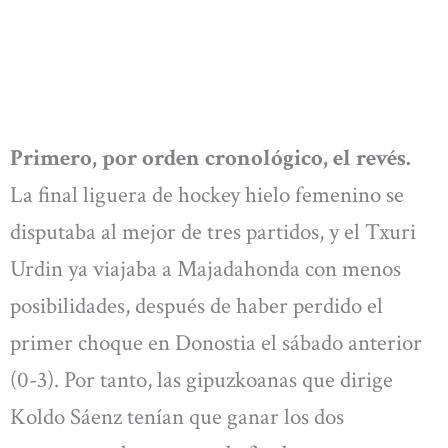
Primero, por orden cronológico, el revés.
La final liguera de hockey hielo femenino se
disputaba al mejor de tres partidos, y el Txuri
Urdin ya viajaba a Majadahonda con menos
posibilidades, después de haber perdido el
primer choque en Donostia el sábado anterior
(0-3). Por tanto, las gipuzkoanas que dirige
Koldo Sáenz tenían que ganar los dos