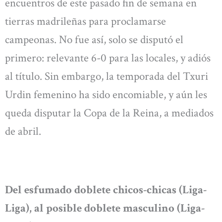
encuentros de este pasado fin de semana en
tierras madrileñas para proclamarse
campeonas. No fue así, solo se disputó el
primero: relevante 6-0 para las locales, y adiós
al título. Sin embargo, la temporada del Txuri
Urdin femenino ha sido encomiable, y aún les
queda disputar la Copa de la Reina, a mediados
de abril.
Del esfumado doblete chicos-chicas (Liga-
Liga), al posible doblete masculino (Liga-