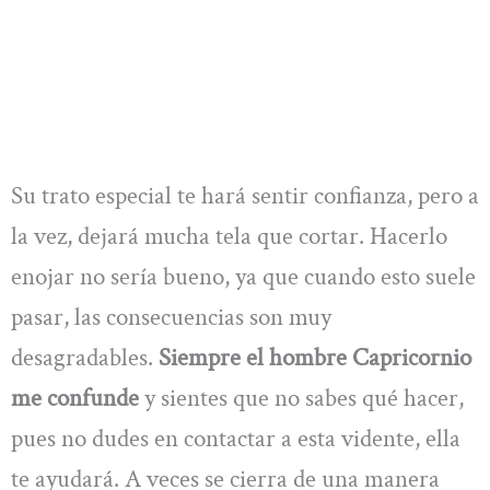
Su trato especial te hará sentir confianza, pero a
la vez, dejará mucha tela que cortar. Hacerlo
enojar no sería bueno, ya que cuando esto suele
pasar, las consecuencias son muy
desagradables.
Siempre el hombre Capricornio
me confunde
y sientes que no sabes qué hacer,
pues no dudes en contactar a esta vidente, ella
te ayudará. A veces se cierra de una manera