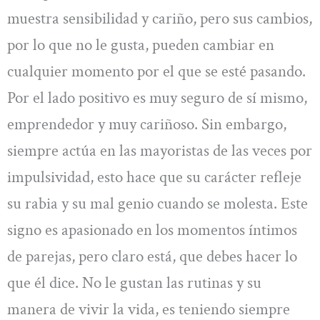
muestra sensibilidad y cariño, pero sus cambios,
por lo que no le gusta, pueden cambiar en
cualquier momento por el que se esté pasando.
Por el lado positivo es muy seguro de sí mismo,
emprendedor y muy cariñoso. Sin embargo,
siempre actúa en las mayoristas de las veces por
impulsividad, esto hace que su carácter refleje
su rabia y su mal genio cuando se molesta. Este
signo es apasionado en los momentos íntimos
de parejas, pero claro está, que debes hacer lo
que él dice. No le gustan las rutinas y su
manera de vivir la vida, es teniendo siempre