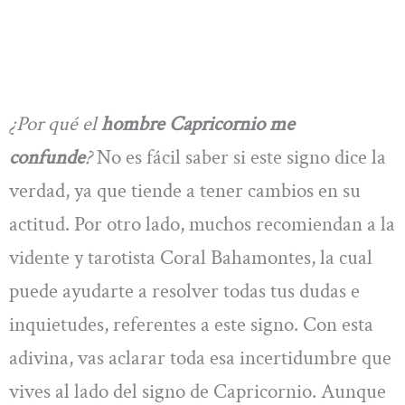
¿Por qué el
hombre Capricornio me
confunde
?
No es fácil saber si este signo dice la
verdad, ya que tiende a tener cambios en su
actitud. Por otro lado, muchos recomiendan a la
vidente y tarotista Coral Bahamontes, la cual
puede ayudarte a resolver todas tus dudas e
inquietudes, referentes a este signo. Con esta
adivina, vas aclarar toda esa incertidumbre que
vives al lado del signo de Capricornio. Aunque