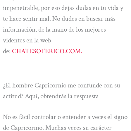
impenetrable, por eso dejas dudas en tu vida y
te hace sentir mal. No dudes en buscar más
información, de la mano de los mejores
videntes en la web
de:
CHATESOTERICO.COM.
¿El hombre Capricornio me confunde con su
actitud? Aquí, obtendrás la respuesta
No es fácil controlar o entender a veces el signo
de Capricornio. Muchas veces su carácter