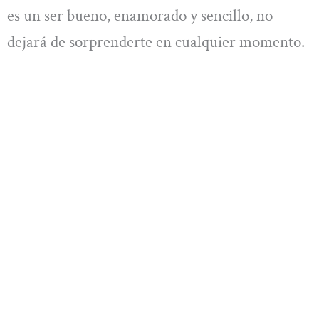
es un ser bueno, enamorado y sencillo, no
dejará de sorprenderte en cualquier momento.