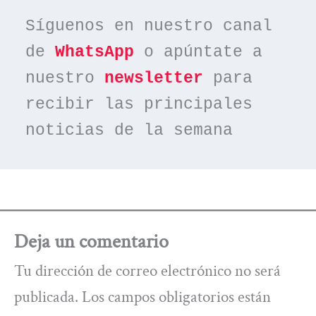
Síguenos en nuestro canal 
de 
WhatsApp
 o apúntate a 
nuestro 
newsletter
 para 
recibir las principales 
noticias de la semana
Deja un comentario
Tu dirección de correo electrónico no será
publicada.
Los campos obligatorios están