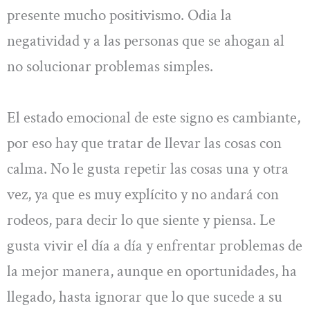
presente mucho positivismo. Odia la
negatividad y a las personas que se ahogan al
no solucionar problemas simples.
El estado emocional de este signo es cambiante,
por eso hay que tratar de llevar las cosas con
calma. No le gusta repetir las cosas una y otra
vez, ya que es muy explícito y no andará con
rodeos, para decir lo que siente y piensa. Le
gusta vivir el día a día y enfrentar problemas de
la mejor manera, aunque en oportunidades, ha
llegado, hasta ignorar que lo que sucede a su