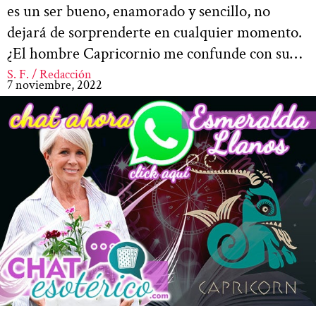
es un ser bueno, enamorado y sencillo, no
dejará de sorprenderte en cualquier momento.
¿El hombre Capricornio me confunde con su…
S. F. / Redacción
7 noviembre, 2022