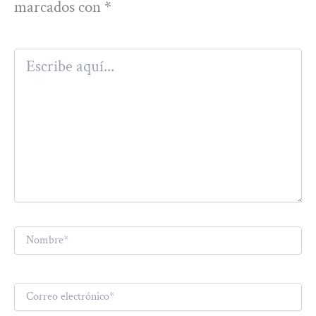
marcados con
*
Escribe
aquí...
Nombre*
Correo
electrónico*