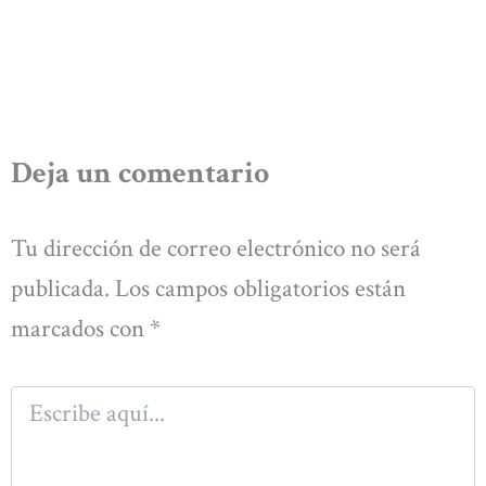
Deja un comentario
Tu dirección de correo electrónico no será
publicada.
Los campos obligatorios están
marcados con
*
Escribe
aquí...