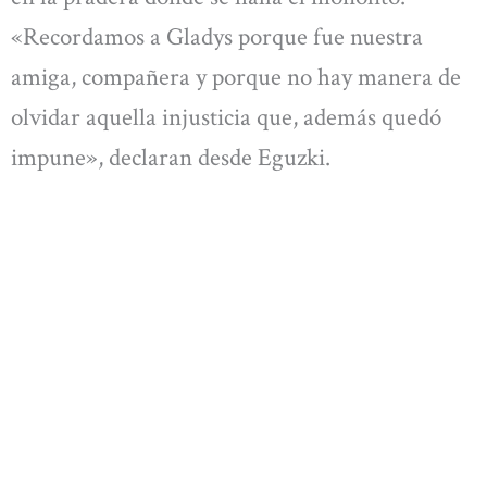
«Recordamos a Gladys porque fue nuestra
amiga, compañera y porque no hay manera de
olvidar aquella injusticia que, además quedó
impune», declaran desde Eguzki.