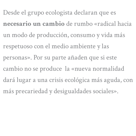
Desde el grupo ecologista declaran que es
necesario un cambio
de rumbo «radical hacia
un modo de producción, consumo y vida más
respetuoso con el medio ambiente y las
personas». Por su parte añaden que si este
cambio no se produce la «nueva normalidad
dará lugar a una crisis ecológica más aguda, con
más precariedad y desigualdades sociales».