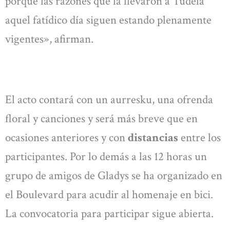
porque las razones que la llevaron a Tudela
aquel fatídico día siguen estando plenamente
vigentes», afirman.
El acto contará con un aurresku, una ofrenda
floral y canciones y será más breve que en
ocasiones anteriores y con
distancias
entre los
participantes. Por lo demás a las 12 horas un
grupo de amigos de Gladys se ha organizado en
el Boulevard para acudir al homenaje en bici.
La convocatoria para participar sigue abierta.