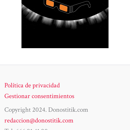
Política de privacidad
Gestionar consentimientos
Copyright 2024. Donostitik.com
redaccion@donostitik.com