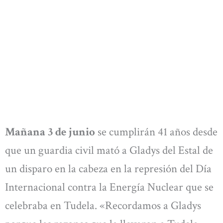
Mañana 3 de junio
se cumplirán 41 años desde
que un guardia civil mató a Gladys del Estal de
un disparo en la cabeza en la represión del Día
Internacional contra la Energía Nuclear que se
celebraba en Tudela. «Recordamos a Gladys