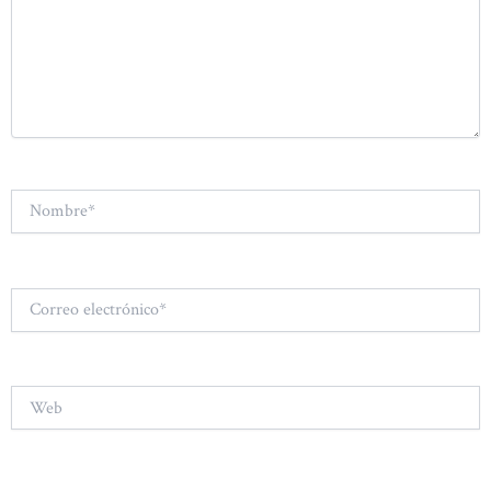
Nombre*
Correo
electrónico*
Web