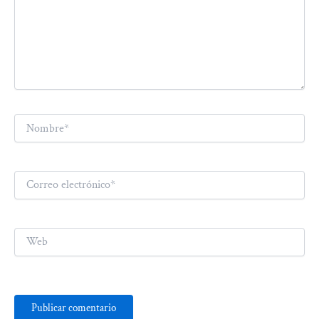
Nombre*
Correo
electrónico*
Web