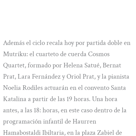
Además el ciclo recala hoy por partida doble en
Mutriku: el cuarteto de cuerda Cosmos
Quartet, formado por Helena Satué, Bernat
Prat, Lara Fernández y Oriol Prat, y la pianista
Noelia Rodiles actuarán en el convento Santa
Katalina a partir de las 19 horas. Una hora
antes, a las 18: horas, en este caso dentro de la
programación infantil de Haurren
Hamabostaldi Ibiltaria, en la plaza Zabiel de