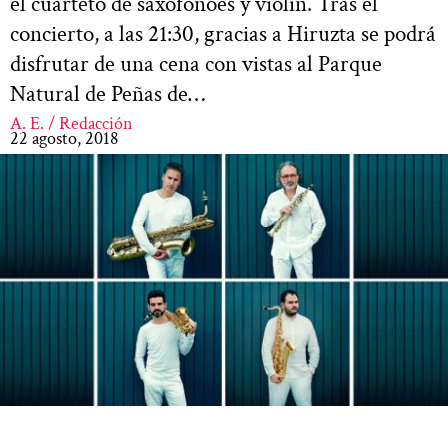
el cuarteto de saxofonoes y violín. Tras el
concierto, a las 21:30, gracias a Hiruzta se podrá
disfrutar de una cena con vistas al Parque
Natural de Peñas de…
A. E. / Redacción
22 agosto, 2018