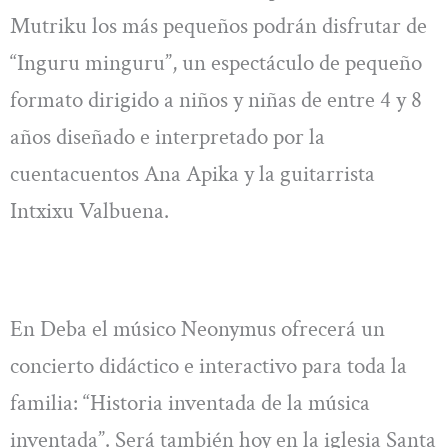
Mutriku los más pequeños podrán disfrutar de
“Inguru minguru”, un espectáculo de pequeño
formato dirigido a niños y niñas de entre 4 y 8
años diseñado e interpretado por la
cuentacuentos Ana Apika y la guitarrista
Intxixu Valbuena.
En Deba el músico Neonymus ofrecerá un
concierto didáctico e interactivo para toda la
familia: “Historia inventada de la música
inventada”. Será también hoy en la iglesia Santa