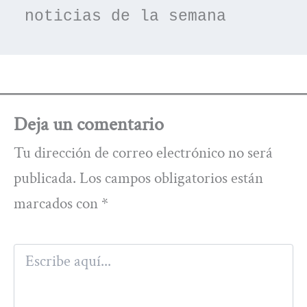
noticias de la semana
Deja un comentario
Tu dirección de correo electrónico no será
publicada.
Los campos obligatorios están
marcados con
*
Escribe
aquí...