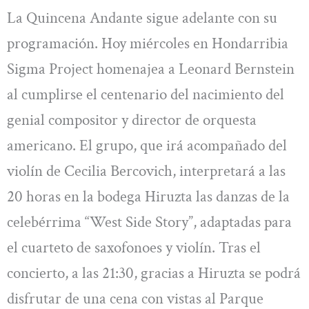
La Quincena Andante sigue adelante con su
programación. Hoy miércoles en Hondarribia
Sigma Project homenajea a Leonard Bernstein
al cumplirse el centenario del nacimiento del
genial compositor y director de orquesta
americano. El grupo, que irá acompañado del
violín de Cecilia Bercovich, interpretará a las
20 horas en la bodega Hiruzta las danzas de la
celebérrima “West Side Story”, adaptadas para
el cuarteto de saxofonoes y violín. Tras el
concierto, a las 21:30, gracias a Hiruzta se podrá
disfrutar de una cena con vistas al Parque