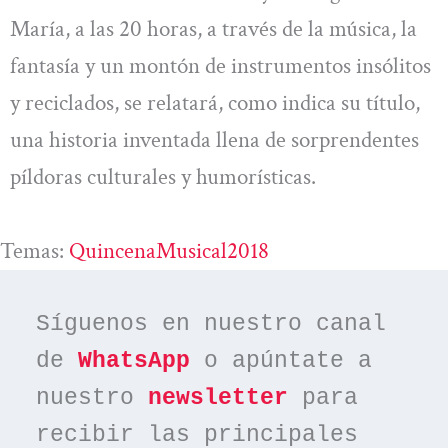
María, a las 20 horas, a través de la música, la
fantasía y un montón de instrumentos insólitos
y reciclados, se relatará, como indica su título,
una historia inventada llena de sorprendentes
píldoras culturales y humorísticas.
Temas:
QuincenaMusical2018
Síguenos en nuestro canal 
de 
WhatsApp
 o apúntate a 
nuestro 
newsletter
 para 
recibir las principales 