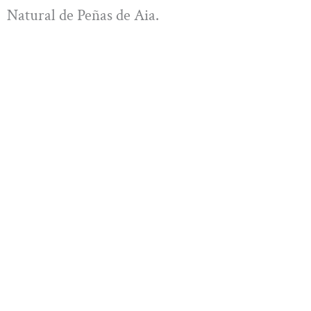
Natural de Peñas de Aia.