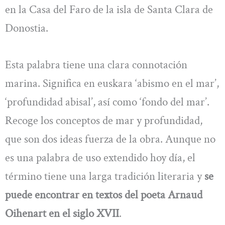
en la Casa del Faro de la isla de Santa Clara de
Donostia.
Esta palabra tiene una clara connotación
marina. Significa en euskara ‘abismo en el mar’,
‘profundidad abisal’, así como ‘fondo del mar’.
Recoge los conceptos de mar y profundidad,
que son dos ideas fuerza de la obra. Aunque no
es una palabra de uso extendido hoy día, el
término tiene una larga tradición literaria y
se
puede encontrar en textos del poeta Arnaud
Oihenart en el siglo XVII
.