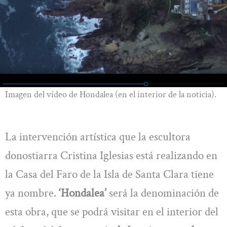
Imagen del vídeo de Hondalea (en el interior de la noticia).
La intervención artística que la escultora
donostiarra Cristina Iglesias está realizando en
la Casa del Faro de la Isla de Santa Clara tiene
ya nombre.
‘Hondalea’
será la denominación de
esta obra, que se podrá visitar en el interior del