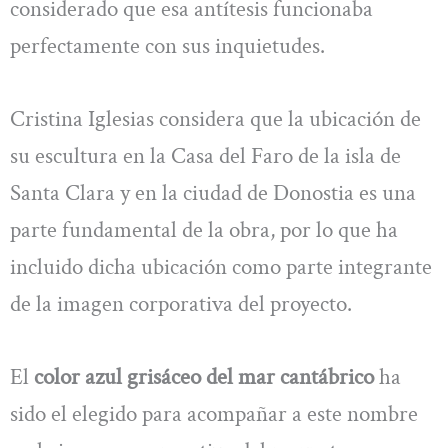
considerado que esa antítesis funcionaba
perfectamente con sus inquietudes.
Cristina Iglesias considera que la ubicación de
su escultura en la Casa del Faro de la isla de
Santa Clara y en la ciudad de Donostia es una
parte fundamental de la obra, por lo que ha
incluido dicha ubicación como parte integrante
de la imagen corporativa del proyecto.
El
color azul grisáceo del mar cantábrico
ha
sido el elegido para acompañar a este nombre