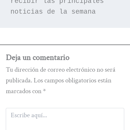
recibir las principales 
noticias de la semana
Deja un comentario
Tu dirección de correo electrónico no será
publicada.
Los campos obligatorios están
marcados con
*
Escribe
aquí...