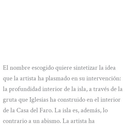
El nombre escogido quiere sintetizar la idea
que la artista ha plasmado en su intervención:
la profundidad interior de la isla, a través de la
gruta que Iglesias ha construido en el interior
de la Casa del Faro. La isla es, además, lo
contrario a un abismo. La artista ha