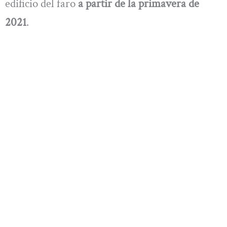
edificio del faro
a partir de la primavera de
2021
.