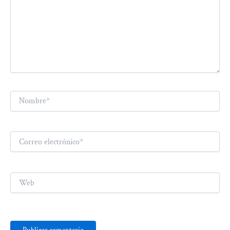
Nombre*
Correo
electrónico*
Web