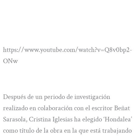
https://www.youtube.com/watch?v=Q8v0bp2-
ONw
Después de un periodo de investigación
realizado en colaboración con el escritor Beñat
Sarasola, Cristina Iglesias ha elegido ‘Hondalea’
como título de la obra en la que está trabajando