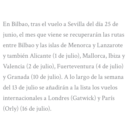
En Bilbao, tras el vuelo a Sevilla del día 25 de
junio, el mes que viene se recuperarán las rutas
entre Bilbao y las islas de Menorca y Lanzarote
y también Alicante (1 de julio), Mallorca, Ibiza y
Valencia (2 de julio), Fuerteventura (4 de julio)
y Granada (10 de julio). A lo largo de la semana
del 13 de julio se añadirán a la lista los vuelos
internacionales a Londres (Gatwick) y París
(Orly) (16 de julio).