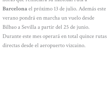
Barcelona
el próximo 13 de julio. Además este
verano pondrá en marcha un vuelo desde
Bilbao a Sevilla a partir del 25 de junio.
Durante este mes operará en total quince rutas
directas desde el aeropuerto vizcaino.