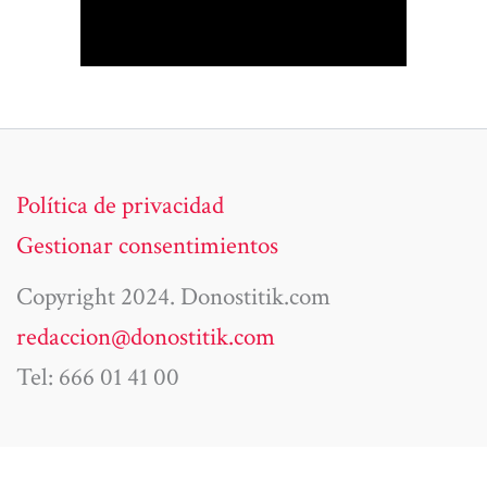
Política de privacidad
Gestionar consentimientos
Copyright 2024. Donostitik.com
redaccion@donostitik.com
Tel: 666 01 41 00