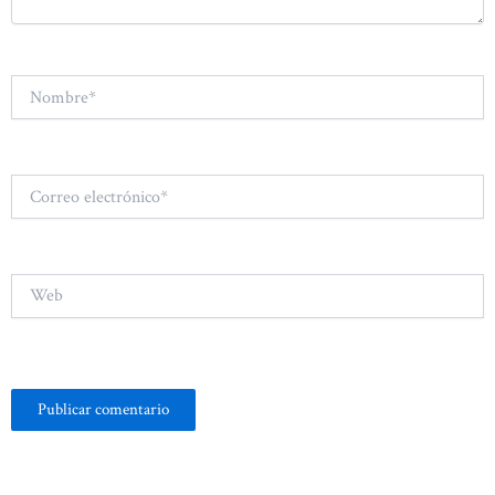
Nombre*
Correo
electrónico*
Web