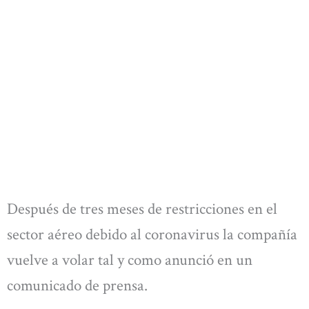
Después de tres meses de restricciones en el
sector aéreo debido al coronavirus la compañía
vuelve a volar tal y como anunció en un
comunicado de prensa.