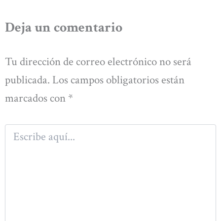
Deja un comentario
Tu dirección de correo electrónico no será
publicada.
Los campos obligatorios están
marcados con
*
Escribe
aquí...