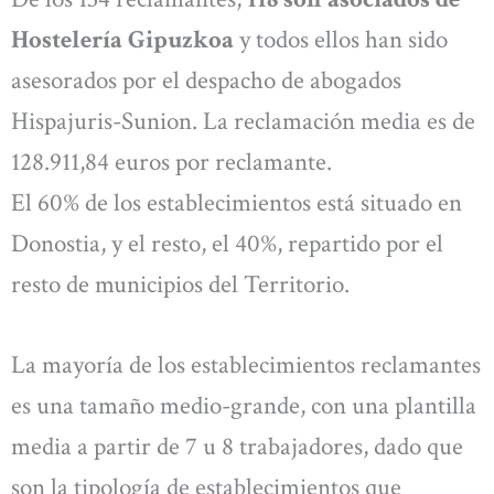
Hostelería Gipuzkoa
y todos ellos han sido
asesorados por el despacho de abogados
Hispajuris-Sunion. La reclamación media es de
128.911,84 euros por reclamante.
El 60% de los establecimientos está situado en
Donostia, y el resto, el 40%, repartido por el
resto de municipios del Territorio.
La mayoría de los establecimientos reclamantes
es una tamaño medio-grande, con una plantilla
media a partir de 7 u 8 trabajadores, dado que
son la tipología de establecimientos que