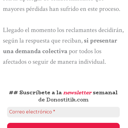
mayores pérdidas han sufrido en este proceso.
Llegado el momento los reclamantes decidirán,
según la respuesta que reciban,
si presentar
una demanda colectiva
por todos los
afectados o seguir de manera individual.
## Suscríbete a la
newsletter
semanal
de Donostitik.com