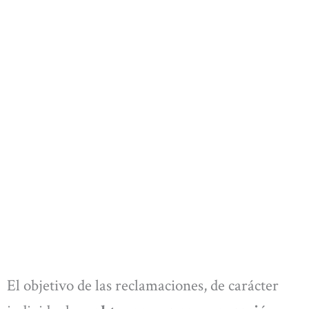
El objetivo de las reclamaciones, de carácter