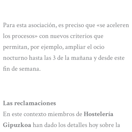
Para esta asociación, es preciso que «se aceleren
los procesos» con nuevos criterios que
permitan, por ejemplo, ampliar el ocio
nocturno hasta las 3 de la mañana y desde este
fin de semana.
Las reclamaciones
En este contexto miembros de
Hostelería
Gipuzkoa
han dado los detalles hoy sobre la