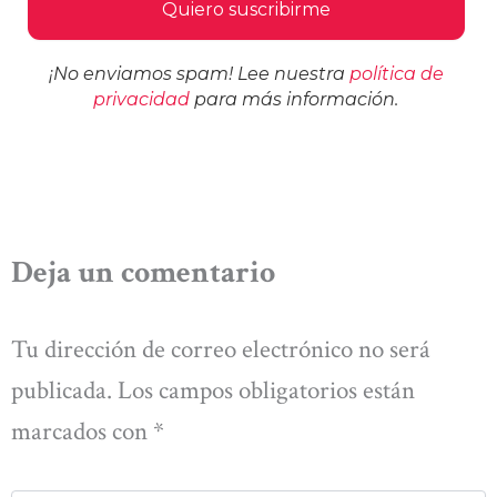
¡No enviamos spam! Lee nuestra
política de
privacidad
para más información.
Deja un comentario
Tu dirección de correo electrónico no será
publicada.
Los campos obligatorios están
marcados con
*