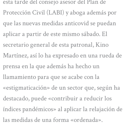
esta tarde del consejo asesor del Plan de
Protección Civil (LABI) y aboga además por
que las nuevas medidas anticovid se puedan
aplicar a partir de este mismo sábado. El
secretario general de esta patronal, Kino
Martínez, así lo ha expresado en una rueda de
prensa en la que además ha hecho un
llamamiento para que se acabe con la
«estigmaticación» de un sector que, según ha
destacado, puede «contribuir a reducir los
índices pandémicos» al aplicar la relajación de
las medidas de una forma «ordenada».