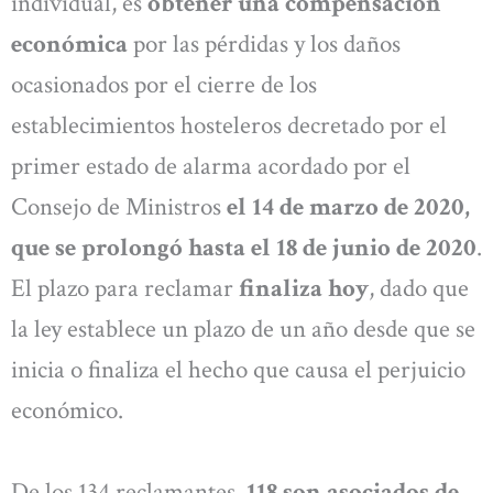
individual, es
obtener una compensación
económica
por las pérdidas y los daños
ocasionados por el cierre de los
establecimientos hosteleros decretado por el
primer estado de alarma acordado por el
Consejo de Ministros
el 14 de marzo de 2020,
que se prolongó hasta el 18 de junio de 2020
.
El plazo para reclamar
finaliza hoy
, dado que
la ley establece un plazo de un año desde que se
inicia o finaliza el hecho que causa el perjuicio
económico.
De los 134 reclamantes,
118 son asociados de