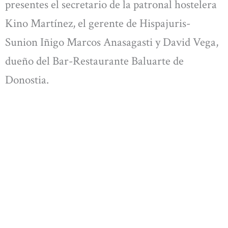
presentes el secretario de la patronal hostelera
Kino Martínez, el gerente de Hispajuris-
Sunion Iñigo Marcos Anasagasti y David Vega,
dueño del Bar-Restaurante Baluarte de
Donostia.