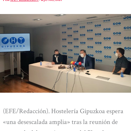
(EFE/Redacción). Hostelería Gipuzkoa espera
«una desescalada amplia» tras la reunión de