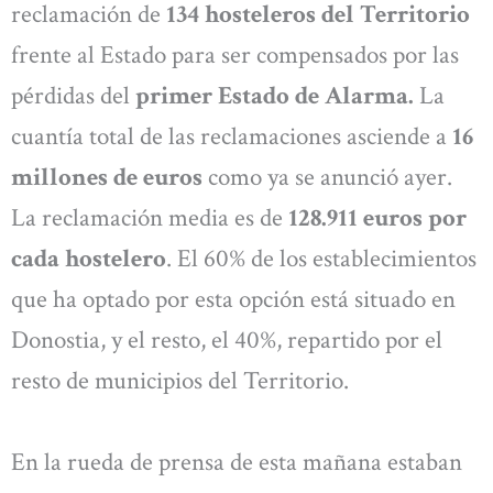
reclamación de
134 hosteleros del Territorio
frente al Estado para ser compensados por las
pérdidas del
primer Estado de Alarma.
La
cuantía total de las reclamaciones asciende a
16
millones de euros
como ya se anunció ayer.
La reclamación media es de
128.911 euros por
cada hostelero
. El 60% de los establecimientos
que ha optado por esta opción está situado en
Donostia, y el resto, el 40%, repartido por el
resto de municipios del Territorio.
En la rueda de prensa de esta mañana estaban