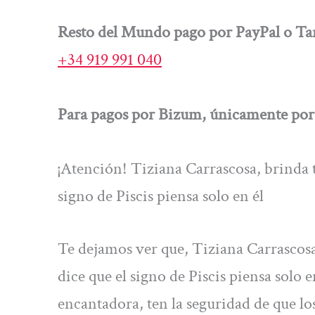
Resto del Mundo pago por PayPal o Tar
+34 919 991 040
Para pagos por Bizum, únicamente por 
¡Atención! Tiziana Carrascosa, brinda 
signo de Piscis piensa solo en él
Te dejamos ver que, Tiziana Carrascosa
dice que el signo de Piscis piensa solo 
encantadora, ten la seguridad de que lo