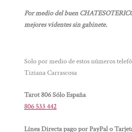
Por medio del buen CHATESOTERICO.
mejores videntes sin gabinete.
Solo por medio de estos números telefón
Tiziana Carrascosa
Tarot 806 Sólo España
806 533 442
Línea Directa pago por PayPal o Tarjet