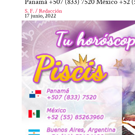
Panamá +507 (833) 7520 México +52 (
S. F. / Redacción
17 junio, 2022