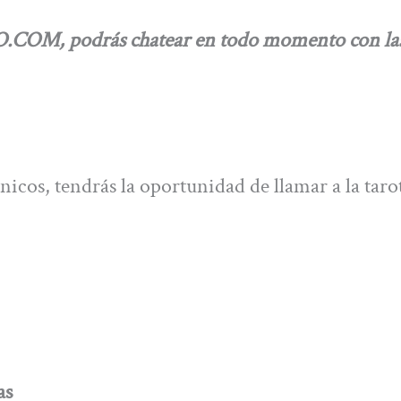
COM, podrás chatear en todo momento con la
icos, tendrás la oportunidad de llamar a la tarot
as