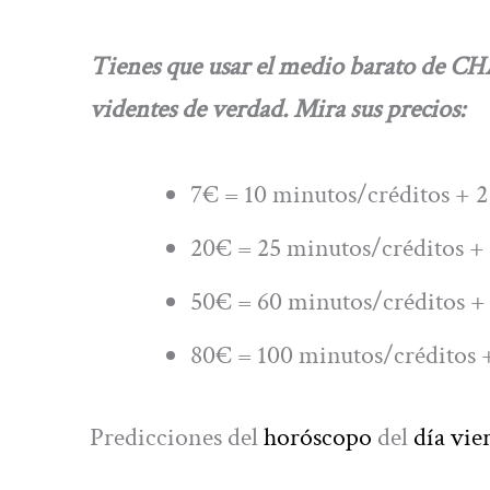
Tienes que usar el medio barato de
videntes de verdad. Mira sus precios:
7€ = 10 minutos/créditos + 2
20€ = 25 minutos/créditos + 
50€ = 60 minutos/créditos + 
80€ = 100 minutos/créditos +
Predicciones del
horóscopo
del
día vie