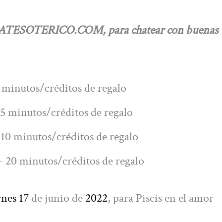
 CHATESOTERICO.COM, para chatear con buenas
 minutos/créditos de regalo
5 minutos/créditos de regalo
10 minutos/créditos de regalo
 20 minutos/créditos de regalo
rnes 17
de junio de
2022
, para Piscis en el amor