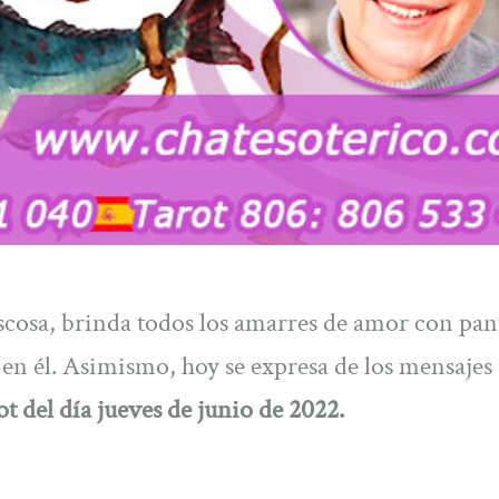
scosa, brinda todos los amarres de amor con pan
o en él. Asimismo, hoy se expresa de los mensajes
t del día jueves de junio de 2022.