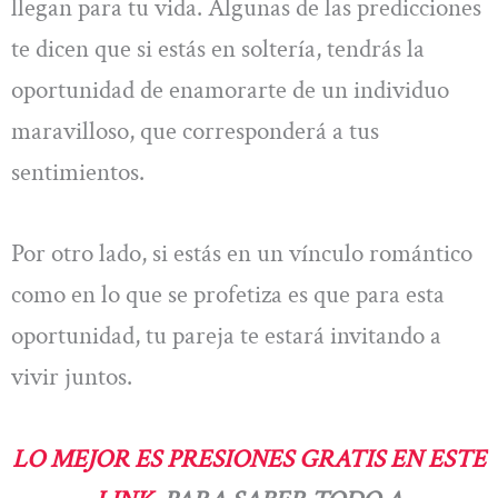
llegan para tu vida. Algunas de las predicciones
te dicen que si estás en soltería, tendrás la
oportunidad de enamorarte de un individuo
maravilloso, que corresponderá a tus
sentimientos.
Por otro lado, si estás en un vínculo romántico
como en lo que se profetiza es que para esta
oportunidad, tu pareja te estará invitando a
vivir juntos.
LO MEJOR ES PRESIONES GRATIS EN ESTE