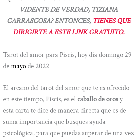
VIDENTE DE VERDAD, TIZIANA
CARRASCOSA? ENTONCES,
TIENES QUE
DIRIGIRTE A ESTE LINK GRATUITO.
Tarot del amor para Piscis, hoy día domingo 29
de
mayo
de 2022
El arcano del tarot del amor que te es ofrecido
en este tiempo, Piscis, es el
caballo de oros
y
esta carta te dice de manera directa que es de
suma importancia que busques ayuda
psicológica, para que puedas superar de una vez