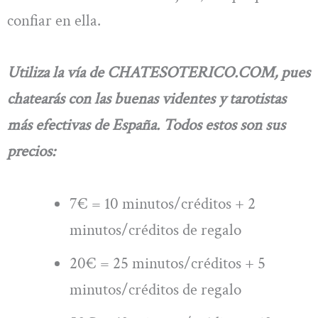
confiar en ella.
Utiliza la vía de CHATESOTERICO.COM, pues
chatearás con las buenas videntes y tarotistas
más efectivas de España. Todos estos son sus
precios:
7€ = 10 minutos/créditos + 2
minutos/créditos de regalo
20€ = 25 minutos/créditos + 5
minutos/créditos de regalo