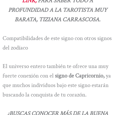
LINK,
PARA SABER TODO A
PROFUNDIDAD A LA TAROTISTA MUY
BARATA, TIZIANA CARRASCOSA.
Compatibilidades de este signo con otros signos
del zodíaco
El universo entero también te ofrece una muy
fuerte conexión con el
signo de Capricornio,
ya
que muchos individuos bajo este signo estarán
buscando la conquista de tu corazón.
¿BUSCAS CONOCER MÁS DE LA BUENA