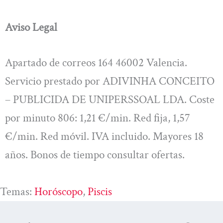
Aviso Legal
Apartado de correos 164 46002 Valencia.
Servicio prestado por ADIVINHA CONCEITO
– PUBLICIDA DE UNIPERSSOAL LDA. Coste
por minuto 806: 1,21 €/min. Red fija, 1,57
€/min. Red móvil. IVA incluido. Mayores 18
años. Bonos de tiempo consultar ofertas.
Temas:
Horóscopo
, 
Piscis