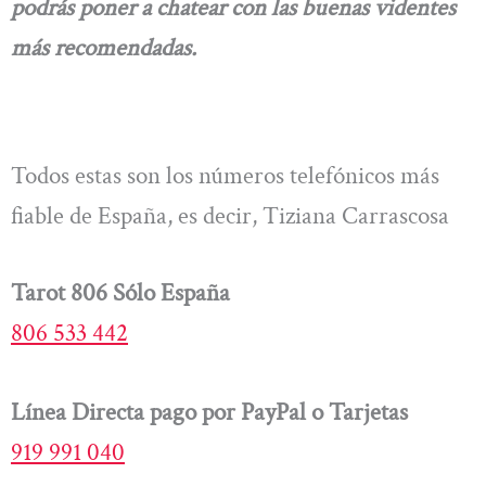
podrás poner a chatear con las buenas videntes
más recomendadas.
Todos estas son los números telefónicos más
fiable de España, es decir, Tiziana Carrascosa
Tarot 806 Sólo España
806 533 442
Línea Directa pago por PayPal o Tarjetas
919 991 040