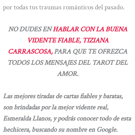
por todas tus traumas románticos del pasado.
NO DUDES EN
HABLAR CON LA BUENA
VIDENTE FIABLE, TIZIANA
CARRASCOSA,
PARA QUE TE OFREZCA
TODOS LOS MENSAJES DEL TAROT DEL
AMOR.
Las mejores tiradas de cartas fiables y baratas,
son brindadas por la mejor vidente real,
Esmeralda Llanos, y podrás conocer todo de esta
hechicera, buscando su nombre en Google.