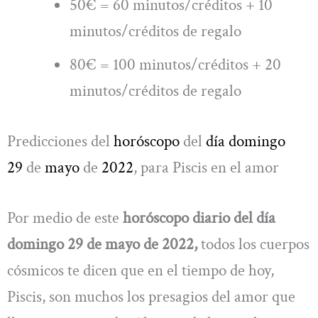
50€ = 60 minutos/créditos + 10
minutos/créditos de regalo
80€ = 100 minutos/créditos + 20
minutos/créditos de regalo
Predicciones del
horóscopo
del
día domingo
29
de
mayo
de
2022
, para Piscis en el amor
Por medio de este
horóscopo diario del día
domingo 29 de mayo de 2022,
todos los cuerpos
cósmicos te dicen que en el tiempo de hoy,
Piscis, son muchos los presagios del amor que