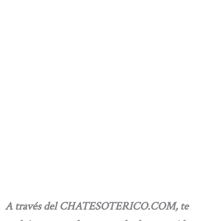
A través del CHATESOTERICO.COM, te