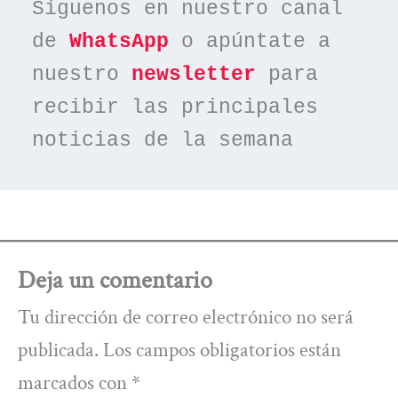
Síguenos en nuestro canal 
de 
WhatsApp
 o apúntate a 
nuestro 
newsletter
 para 
recibir las principales 
noticias de la semana
Deja un comentario
Tu dirección de correo electrónico no será
publicada.
Los campos obligatorios están
marcados con
*