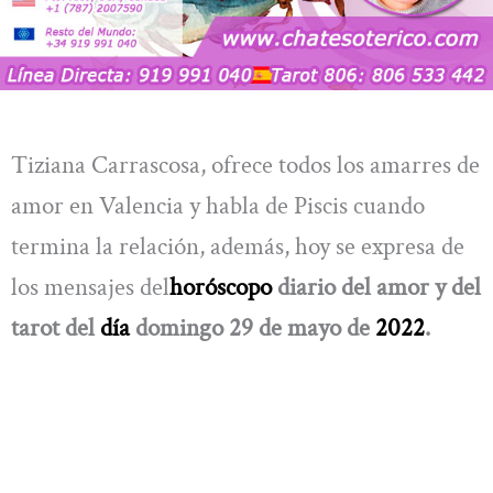
Tiziana Carrascosa, ofrece todos los amarres de
amor en Valencia y habla de Piscis cuando
termina la relación, además, hoy se expresa de
los mensajes del
horóscopo
diario del amor y del
tarot del
día
domingo 29 de mayo de
2022
.