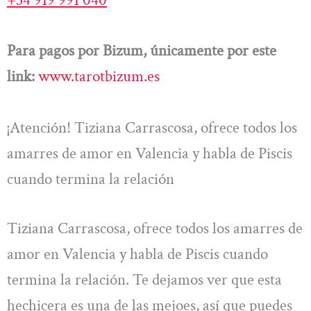
Para pagos por Bizum, únicamente por este
link:
www.tarotbizum.es
¡Atención! Tiziana Carrascosa, ofrece todos los
amarres de amor en Valencia y habla de Piscis
cuando termina la relación
Tiziana Carrascosa, ofrece todos los amarres de
amor en Valencia y habla de Piscis cuando
termina la relación. Te dejamos ver que esta
hechicera es una de las mejoes, así que puedes