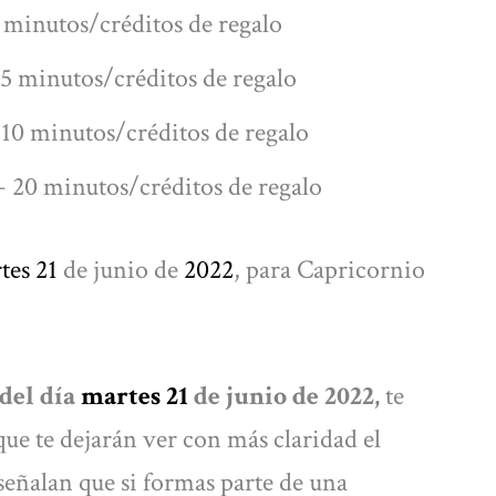
 minutos/créditos de regalo
5 minutos/créditos de regalo
10 minutos/créditos de regalo
 20 minutos/créditos de regalo
tes 21
de junio de
2022
, para Capricornio
del día
martes 21
de junio de 2022,
te
ue te dejarán ver con más claridad el
señalan que si formas parte de una