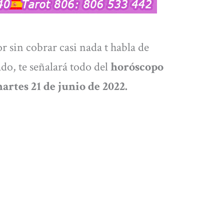
r sin cobrar casi nada t habla de
do, te señalará todo del
horóscopo
artes 21 de junio de 2022.