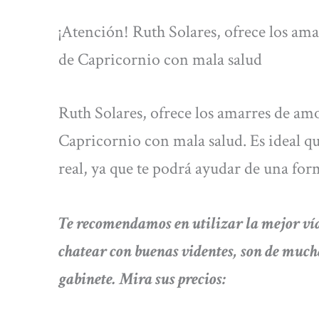
¡Atención! Ruth Solares, ofrece los ama
de Capricornio con mala salud
Ruth Solares, ofrece los amarres de amo
Capricornio con mala salud. Es ideal qu
real, ya que te podrá ayudar de una form
Te recomendamos en utilizar la mejor
chatear con buenas videntes, son de muc
gabinete. Mira sus precios: