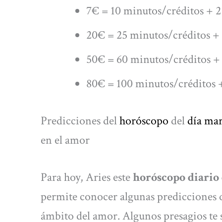
7€ = 10 minutos/créditos + 2
20€ = 25 minutos/créditos + 
50€ = 60 minutos/créditos + 
80€ = 100 minutos/créditos +
Predicciones del
horóscopo
del
día mar
en el amor
Para hoy, Aries este
horóscopo diario 
permite conocer algunas predicciones q
ámbito del amor. Algunos presagios te 