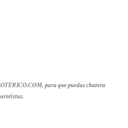
ESOTERICO.COM, para que puedas chatera
arotistas.