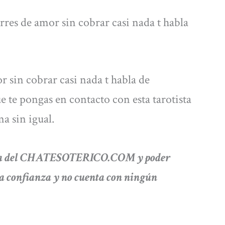
rres de amor sin cobrar casi nada t habla
r sin cobrar casi nada t habla de
e te pongas en contacto con esta tarotista
a sin igual.
 vía del CHATESOTERICO.COM y poder
ha confianza y no cuenta con ningún