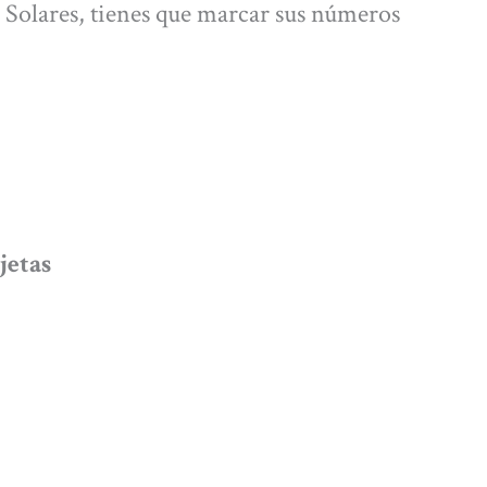
h Solares, tienes que marcar sus números
jetas