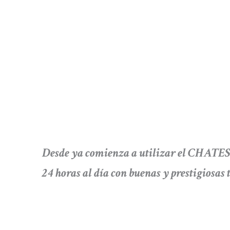
Desde ya comienza a utilizar el CHAT
24 horas al día con buenas y prestigiosas t