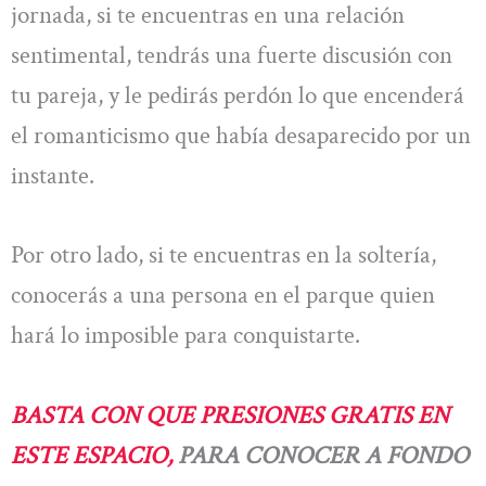
jornada, si te encuentras en una relación
sentimental, tendrás una fuerte discusión con
tu pareja, y le pedirás perdón lo que encenderá
el romanticismo que había desaparecido por un
instante.
Por otro lado, si te encuentras en la soltería,
conocerás a una persona en el parque quien
hará lo imposible para conquistarte.
BASTA CON QUE PRESIONES GRATIS EN
ESTE ESPACIO,
PARA CONOCER A FONDO