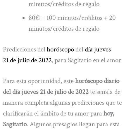
minutos/créditos de regalo
80€ = 100 minutos/créditos + 20
minutos/créditos de regalo
Predicciones del
horóscopo
del
día jueves
21 de julio de 2022
, para Sagitario en el amor
Para esta oportunidad, este
horóscopo diario
del día jueves 21 de julio de 2022
te señala de
manera completa algunas predicciones que te
clarificarán el ámbito de tu amor para
hoy,
Sagitario
. Algunos presagios llegan para esta