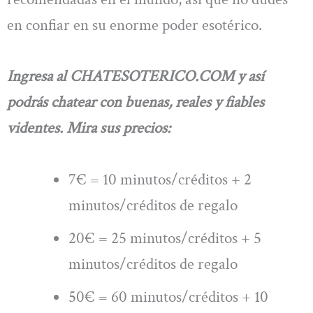
en confiar en su enorme poder esotérico.
Ingresa al CHATESOTERICO.COM y así
podrás chatear con buenas, reales y fiables
videntes. Mira sus precios:
7€ = 10 minutos/créditos + 2
minutos/créditos de regalo
20€ = 25 minutos/créditos + 5
minutos/créditos de regalo
50€ = 60 minutos/créditos + 10