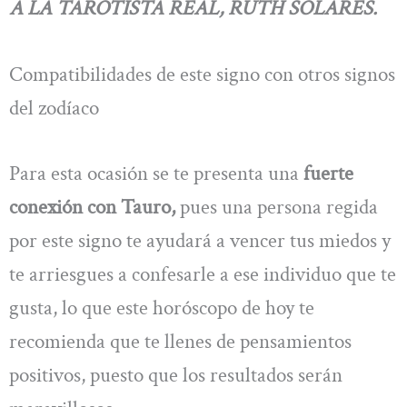
A LA TAROTISTA REAL, RUTH SOLARES.
Compatibilidades de este signo con otros signos
del zodíaco
Para esta ocasión se te presenta una
fuerte
conexión con Tauro,
pues una persona regida
por este signo te ayudará a vencer tus miedos y
te arriesgues a confesarle a ese individuo que te
gusta, lo que este horóscopo de hoy te
recomienda que te llenes de pensamientos
positivos, puesto que los resultados serán