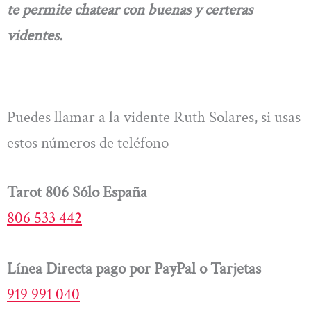
te permite chatear con buenas y certeras
videntes.
Puedes llamar a la vidente Ruth Solares, si usas
estos números de teléfono
Tarot 806 Sólo España
806 533 442
Línea Directa pago por PayPal o Tarjetas
919 991 040