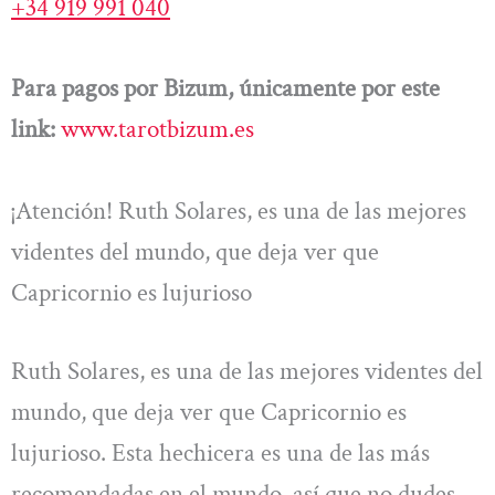
+34 919 991 040
Para pagos por Bizum, únicamente por este
link:
www.tarotbizum.es
¡Atención! Ruth Solares, es una de las mejores
videntes del mundo, que deja ver que
Capricornio es lujurioso
Ruth Solares, es una de las mejores videntes del
mundo, que deja ver que Capricornio es
lujurioso. Esta hechicera es una de las más
recomendadas en el mundo, así que no dudes