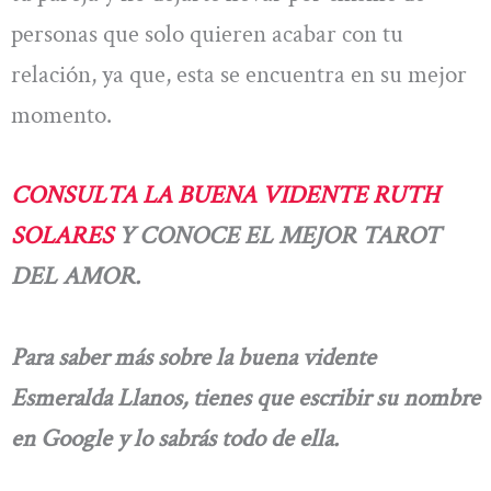
personas que solo quieren acabar con tu
relación, ya que, esta se encuentra en su mejor
momento.
CONSULTA LA BUENA VIDENTE RUTH
SOLARES
Y CONOCE EL MEJOR TAROT
DEL AMOR.
Para saber más sobre la buena vidente
Esmeralda Llanos, tienes que escribir su nombre
en Google y lo sabrás todo de ella.