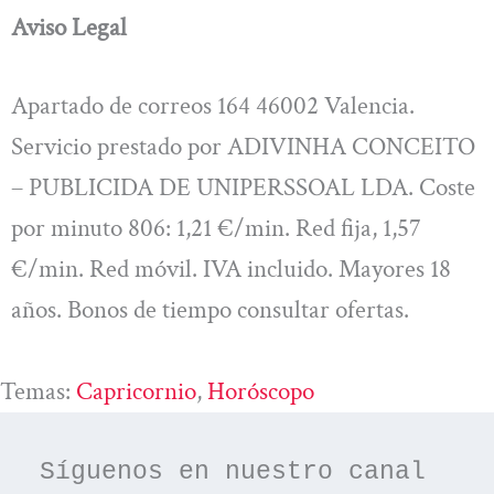
Aviso Legal
Apartado de correos 164 46002 Valencia.
Servicio prestado por ADIVINHA CONCEITO
– PUBLICIDA DE UNIPERSSOAL LDA. Coste
por minuto 806: 1,21 €/min. Red fija, 1,57
€/min. Red móvil. IVA incluido. Mayores 18
años. Bonos de tiempo consultar ofertas.
Temas:
Capricornio
, 
Horóscopo
Síguenos en nuestro canal 