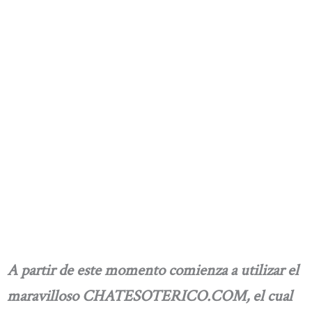
A partir de este momento comienza a utilizar el
maravilloso CHATESOTERICO.COM, el cual