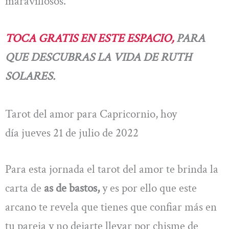
maravillosos.
TOCA GRATIS EN ESTE ESPACIO,
PARA
QUE DESCUBRAS LA VIDA DE RUTH
SOLARES.
Tarot del amor para Capricornio, hoy
día jueves 21 de julio de 2022
Para esta jornada el tarot del amor te brinda la
carta de
as de bastos,
y es por ello que este
arcano te revela que tienes que confiar más en
tu pareja y no dejarte llevar por chisme de