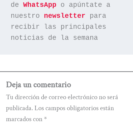
de 
WhatsApp
 o apúntate a 
nuestro 
newsletter
 para 
recibir las principales 
noticias de la semana
Deja un comentario
Tu dirección de correo electrónico no será
publicada.
Los campos obligatorios están
marcados con
*