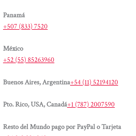
Panamá
+507 (833) 7520
México
+52 (55) 85263960
Buenos Aires, Argentina
+54 (11) 52194120
Pto. Rico, USA, Canadá
+1 (787) 2007590
Resto del Mundo pago por PayPal o Tarjeta