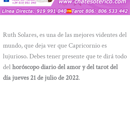
Ruth Solares, es una de las mejores videntes del
mundo, que deja ver que Capricornio es
lujurioso. Debes tener presente que te dirá todo
del
horóscopo diario del amor y del tarot del
día jueves 21 de julio de 2022
.