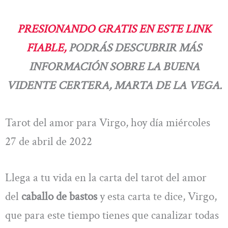
PRESIONANDO GRATIS EN ESTE LINK
FIABLE,
PODRÁS DESCUBRIR MÁS
INFORMACIÓN SOBRE LA BUENA
VIDENTE CERTERA, MARTA DE LA VEGA.
Tarot del amor para Virgo, hoy día miércoles
27 de abril de 2022
Llega a tu vida en la carta del tarot del amor
del
caballo de bastos
y esta carta te dice, Virgo,
que para este tiempo tienes que canalizar todas