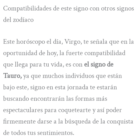
Compatibilidades de este signo con otros signos
del zodíaco
Este horóscopo el día, Virgo, te señala que en la
oportunidad de hoy, la fuerte compatibilidad
que llega para tu vida, es con
el signo de
Tauro,
ya que muchos individuos que están
bajo este, signo en esta jornada te estarán
buscando encontrarán las formas más
espectaculares para coquetearte y así poder
firmemente darse a la búsqueda de la conquista
de todos tus sentimientos.