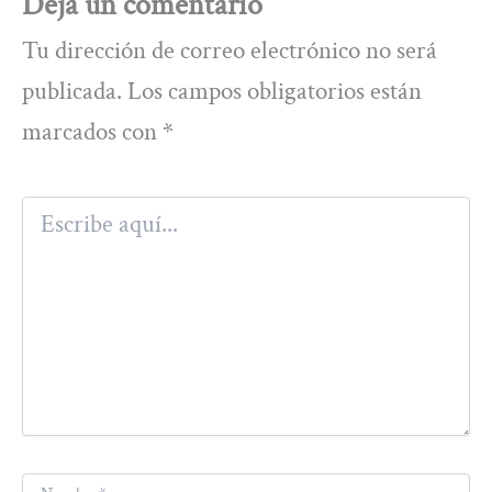
Deja un comentario
Tu dirección de correo electrónico no será
publicada.
Los campos obligatorios están
marcados con
*
Escribe
aquí...
Nombre*