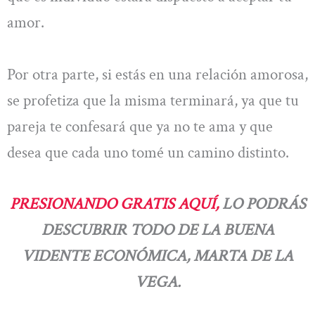
amor.
Por otra parte, si estás en una relación amorosa,
se profetiza que la misma terminará, ya que tu
pareja te confesará que ya no te ama y que
desea que cada uno tomé un camino distinto.
PRESIONANDO GRATIS AQUÍ,
LO PODRÁS
DESCUBRIR TODO DE LA BUENA
VIDENTE ECONÓMICA, MARTA DE LA
VEGA.