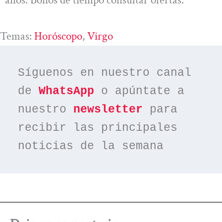
Temas:
Horóscopo
, 
Virgo
Síguenos en nuestro canal 
de 
WhatsApp
 o apúntate a 
nuestro 
newsletter
 para 
recibir las principales 
noticias de la semana