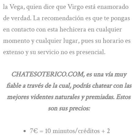
la Vega, quien dice que Virgo está enamorado
de verdad. La recomendación es que te pongas
en contacto con esta hechicera en cualquier
momento y cualquier lugar, pues su horario es
extenso y su servicio no es presencial.
CHATESOTERICO.COM, es una vía muy
fiable a través de la cual, podrás chatear con las
mejores videntes naturales y premiadas. Estos
son sus precios:
7€ = 10 minutos/créditos + 2