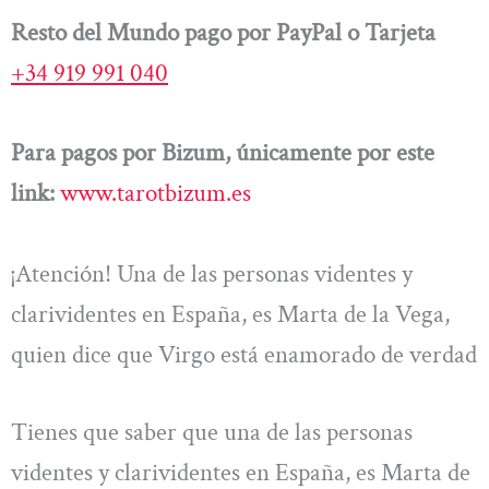
Resto del Mundo pago por PayPal o Tarjeta
+34 919 991 040
Para pagos por Bizum, únicamente por este
link:
www.tarotbizum.es
¡Atención! Una de las personas videntes y
clarividentes en España, es Marta de la Vega,
quien dice que Virgo está enamorado de verdad
Tienes que saber que una de las personas
videntes y clarividentes en España, es Marta de