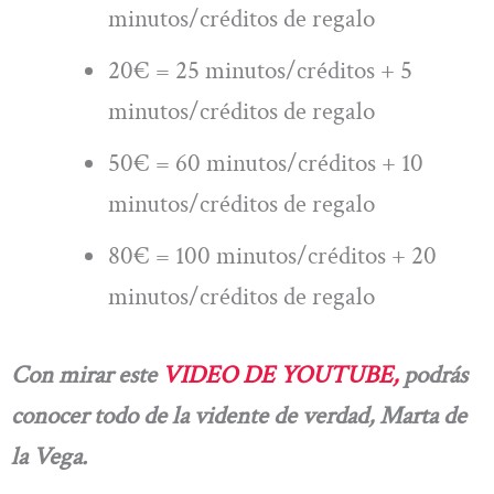
minutos/créditos de regalo
20€ = 25 minutos/créditos + 5
minutos/créditos de regalo
50€ = 60 minutos/créditos + 10
minutos/créditos de regalo
80€ = 100 minutos/créditos + 20
minutos/créditos de regalo
Con mirar este
VIDEO DE YOUTUBE,
podrás
conocer todo de la vidente de verdad, Marta de
la Vega.