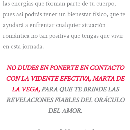
las energías que forman parte de tu cuerpo,
pues así podrás tener un bienestar físico, que te
ayudará a enfrentar cualquier situación
romántica no tan positiva que tengas que vivir
en esta jornada.
NO DUDES EN PONERTE EN CONTACTO
CON LA VIDENTE EFECTIVA, MARTA DE
LA VEGA,
PARA QUE TE BRINDE LAS
REVELACIONES FIABLES DEL ORÁCULO
DEL AMOR.