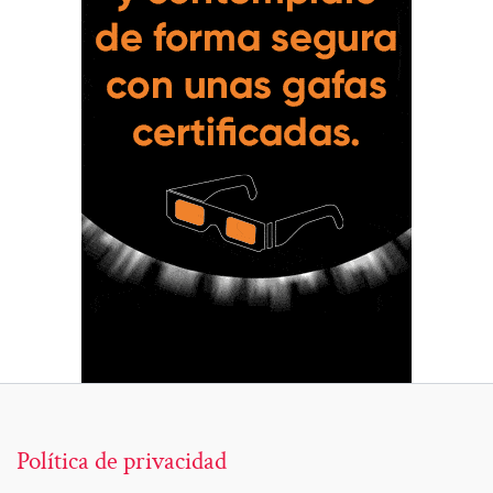
Política de privacidad