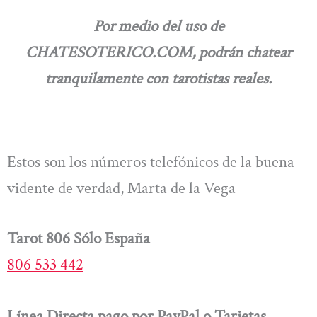
Por medio del uso de
CHATESOTERICO.COM, podrán chatear
tranquilamente con tarotistas reales.
Estos son los números telefónicos de la buena
vidente de verdad, Marta de la Vega
Tarot 806 Sólo España
806 533 442
Línea Directa pago por PayPal o Tarjetas