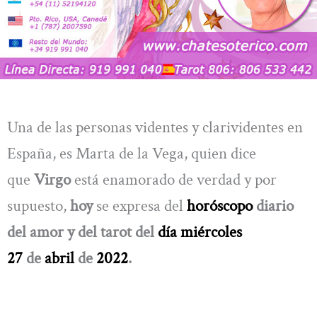
Una de las personas videntes y clarividentes en
España, es Marta de la Vega, quien dice
que
Virgo
está enamorado de verdad y por
supuesto,
hoy
se expresa del
horóscopo
diario
del amor y del tarot del
día miércoles
27
de
abril
de
2022
.