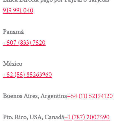
919 991 040
Panamá
+507 (833) 7520
México
+52 (55) 85263960
Buenos Aires, Argentina
+54 (11) 52194120
Pto. Rico, USA, Canadá
+1 (787) 2007590