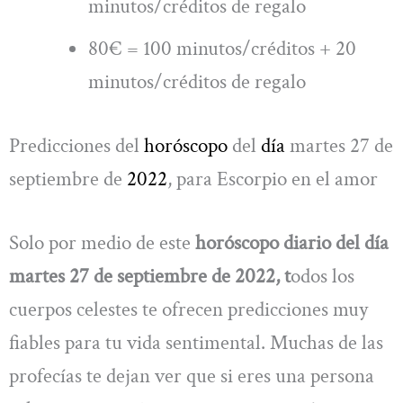
minutos/créditos de regalo
80€ = 100 minutos/créditos + 20
minutos/créditos de regalo
Predicciones del
horóscopo
del
día
martes 27 de
septiembre de
2022
, para Escorpio en el amor
Solo por medio de este
horóscopo diario del día
martes 27 de septiembre de 2022, t
odos los
cuerpos celestes te ofrecen predicciones muy
fiables para tu vida sentimental. Muchas de las
profecías te dejan ver que si eres una persona