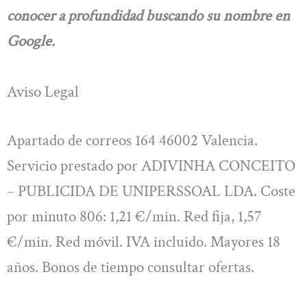
conocer a profundidad buscando su nombre en
Google.
Aviso Legal
Apartado de correos 164 46002 Valencia.
Servicio prestado por ADIVINHA CONCEITO
– PUBLICIDA DE UNIPERSSOAL LDA. Coste
por minuto 806: 1,21 €/min. Red fija, 1,57
€/min. Red móvil. IVA incluido. Mayores 18
años. Bonos de tiempo consultar ofertas.