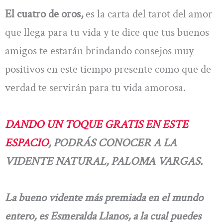
El cuatro de oros,
es la carta del tarot del amor
que llega para tu vida y te dice que tus buenos
amigos te estarán brindando consejos muy
positivos en este tiempo presente como que de
verdad te servirán para tu vida amorosa.
DANDO UN TOQUE GRATIS EN ESTE
ESPACIO
, PODRÁS CONOCER A LA
VIDENTE NATURAL, PALOMA VARGAS.
La bueno vidente más premiada en el mundo
entero, es Esmeralda Llanos, a la cual puedes