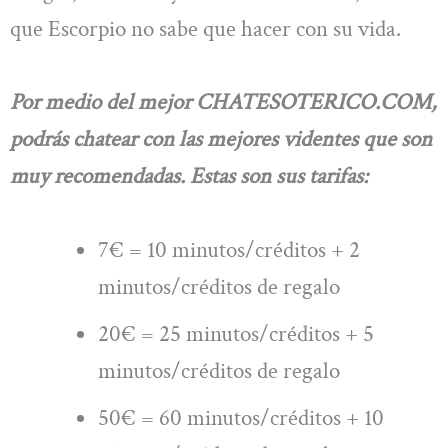
que Escorpio no sabe que hacer con su vida.
Por medio del mejor CHATESOTERICO.COM,
podrás chatear con las mejores videntes que son
muy recomendadas. Estas son sus tarifas:
7€ = 10 minutos/créditos + 2
minutos/créditos de regalo
20€ = 25 minutos/créditos + 5
minutos/créditos de regalo
50€ = 60 minutos/créditos + 10