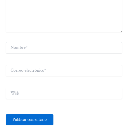
Nombre*
Correo
electrónico*
Web