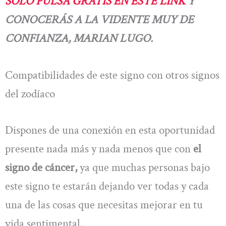
SOLO PULSA GRATIS EN ESTE LINK
Y
CONOCERÁS A LA VIDENTE MUY DE
CONFIANZA, MARIAN LUGO.
Compatibilidades de este signo con otros signos
del zodíaco
Dispones de una conexión en esta oportunidad
presente nada más y nada menos que con
el
signo de cáncer,
ya que muchas personas bajo
este signo te estarán dejando ver todas y cada
una de las cosas que necesitas mejorar en tu
vida sentimental.