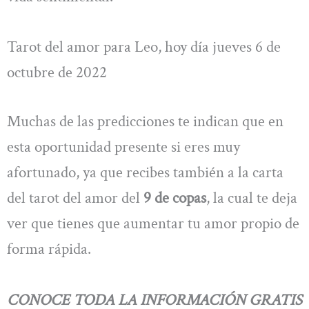
Tarot del amor para Leo, hoy día jueves 6 de
octubre de 2022
Muchas de las predicciones te indican que en
esta oportunidad presente si eres muy
afortunado, ya que recibes también a la carta
del tarot del amor del
9 de copas
, la cual te deja
ver que tienes que aumentar tu amor propio de
forma rápida.
CONOCE TODA LA INFORMACIÓN GRATIS