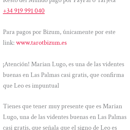
+34 919 991 040
Para pagos por Bizum, únicamente por este
link:
www.tarotbizum.es
¡Atención! Marian Lugo, es una de las videntes
buenas en Las Palmas casi gratis, que confirma
que Leo es impuntual
Tienes que tener muy presente que es Marian
Lugo, una de las videntes buenas en Las Palmas
casi gratis, que señala que el signo de Leo es