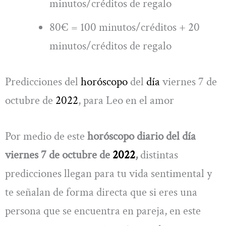
minutos/créditos de regalo
80€ = 100 minutos/créditos + 20
minutos/créditos de regalo
Predicciones del
horóscopo
del
día
viernes 7 de
octubre de
2022
, para Leo en el amor
Por medio de este
horóscopo diario del día
viernes 7 de octubre de
2022
,
distintas
predicciones llegan para tu vida sentimental y
te señalan de forma directa que si eres una
persona que se encuentra en pareja, en este