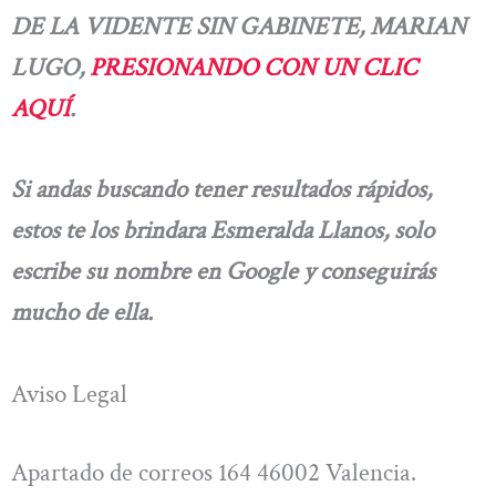
DE LA VIDENTE SIN GABINETE, MARIAN
LUGO,
PRESIONANDO CON UN CLIC
AQUÍ
.
Si andas buscando tener resultados rápidos,
estos te los brindara Esmeralda Llanos, solo
escribe su nombre en Google y conseguirás
mucho de ella.
Aviso Legal
Apartado de correos 164 46002 Valencia.