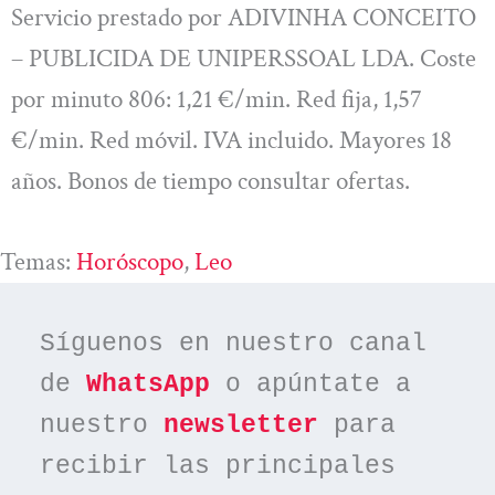
Servicio prestado por ADIVINHA CONCEITO
– PUBLICIDA DE UNIPERSSOAL LDA. Coste
por minuto 806: 1,21 €/min. Red fija, 1,57
€/min. Red móvil. IVA incluido. Mayores 18
años. Bonos de tiempo consultar ofertas.
Temas:
Horóscopo
, 
Leo
Síguenos en nuestro canal 
de 
WhatsApp
 o apúntate a 
nuestro 
newsletter
 para 
recibir las principales 