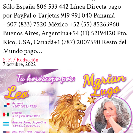
Sólo España 806 533 442 Línea Directa pago
por PayPal o Tarjetas 919 991 040 Panamá
+507 (833) 7520 México +52 (55) 85263960
Buenos Aires, Argentina+54 (11) 52194120 Pto.
Rico, USA, Canadá+1 (787) 2007590 Resto del
Mundo pago…
S. F. / Redacción
7 octubre, 2022