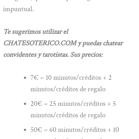
impuntual.
Te sugerimos utilizar el
CHATESOTERICO.COM y puedas chatear
convidentes y tarotistas. Sus precios:
7€ = 10 minutos/créditos + 2
minutos/créditos de regalo
20€ = 25 minutos/créditos + 5
minutos/créditos de regalo
50€ = 60 minutos/créditos + 10