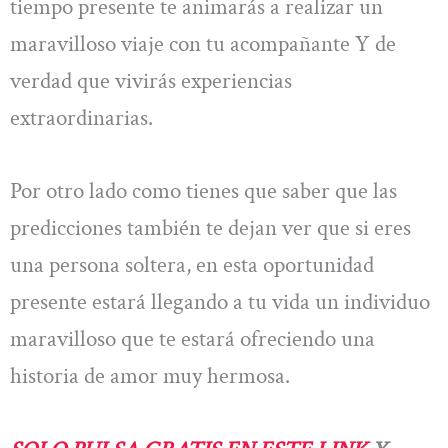
tiempo presente te animarás a realizar un
maravilloso viaje con tu acompañante Y de
verdad que vivirás experiencias
extraordinarias.
Por otro lado como tienes que saber que las
predicciones también te dejan ver que si eres
una persona soltera, en esta oportunidad
presente estará llegando a tu vida un individuo
maravilloso que te estará ofreciendo una
historia de amor muy hermosa.