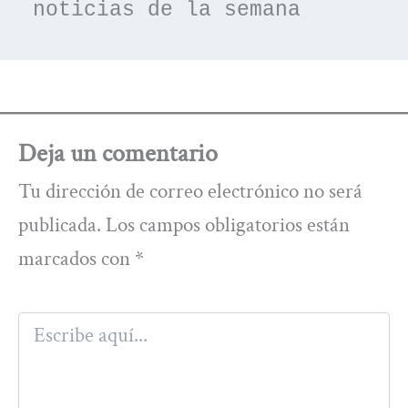
noticias de la semana
Deja un comentario
Tu dirección de correo electrónico no será
publicada.
Los campos obligatorios están
marcados con
*
Escribe
aquí...