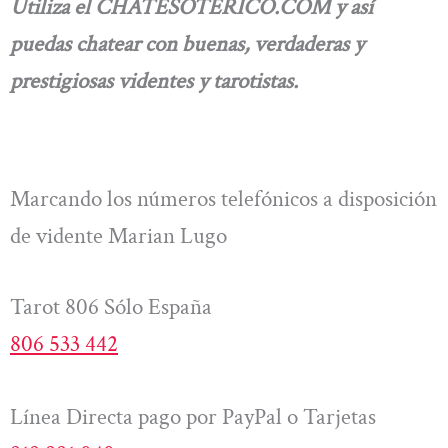
Utiliza el CHATESOTERICO.COM y así
puedas chatear con buenas, verdaderas y
prestigiosas videntes y tarotistas.
Marcando los números telefónicos a disposición
de vidente Marian Lugo
Tarot 806 Sólo España
806 533 442
Línea Directa pago por PayPal o Tarjetas