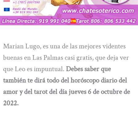
Marian Lugo, es una de las mejores videntes
buenas en Las Palmas casi gratis, que deja ver
que Leo es impuntual.
Debes saber que
también te dirá todo del
horóscopo diario del
amor y del tarot del día jueves 6 de octubre de
2022.