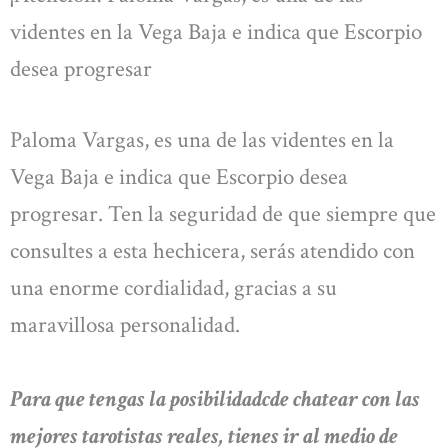
videntes en la Vega Baja e indica que Escorpio
desea progresar
Paloma Vargas, es una de las videntes en la
Vega Baja e indica que Escorpio desea
progresar. Ten la seguridad de que siempre que
consultes a esta hechicera, serás atendido con
una enorme cordialidad, gracias a su
maravillosa personalidad.
Para que tengas la posibilidadcde chatear con las
mejores tarotistas reales, tienes ir al medio de