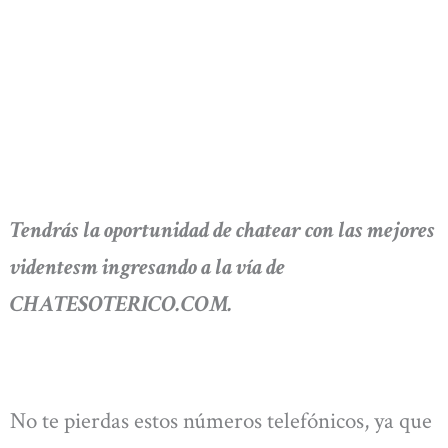
Tendrás la oportunidad de chatear con las mejores
videntesm ingresando a la vía de
CHATESOTERICO.COM.
No te pierdas estos números telefónicos, ya que