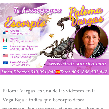
Paloma Vargas, es una de las videntes en la
Vega Baja e indica que Escorpio desea
progresar. Por otra parte, tienes que saber que