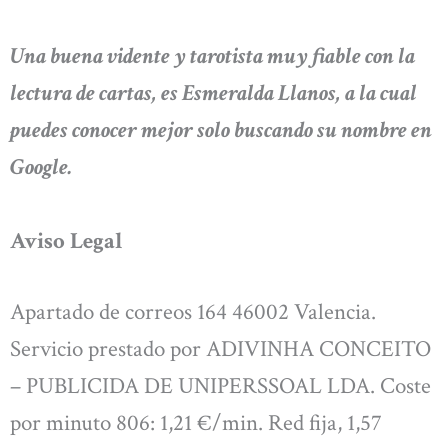
Una buena vidente y tarotista muy fiable con la
lectura de cartas, es Esmeralda Llanos, a la cual
puedes conocer mejor solo buscando su nombre en
Google.
Aviso Legal
Apartado de correos 164 46002 Valencia.
Servicio prestado por ADIVINHA CONCEITO
– PUBLICIDA DE UNIPERSSOAL LDA. Coste
por minuto 806: 1,21 €/min. Red fija, 1,57