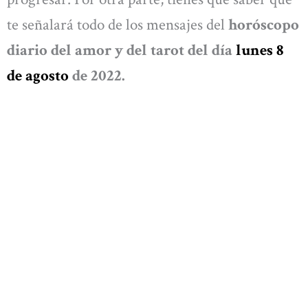
te señalará todo de los mensajes del
horóscopo
diario del amor y del tarot del día
lunes
8
de agosto
de 2022.