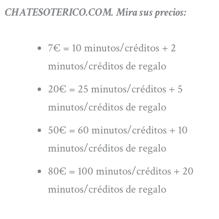
CHATESOTERICO.COM. Mira sus precios:
7€ = 10 minutos/créditos + 2
minutos/créditos de regalo
20€ = 25 minutos/créditos + 5
minutos/créditos de regalo
50€ = 60 minutos/créditos + 10
minutos/créditos de regalo
80€ = 100 minutos/créditos + 20
minutos/créditos de regalo