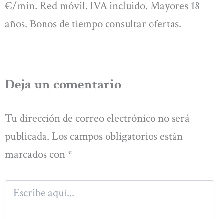
€/min. Red móvil. IVA incluido. Mayores 18
años. Bonos de tiempo consultar ofertas.
Deja un comentario
Tu dirección de correo electrónico no será
publicada.
Los campos obligatorios están
marcados con
*
Escribe
aquí...