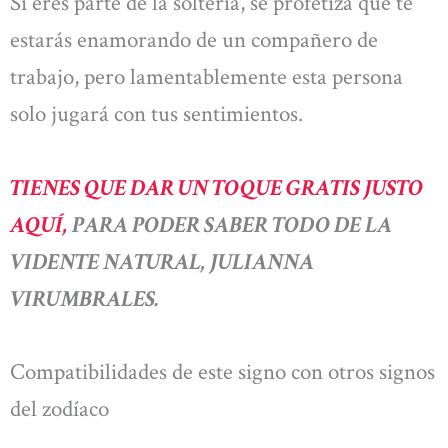
Si eres parte de la soltería, se profetiza que te
estarás enamorando de un compañero de
trabajo, pero lamentablemente esta persona
solo jugará con tus sentimientos.
TIENES QUE DAR UN TOQUE GRATIS JUSTO
AQUÍ,
PARA PODER SABER TODO DE LA
VIDENTE NATURAL, JULIANNA
VIRUMBRALES.
Compatibilidades de este signo con otros signos
del zodíaco