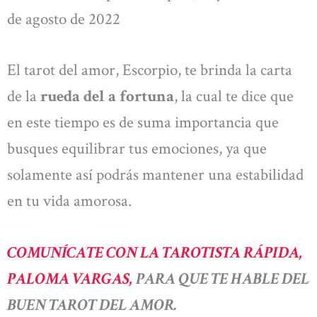
de agosto de 2022
El tarot del amor, Escorpio, te brinda la carta
de la
rueda del a fortuna
, la cual te dice que
en este tiempo es de suma importancia que
busques equilibrar tus emociones, ya que
solamente así podrás mantener una estabilidad
en tu vida amorosa.
COMUNÍCATE CON LA TAROTISTA RÁPIDA,
PALOMA VARGAS,
PARA QUE TE HABLE DEL
BUEN TAROT DEL AMOR.