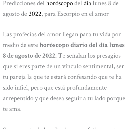
Predicciones del
horóscopo
del
día
lunes 8 de
agosto de
2022
, para Escorpio en el amor
Las profecías del amor llegan para tu vida por
medio de este
horóscopo diario del día lunes
8 de agosto de 2022. T
e señalan los presagios
que si eres parte de un vínculo sentimental, ser
tu pareja la que te estará confesando que te ha
sido infiel, pero que está profundamente
arrepentido y que desea seguir a tu lado porque
te ama.