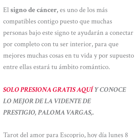
El
signo de cáncer,
es uno de los más
compatibles contigo puesto que muchas
personas bajo este signo te ayudarán a conectar
por completo con tu ser interior, para que
mejores muchas cosas en tu vida y por supuesto
entre ellas estará tu ámbito romántico.
SOLO PRESIONA GRATIS AQUÍ
Y CONOCE
LO MEJOR DE LA VIDENTE DE
PRESTIGIO, PALOMA VARGAS,.
Tarot del amor para Escoprio, hoy día lunes 8