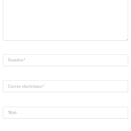
Nombre*
Correo
electrónico*
Web