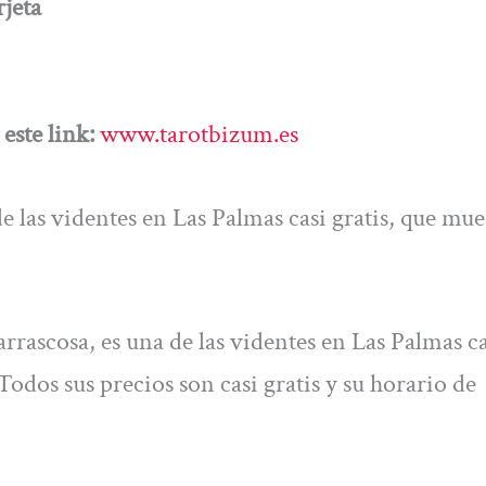
jeta
este link:
www.tarotbizum.es
e las videntes en Las Palmas casi gratis, que mue
rascosa, es una de las videntes en Las Palmas ca
 Todos sus precios son casi gratis y su horario de