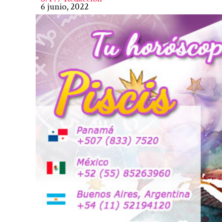
6 junio, 2022