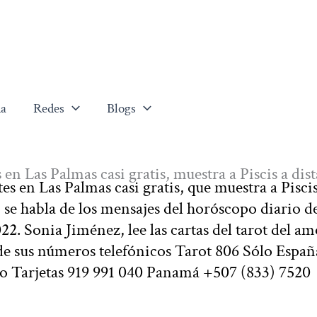
a
Redes
Blogs
en Las Palmas casi gratis, muestra a Piscis a dis
es en Las Palmas casi gratis, que muestra a Piscis
, se habla de los mensajes del horóscopo diario 
022. Sonia Jiménez, lee las cartas del tarot del am
de sus números telefónicos Tarot 806 Sólo Españ
 o Tarjetas 919 991 040 Panamá +507 (833) 7520