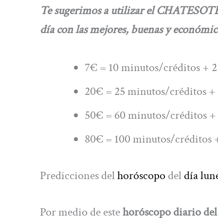
Te sugerimos a utilizar el CHATESOTE
día con las mejores, buenas y económica
7€ = 10 minutos/créditos + 2
20€ = 25 minutos/créditos + 
50€ = 60 minutos/créditos + 
80€ = 100 minutos/créditos +
Predicciones del
horóscopo
del
día lun
Por medio de este
horóscopo diario del