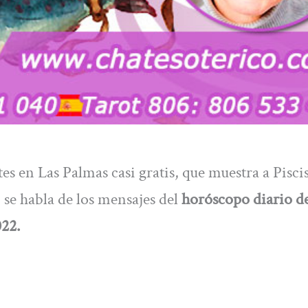
es en Las Palmas casi gratis, que muestra a Piscis
 se habla de los mensajes del
horóscopo diario d
022.