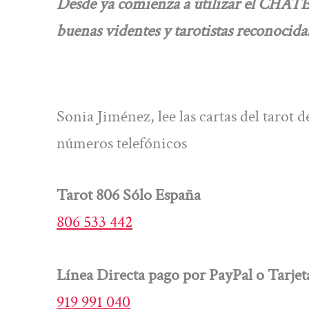
Desde ya comienza a utilizar el CHA
buenas videntes y tarotistas reconocida
Sonia Jiménez, lee las cartas del tarot
números telefónicos
Tarot 806 Sólo España
806 533 442
Línea Directa pago por PayPal o Tarjet
919 991 040