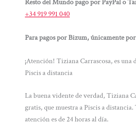
Resto del Mundo pago por PayPal o Tar
+34 919 991 040
Para pagos por Bizum, únicamente por 
¡Atención! Tiziana Carrascosa, es una d
Piscis a distancia
La buena vidente de verdad, Tiziana Car
gratis, que muestra a Piscis a distancia.
atención es de 24 horas al día.