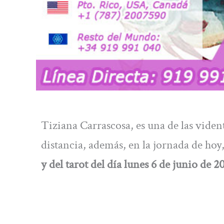
Tiziana Carrascosa, es una de las vident
distancia, además, en la jornada de hoy,
y del tarot del día lunes 6 de junio de 2