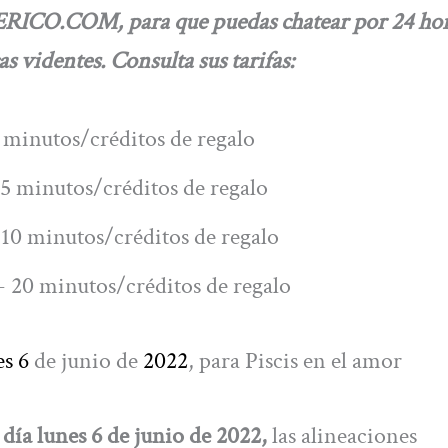
RICO.COM, para que puedas chatear por 24 hor
s videntes. Consulta sus tarifas:
 minutos/créditos de regalo
5 minutos/créditos de regalo
10 minutos/créditos de regalo
 20 minutos/créditos de regalo
es 6
de junio de
2022
, para Piscis en el amor
 día lunes 6 de junio de 2022,
las alineaciones