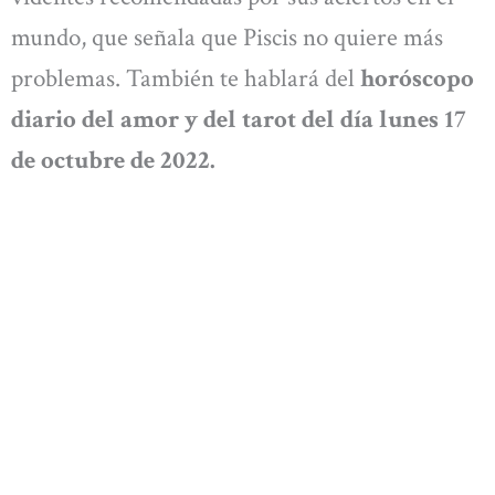
mundo, que señala que Piscis no quiere más
problemas. También te hablará del
horóscopo
diario del amor y del tarot del día lunes 17
de octubre de 2022.