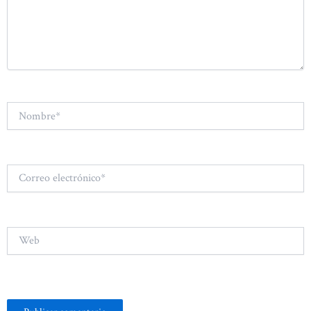
Nombre*
Correo
electrónico*
Web