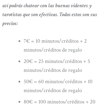
así podrás chatear con las buenas videntes y
tarotistas que son efectivas. Todos estos son sus
precios:
7€ = 10 minutos/créditos + 2
minutos/créditos de regalo
20€ = 25 minutos/créditos + 5
minutos/créditos de regalo
50€ = 60 minutos/créditos + 10
minutos/créditos de regalo
80€ = 100 minutos/créditos + 20