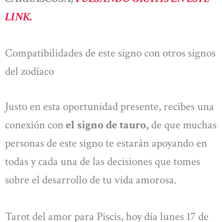
LINK.
Compatibilidades de este signo con otros signos
del zodíaco
Justo en esta oportunidad presente, recibes una
conexión con
el signo de tauro,
de que muchas
personas de este signo te estarán apoyando en
todas y cada una de las decisiones que tomes
sobre el desarrollo de tu vida amorosa.
Tarot del amor para Piscis, hoy día lunes 17 de