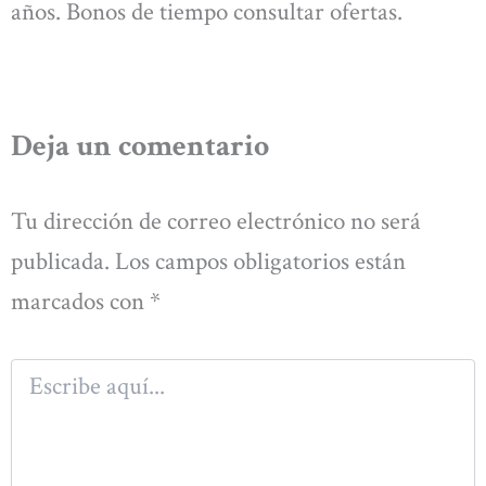
años. Bonos de tiempo consultar ofertas.
Deja un comentario
Tu dirección de correo electrónico no será
publicada.
Los campos obligatorios están
marcados con
*
Escribe
aquí...