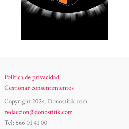
Política de privacidad
Gestionar consentimientos
Copyright 2024. Donostitik.com
redaccion@donostitik.com
Tel: 666 01 41 00