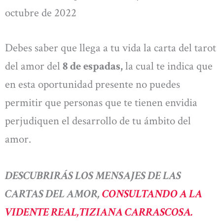
octubre de 2022
Debes saber que llega a tu vida la carta del tarot
del amor del
8 de espadas,
la cual te indica que
en esta oportunidad presente no puedes
permitir que personas que te tienen envidia
perjudiquen el desarrollo de tu ámbito del
amor.
DESCUBRIRÁS LOS MENSAJES DE LAS
CARTAS DEL AMOR,
CONSULTANDO A LA
VIDENTE REAL,TIZIANA CARRASCOSA.