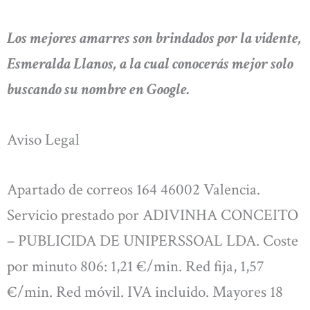
Los mejores amarres son brindados por la vidente,
Esmeralda Llanos, a la cual conocerás mejor solo
buscando su nombre en Google.
Aviso Legal
Apartado de correos 164 46002 Valencia.
Servicio prestado por ADIVINHA CONCEITO
– PUBLICIDA DE UNIPERSSOAL LDA. Coste
por minuto 806: 1,21 €/min. Red fija, 1,57
€/min. Red móvil. IVA incluido. Mayores 18