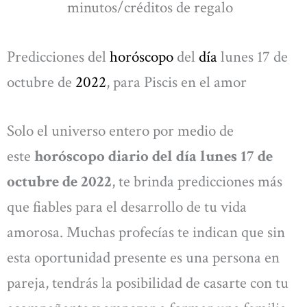
minutos/créditos de regalo
Predicciones del
horóscopo
del
día
lunes 17 de
octubre de
2022
, para Piscis en el amor
Solo el universo entero por medio de
este
horóscopo diario del día lunes 17 de
octubre de 2022
, te brinda predicciones más
que fiables para el desarrollo de tu vida
amorosa. Muchas profecías te indican que sin
esta oportunidad presente es una persona en
pareja, tendrás la posibilidad de casarte con tu