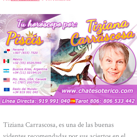
Tiziana Carrascosa, es una de las buenas
videntes recomendadas por sus aciertos en el