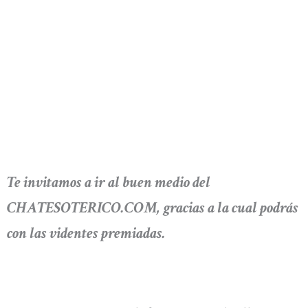
Te invitamos a ir al buen medio del
CHATESOTERICO.COM, gracias a la cual podrás
con las videntes premiadas.