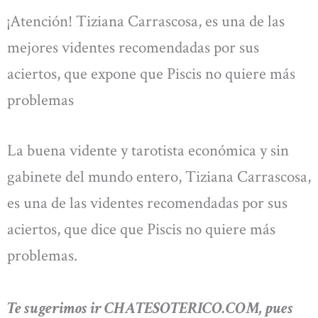
¡Atención! Tiziana Carrascosa, es una de las
mejores videntes recomendadas por sus
aciertos, que expone que Piscis no quiere más
problemas
La buena vidente y tarotista económica y sin
gabinete del mundo entero, Tiziana Carrascosa,
es una de las videntes recomendadas por sus
aciertos, que dice que Piscis no quiere más
problemas.
Te sugerimos ir CHATESOTERICO.COM, pues