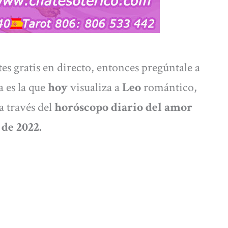
tes gratis en directo, entonces pregúntale a
a es la que
hoy
visualiza a
Leo
romántico,
a través del
horóscopo diario del amor
 de 2022.