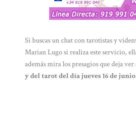
Si buscas un chat con tarotistas y viden
Marian Lugo si realiza este servicio, ell
además mira los presagios que deja ver 
y del tarot del día jueves 16 de junio