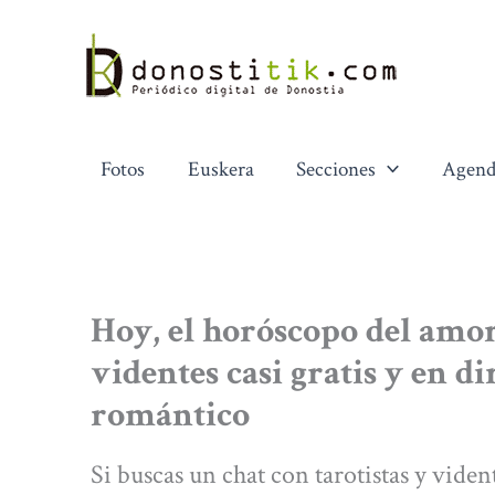
Ir
al
contenido
Fotos
Euskera
Secciones
Agend
Hoy, el horóscopo del amor 
videntes casi gratis y en di
romántico
Si buscas un chat con tarotistas y viden