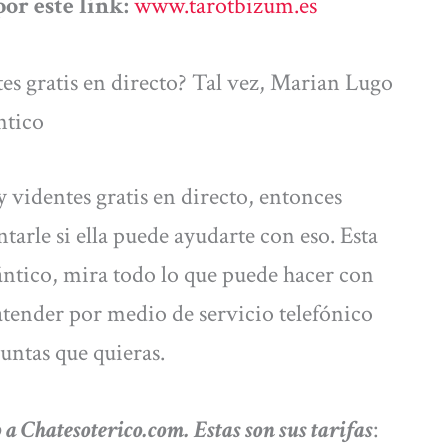
or este link:
www.tarotbizum.es
tes gratis en directo? Tal vez, Marian Lugo
ntico
y videntes gratis en directo, entonces
arle si ella puede ayudarte con eso. Esta
ántico, mira todo lo que puede hacer con
 atender por medio de servicio telefónico
guntas que quieras.
o a
Chatesoterico.com. Estas son sus tarifas
: