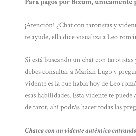
Para pagos por Bizum, únicamente p
¡Atención! ¿Chat con tarotistas y viden
te ayude, ella dice visualiza a Leo romá
Si está buscando un chat con tarotistas 
debes consultar a Marian Lugo y pregunt
vidente es la que habla hoy de Leo rom
esas habilidades. Esta vidente te puede
de tarot, ahí podrás hacer todas las pre
Chatea con un vidente auténtico entrand