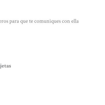
ros para que te comuniques con ella
jetas