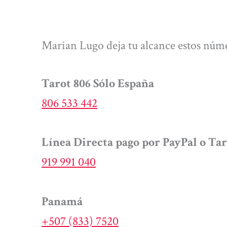
Marian Lugo deja tu alcance estos núme
Tarot 806 Sólo España
806 533 442
Línea Directa pago por PayPal o Tar
919 991 040
Panamá
+507 (833) 7520