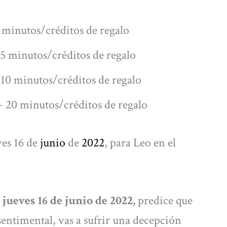
 minutos/créditos de regalo
5 minutos/créditos de regalo
10 minutos/créditos de regalo
 20 minutos/créditos de regalo
ves 16 de
junio
de
2022
, para Leo en el
 jueves 16 de junio de 2022,
predice que
 sentimental, vas a sufrir una decepción