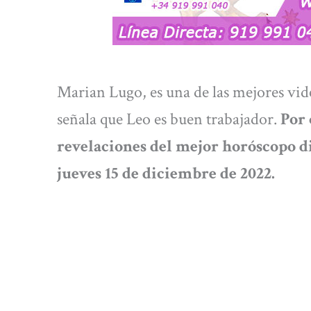
Marian Lugo, es una de las mejores vide
señala que Leo es buen trabajador.
Por 
revelaciones del mejor horóscopo di
jueves 15
de diciembre
de 2022.