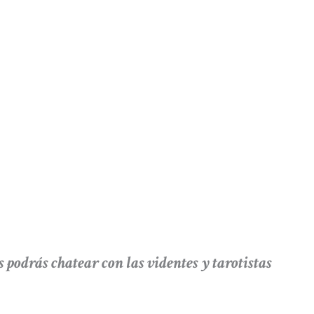
rás chatear con las videntes y tarotistas