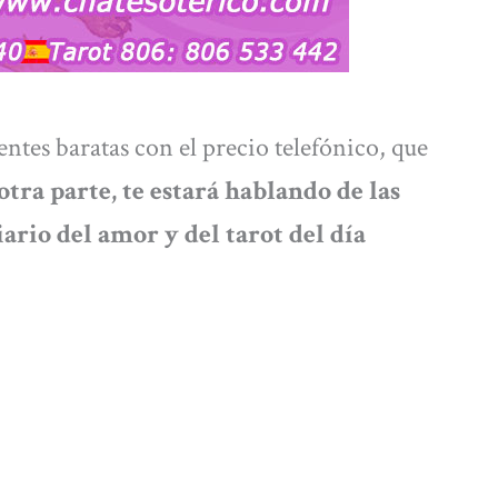
ntes baratas con el precio telefónico, que
otra parte, te estará hablando de las
ario del amor y del tarot del día