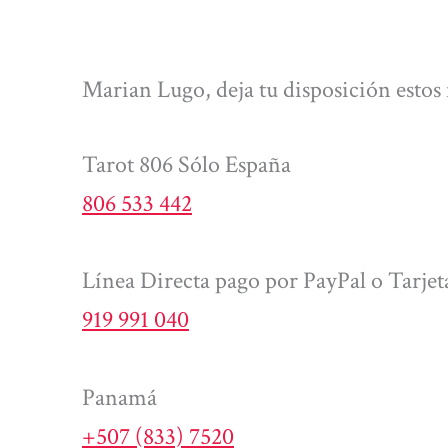
Marian Lugo, deja tu disposición estos
Tarot 806 Sólo España
806 533 442
Línea Directa pago por PayPal o Tarjet
919 991 040
Panamá
+507 (833) 7520