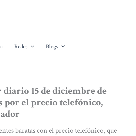
a
Redes
Blogs
 diario 15 de diciembre de
 por el precio telefónico,
jador
ntes baratas con el precio telefónico, que