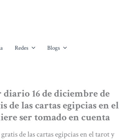
a
Redes
Blogs
 diario 16 de diciembre de
is de las cartas egipcias en el
uiere ser tomado en cuenta
ratis de las cartas egipcias en el tarot y