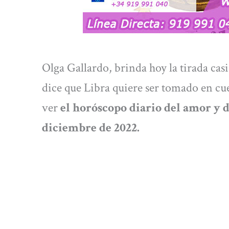
Olga Gallardo, brinda hoy la tirada casi g
dice que Libra quiere ser tomado en cue
ver
el horóscopo diario del amor y de
diciembre
de 2022.