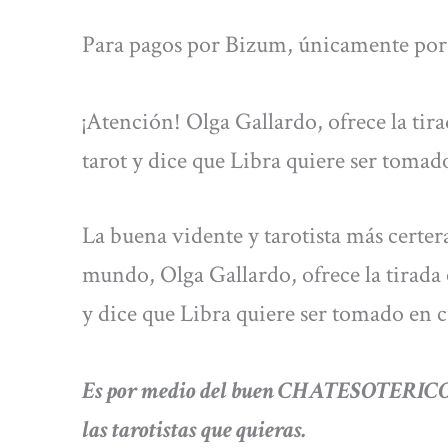
Para pagos por Bizum, únicamente por 
¡Atención! Olga Gallardo, ofrece la tirad
tarot y dice que Libra quiere ser tomad
La buena vidente y tarotista más certer
mundo, Olga Gallardo, ofrece la tirada ca
y dice que Libra quiere ser tomado en c
Es por medio del buen CHATESOTERICO.C
las tarotistas que quieras.