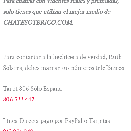
Para chatear con videntes reales y premiadas,
solo tienes que utilizar el mejor medio de
CHATESOTERICO.COM
.
Para contactar a la hechicera de verdad, Ruth
Solares, debes marcar sus números telefónicos
Tarot 806 Sólo España
806 533 442
Línea Directa pago por PayPal o Tarjetas