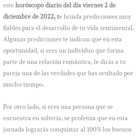
este
horóscopo diario del día viernes 2 de
diciembre de 2022, t
e brinda predicciones muy
fiables para el desarrollo de tu vida sentimental.
Algunas predicciones te indican que en esta
oportunidad, si eres un individuo que forma
parte de una relación romántica, le dirás a tu
pareja una de las verdades que has ocultado por
mucho tiempo.
Por otro lado, si eres una persona que se
encuentra en soltería, se profetiza que en esta
jornada lograrás conquistar al 100% los buenos