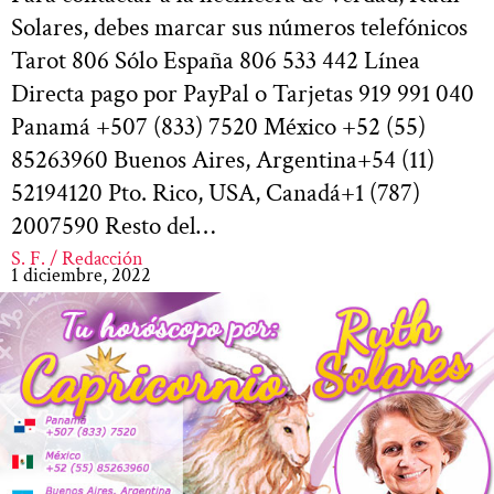
Solares, debes marcar sus números telefónicos
Tarot 806 Sólo España 806 533 442 Línea
Directa pago por PayPal o Tarjetas 919 991 040
Panamá +507 (833) 7520 México +52 (55)
85263960 Buenos Aires, Argentina+54 (11)
52194120 Pto. Rico, USA, Canadá+1 (787)
2007590 Resto del…
S. F. / Redacción
1 diciembre, 2022