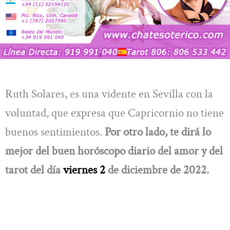
Ruth Solares, es una vidente en Sevilla con la
voluntad, que expresa que Capricornio no tiene
buenos sentimientos.
Por otro lado, te dirá lo
mejor del buen horóscopo diario del amor y del
tarot del día
viernes 2
de diciembre de 2022.