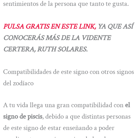
sentimientos de la persona que tanto te gusta.
PULSA GRATIS EN ESTE LINK,
YA QUE ASÍ
CONOCERÁS MÁS DE LA VIDENTE
CERTERA, RUTH SOLARES.
Compatibilidades de este signo con otros signos
del zodíaco
A tu vida llega una gran compatibilidad con
el
signo de piscis
, debido a que distintas personas
de este signo de estar enseñando a poder