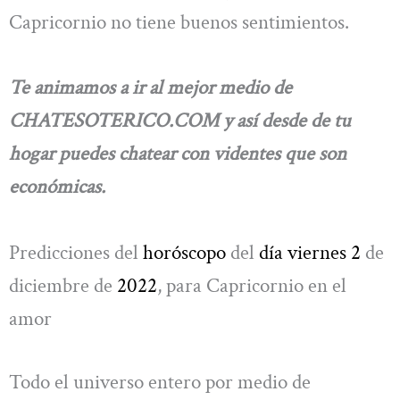
Capricornio no tiene buenos sentimientos.
Te animamos a ir al mejor medio de
CHATESOTERICO.COM y así desde de tu
hogar puedes chatear con videntes que son
económicas.
Predicciones del
horóscopo
del
día viernes 2
de
diciembre de
2022
, para Capricornio en el
amor
Todo el universo entero por medio de