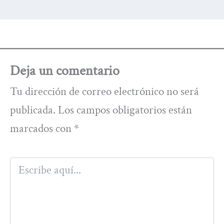
Deja un comentario
Tu dirección de correo electrónico no será
publicada.
Los campos obligatorios están
marcados con
*
Escribe
aquí...