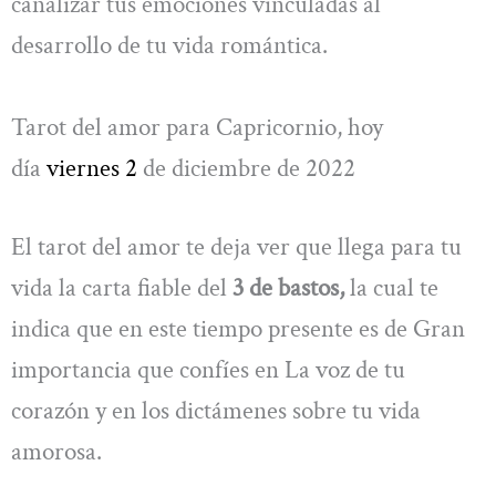
canalizar tus emociones vinculadas al
desarrollo de tu vida romántica.
Tarot del amor para Capricornio, hoy
día
viernes 2
de diciembre de 2022
El tarot del amor te deja ver que llega para tu
vida la carta fiable del
3 de bastos,
la cual te
indica que en este tiempo presente es de Gran
importancia que confíes en La voz de tu
corazón y en los dictámenes sobre tu vida
amorosa.