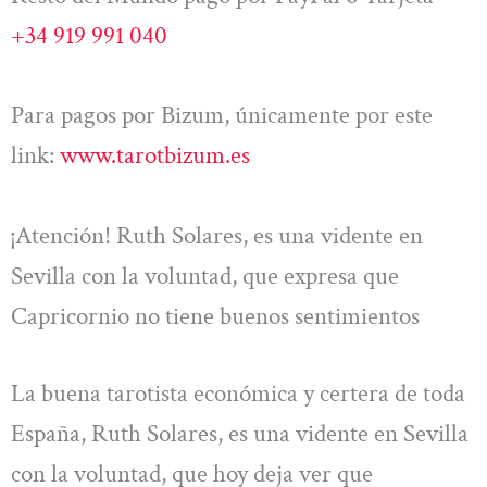
+34 919 991 040
Para pagos por Bizum, únicamente por este
link:
www.tarotbizum.es
¡Atención! Ruth Solares, es una vidente en
Sevilla con la voluntad, que expresa que
Capricornio no tiene buenos sentimientos
La buena tarotista económica y certera de toda
España, Ruth Solares, es una vidente en Sevilla
con la voluntad, que hoy deja ver que