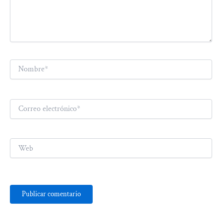
Nombre*
Correo
electrónico*
Web