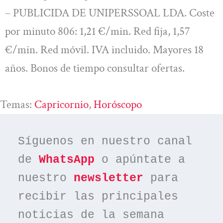
– PUBLICIDA DE UNIPERSSOAL LDA. Coste
por minuto 806: 1,21 €/min. Red fija, 1,57
€/min. Red móvil. IVA incluido. Mayores 18
años. Bonos de tiempo consultar ofertas.
Temas:
Capricornio
, 
Horóscopo
Síguenos en nuestro canal 
de 
WhatsApp
 o apúntate a 
nuestro 
newsletter
 para 
recibir las principales 
noticias de la semana