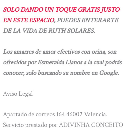
SOLO DANDO UN TOQUE GRATIS JUSTO
EN ESTE ESPACIO
, PUEDES ENTERARTE
DE LA VIDA DE RUTH SOLARES.
Los amarres de amor efectivos con orina, son
ofrecidos por Esmeralda Llanos a la cual podrás
conocer, solo buscando su nombre en Google.
Aviso Legal
Apartado de correos 164 46002 Valencia.
Servicio prestado por ADIVINHA CONCEITO