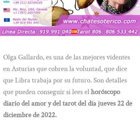
Olga Gallardo, es una de las mejores videntes
en Asturias que cobren la voluntad, que dice
que Libra trabaja por su futuro. Son detalles
que pueden conseguir si lees el
horóscopo
diario del amor y del tarot del día jueves 22 de
diciembre
de 2022.