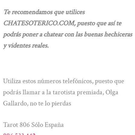
Te recomendamos que utilices
CHATESOTERICO.COM, puesto que así te
podrás poner a chatear con las buenas hechiceras
y videntes reales.
Utiliza estos números telefónicos, puesto que
podrás llamar a la tarotista premiada, Olga
Gallardo, no te lo pierdas
Tarot 806 Sólo España