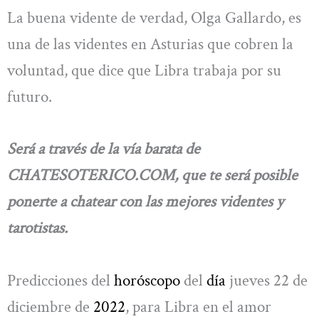
La buena vidente de verdad, Olga Gallardo, es
una de las videntes en Asturias que cobren la
voluntad, que dice que Libra trabaja por su
futuro.
Será a través de la vía barata de
CHATESOTERICO.COM, que te será posible
ponerte a chatear con las mejores videntes y
tarotistas.
Predicciones del
horóscopo
del
día
jueves 22 de
diciembre de
2022
, para Libra en el amor