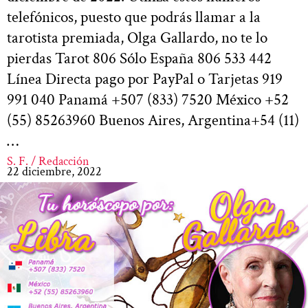
telefónicos, puesto que podrás llamar a la
tarotista premiada, Olga Gallardo, no te lo
pierdas Tarot 806 Sólo España 806 533 442
Línea Directa pago por PayPal o Tarjetas 919
991 040 Panamá +507 (833) 7520 México +52
(55) 85263960 Buenos Aires, Argentina+54 (11)
…
S. F. / Redacción
22 diciembre, 2022