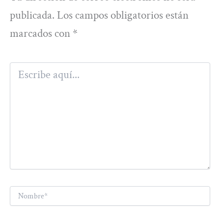
publicada.
Los campos obligatorios están
marcados con
*
Escribe
aquí...
Nombre*