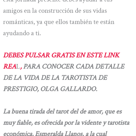
amigos en la construcción de sus vidas
románticas, ya que ellos también te están
ayudando a ti.
DEBES PULSAR GRATIS EN ESTE LINK
REA
L
,
PARA CONOCER CADA DETALLE
DE LA VIDA DE LA TAROTISTA DE
PRESTIGIO, OLGA GALLARDO.
La buena tirada del tarot del de amor, que es
muy fiable, es ofrecida por la vidente y tarotista
económica, Esmeralda Llanos, a la cual