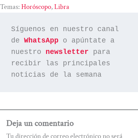
Temas:
Horóscopo
, 
Libra
Síguenos en nuestro canal 
de 
WhatsApp
 o apúntate a 
nuestro 
newsletter
 para 
recibir las principales 
noticias de la semana
Deja un comentario
Tu dirección de correo electrónico no será