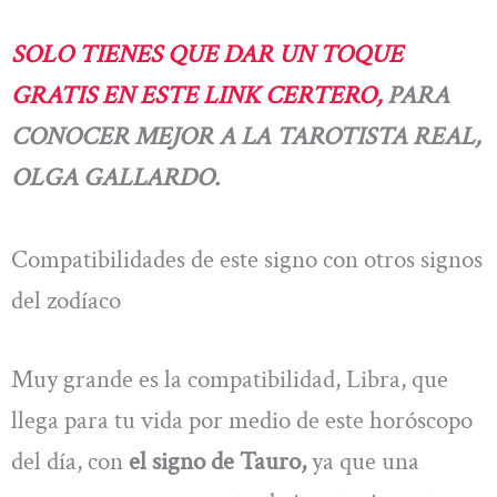
SOLO TIENES QUE DAR UN TOQUE
GRATIS EN ESTE LINK CERTERO,
PARA
CONOCER MEJOR A LA TAROTISTA REAL,
OLGA GALLARDO.
Compatibilidades de este signo con otros signos
del zodíaco
Muy grande es la compatibilidad, Libra, que
llega para tu vida por medio de este horóscopo
del día, con
el signo de Tauro,
ya que una