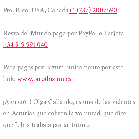
Pto. Rico, USA, Canadá
+1 (787) 2007590
Resto del Mundo pago por PayPal o Tarjeta
+34 919 991 040
Para pagos por Bizum, únicamente por este
link:
www.tarotbizum.es
¡Atención! Olga Gallardo, es una de las videntes
en Asturias que cobren la voluntad, que dice
que Libra trabaja por su futuro