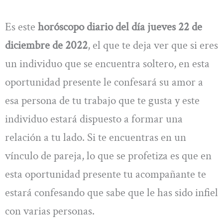
Es este
horóscopo diario del día jueves 22 de
diciembre de 2022
, el que te deja ver que si eres
un individuo que se encuentra soltero, en esta
oportunidad presente le confesará su amor a
esa persona de tu trabajo que te gusta y este
individuo estará dispuesto a formar una
relación a tu lado. Si te encuentras en un
vínculo de pareja, lo que se profetiza es que en
esta oportunidad presente tu acompañante te
estará confesando que sabe que le has sido infiel
con varias personas.