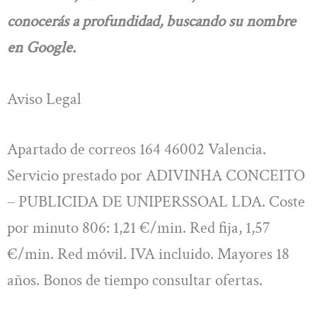
conocerás a profundidad, buscando su nombre
en Google.
Aviso Legal
Apartado de correos 164 46002 Valencia.
Servicio prestado por ADIVINHA CONCEITO
– PUBLICIDA DE UNIPERSSOAL LDA. Coste
por minuto 806: 1,21 €/min. Red fija, 1,57
€/min. Red móvil. IVA incluido. Mayores 18
años. Bonos de tiempo consultar ofertas.