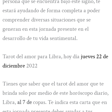
persona que se encuentra bajo este signo, te
estará ayudando de forma completa a poder
comprender diversas situaciones que se
generan en esta jornada presente en el
desarrollo de tu vida sentimental.
Tarot del amor para Libra, hoy día
jueves 22 de
diciembre
2022
Tienes que saber que el tarot del amor que te
brinda solo por medio de este horóscopo diario,
Libra,
al 7 de
copas. Te indica esta carta que en
esta jornada presente debes ayudar a tus