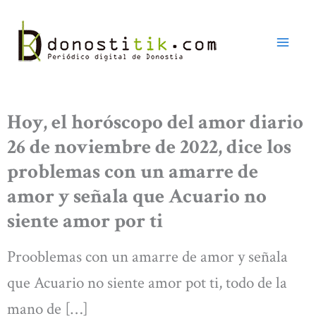
Ir
al
contenido
Hoy, el horóscopo del amor diario
26 de noviembre de 2022, dice los
problemas con un amarre de
amor y señala que Acuario no
siente amor por ti
Prooblemas con un amarre de amor y señala
que Acuario no siente amor pot ti, todo de la
mano de […]