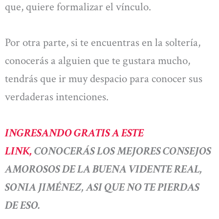
que, quiere formalizar el vínculo.
Por otra parte, si te encuentras en la soltería,
conocerás a alguien que te gustara mucho,
tendrás que ir muy despacio para conocer sus
verdaderas intenciones.
INGRESANDO GRATIS A ESTE
LINK,
CONOCERÁS LOS MEJORES CONSEJOS
AMOROSOS DE LA BUENA VIDENTE REAL,
SONIA JIMÉNEZ, ASI QUE NO TE PIERDAS
DE ESO.