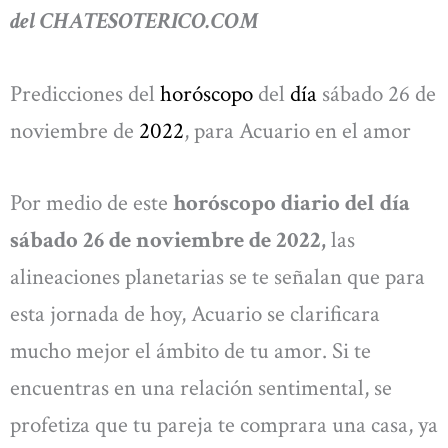
del CHATESOTERICO.COM
Predicciones del
horóscopo
del
día
sábado 26 de
noviembre de
2022
, para Acuario en el amor
Por medio de este
horóscopo diario del día
sábado 26 de noviembre de 2022,
las
alineaciones planetarias se te señalan que para
esta jornada de hoy, Acuario se clarificara
mucho mejor el ámbito de tu amor. Si te
encuentras en una relación sentimental, se
profetiza que tu pareja te comprara una casa, ya