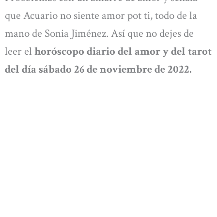
que Acuario no siente amor pot ti, todo de la
mano de Sonia Jiménez. Así que no dejes de
leer el
horóscopo diario del amor y del tarot
del día sábado
26
de noviembre
de 2022.