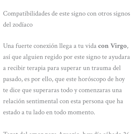
Compatibilidades de este signo con otros signos
del zodíaco
Una fuerte conexión llega a tu vida
con Virgo
,
así que alguien regido por este signo te ayudara
a recibir terapia para superar un trauma del
pasado, es por ello, que este horóscopo de hoy
te dice que superaras todo y comenzaras una
relación sentimental con esta persona que ha
estado a tu lado en todo momento.