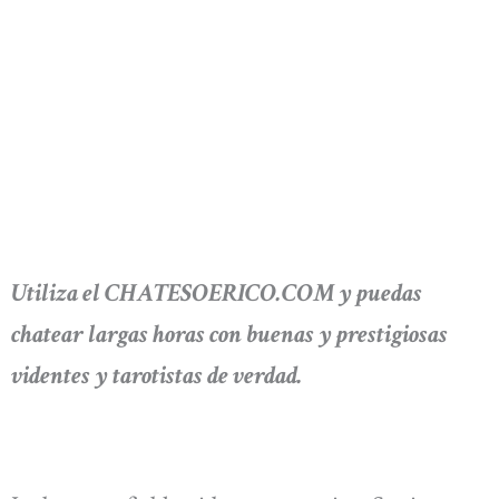
Utiliza el CHATESOERICO.COM y puedas
chatear largas horas con buenas y prestigiosas
videntes y tarotistas de verdad.