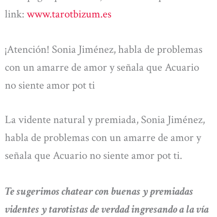
link:
www.tarotbizum.es
¡Atención! Sonia Jiménez, habla de problemas
con un amarre de amor y señala que Acuario
no siente amor pot ti
La vidente natural y premiada, Sonia Jiménez,
habla de problemas con un amarre de amor y
señala que Acuario no siente amor pot ti.
Te sugerimos chatear con buenas y premiadas
videntes y tarotistas de verdad ingresando a la vía