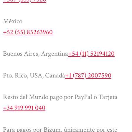
México
+52 (55) 85263960
Buenos Aires, Argentina
+54 (11) 52194120
Pto. Rico, USA, Canadá
+1 (787) 2007590
Resto del Mundo pago por PayPal o Tarjeta
+34 919 991 040
Para pagos por Bizum, únicamente por este