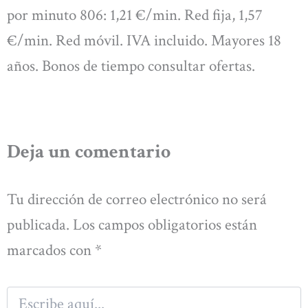
por minuto 806: 1,21 €/min. Red fija, 1,57
€/min. Red móvil. IVA incluido. Mayores 18
años. Bonos de tiempo consultar ofertas.
Deja un comentario
Tu dirección de correo electrónico no será
publicada.
Los campos obligatorios están
marcados con
*
Escribe
aquí...