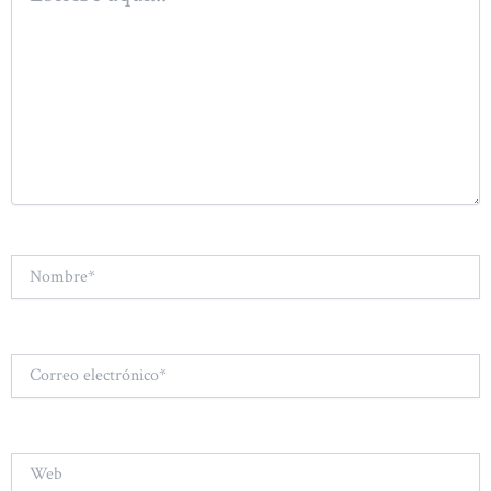
Nombre*
Correo
electrónico*
Web