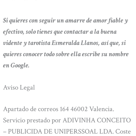
Si quieres con seguir un amarre de amor fiable y
efectivo, solo tienes que contactar a la buena
vidente y tarotista Esmeralda Llanos, así que, si
quieres conocer todo sobre ella escribe su nombre
en Google.
Aviso Legal
Apartado de correos 164 46002 Valencia.
Servicio prestado por ADIVINHA CONCEITO
– PUBLICIDA DE UNIPERSSOAL LDA. Coste