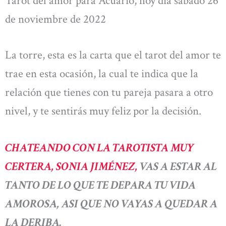
Tarot del amor para Acuario, hoy día sábado 26
de noviembre de 2022
La torre, esta es la carta que el tarot del amor te
trae en esta ocasión, la cual te indica que la
relación que tienes con tu pareja pasara a otro
nivel, y te sentirás muy feliz por la decisión.
CHATEANDO CON LA TAROTISTA MUY
CERTERA, SONIA JIMÉNEZ,
VAS A ESTAR AL
TANTO DE LO QUE TE DEPARA TU VIDA
AMOROSA, ASI QUE NO VAYAS A QUEDAR A
LA DERIBA.