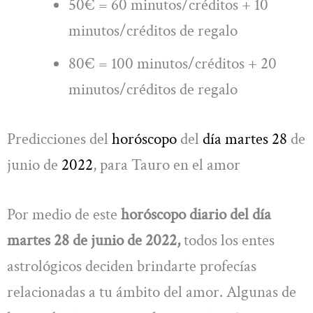
50€ = 60 minutos/créditos + 10
minutos/créditos de regalo
80€ = 100 minutos/créditos + 20
minutos/créditos de regalo
Predicciones del
horóscopo
del
día martes 28
de
junio de
2022
, para Tauro en el amor
Por medio de este
horóscopo diario del día
martes 28 de junio de 2022,
todos los entes
astrológicos deciden brindarte profecías
relacionadas a tu ámbito del amor. Algunas de