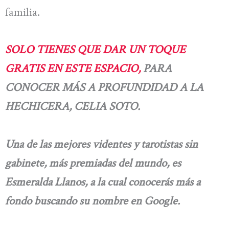
familia.
SOLO TIENES QUE DAR UN TOQUE
GRATIS EN ESTE ESPACIO,
PARA
CONOCER MÁS A PROFUNDIDAD A LA
HECHICERA, CELIA SOTO.
Una de las mejores videntes y tarotistas sin
gabinete, más premiadas del mundo, es
Esmeralda Llanos, a la cual conocerás más a
fondo buscando su nombre en Google.