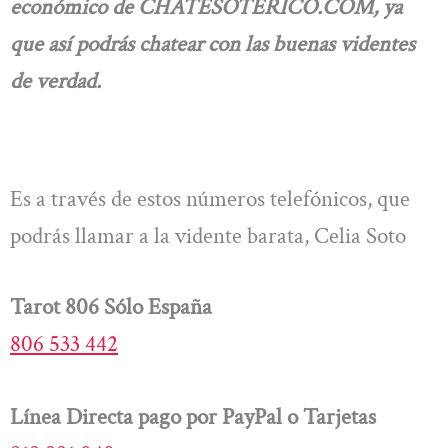
económico de CHATESOTERICO.COM, ya
que así podrás chatear con las buenas videntes
de verdad.
Es a través de estos números telefónicos, que
podrás llamar a la vidente barata, Celia Soto
Tarot 806 Sólo España
806 533 442
Línea Directa pago por PayPal o Tarjetas