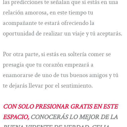
las predicciones te señalan que si estás en una
relación amorosa, en este tiempo tu
acompañante te estará ofreciendo la
oportunidad de realizar un viaje y tú aceptarás.
Por otra parte, si estás en soltería comer se
presagia que tu corazón empezará a
enamorarse de uno de tus buenos amigos y tú
te dejarás llevar por el sentimiento.
CON SOLO PRESIONAR GRATIS EN ESTE
ESPACIO,
CONOCERÁS LO MEJOR DE LA