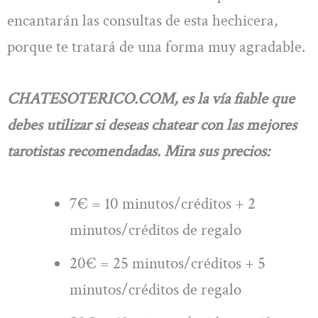
encantarán las consultas de esta hechicera,
porque te tratará de una forma muy agradable.
CHATESOTERICO.COM, es la vía fiable que
debes utilizar si deseas chatear con las mejores
tarotistas recomendadas. Mira sus precios:
7€ = 10 minutos/créditos + 2
minutos/créditos de regalo
20€ = 25 minutos/créditos + 5
minutos/créditos de regalo