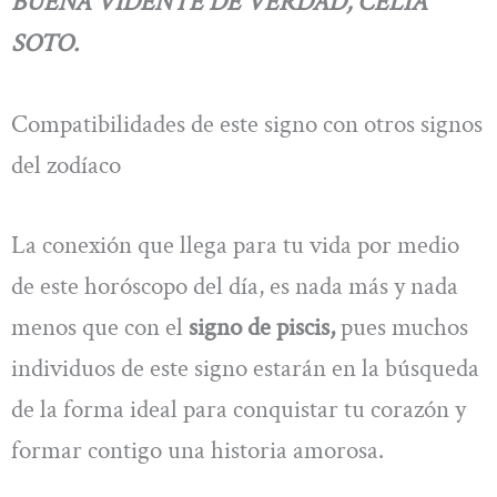
BUENA VIDENTE DE VERDAD, CELIA
SOTO.
Compatibilidades de este signo con otros signos
del zodíaco
La conexión que llega para tu vida por medio
de este horóscopo del día, es nada más y nada
menos que con el
signo de piscis,
pues muchos
individuos de este signo estarán en la búsqueda
de la forma ideal para conquistar tu corazón y
formar contigo una historia amorosa.