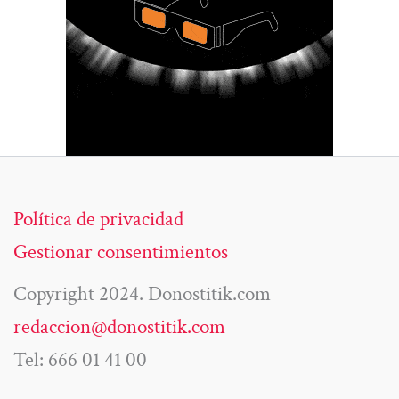
Política de privacidad
Gestionar consentimientos
Copyright 2024. Donostitik.com
redaccion@donostitik.com
Tel: 666 01 41 00