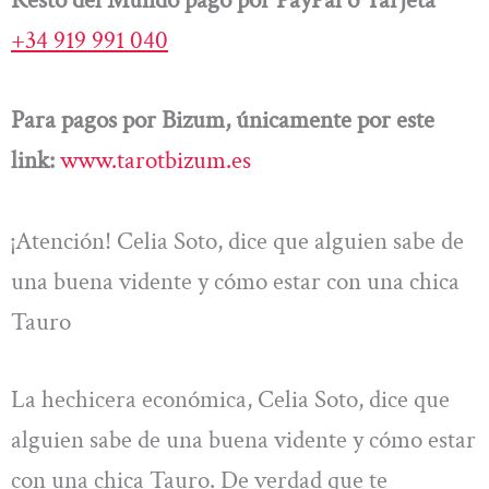
+34 919 991 040
Para pagos por Bizum, únicamente por este
link:
www.tarotbizum.es
¡Atención! Celia Soto, dice que alguien sabe de
una buena vidente y cómo estar con una chica
Tauro
La hechicera económica, Celia Soto, dice que
alguien sabe de una buena vidente y cómo estar
con una chica Tauro. De verdad que te