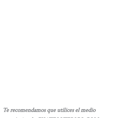
Te recomendamos que utilices el medio