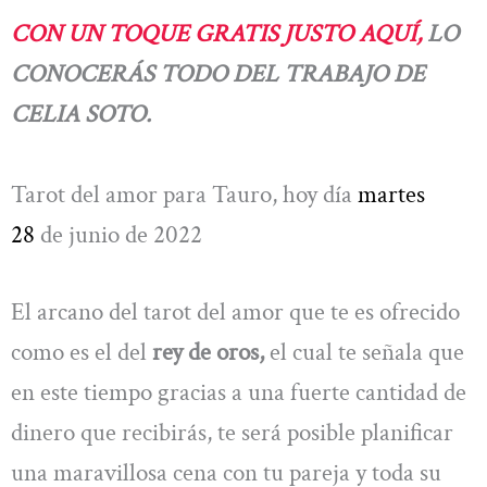
CON UN TOQUE GRATIS JUSTO AQUÍ,
LO
CONOCERÁS TODO DEL TRABAJO DE
CELIA SOTO.
Tarot del amor para Tauro, hoy día
martes
28
de junio de 2022
El arcano del tarot del amor que te es ofrecido
como es el del
rey de oros,
el cual te señala que
en este tiempo gracias a una fuerte cantidad de
dinero que recibirás, te será posible planificar
una maravillosa cena con tu pareja y toda su