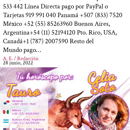
533 442 Línea Directa pago por PayPal o
Tarjetas 919 991 040 Panamá +507 (833) 7520
México +52 (55) 85263960 Buenos Aires,
Argentina+54 (11) 52194120 Pto. Rico, USA,
Canadá+1 (787) 2007590 Resto del
Mundo pago…
A. E. / Redacción
28 junio, 2022