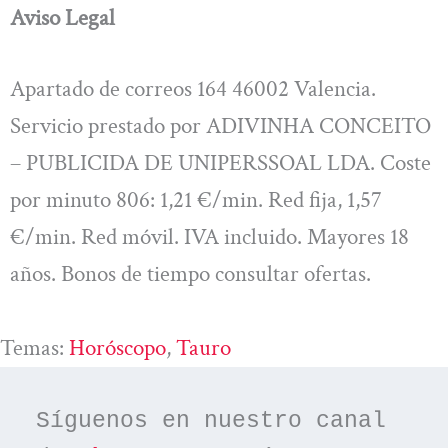
Aviso Legal
Apartado de correos 164 46002 Valencia.
Servicio prestado por ADIVINHA CONCEITO
– PUBLICIDA DE UNIPERSSOAL LDA. Coste
por minuto 806: 1,21 €/min. Red fija, 1,57
€/min. Red móvil. IVA incluido. Mayores 18
años. Bonos de tiempo consultar ofertas.
Temas:
Horóscopo
, 
Tauro
Síguenos en nuestro canal 