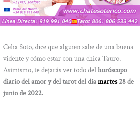
Celia Soto, dice que alguien sabe de una buena
vidente y cómo estar con una chica Tauro.
Asimismo, te dejarás ver todo del
horóscopo
diario del amor y del tarot del día
martes
28 de
junio de 2022.