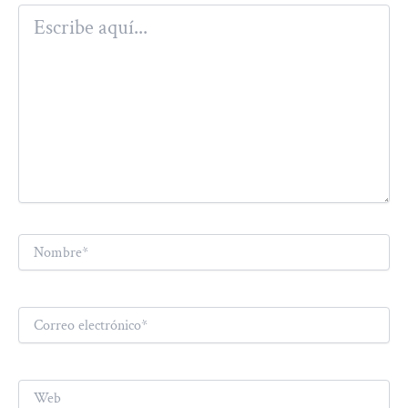
Escribe
aquí...
Nombre*
Correo
electrónico*
Web