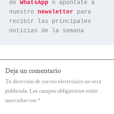
de 
WhatsApp
 o apúntate a 
nuestro 
newsletter
 para 
recibir las principales 
noticias de la semana
Deja un comentario
Tu dirección de correo electrónico no será
publicada.
Los campos obligatorios están
marcados con
*