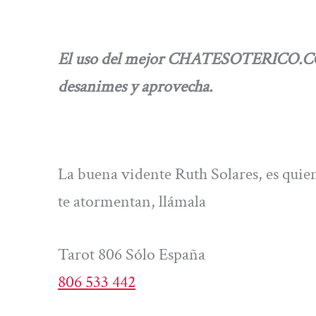
El uso del mejor CHATESOTERICO.COM,
desanimes y aprovecha.
La buena vidente Ruth Solares, es quien
te atormentan, llámala
Tarot 806 Sólo España
806 533 442