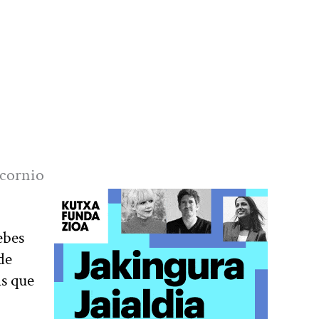
icornio
ebes
de
as que