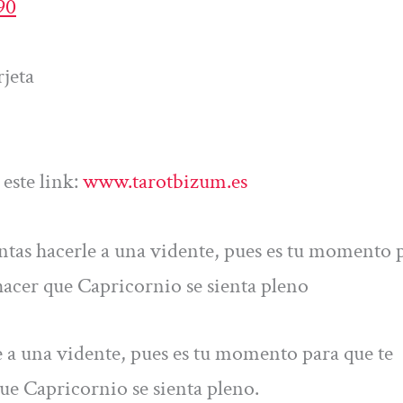
90
jeta
este link:
www.tarotbizum.es
ntas hacerle a una vidente, pues es tu momento 
hacer que Capricornio se sienta pleno
e a una vidente, pues es tu momento para que te
ue Capricornio se sienta pleno.