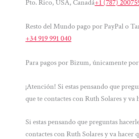
Pto. Rico, USA, Canadá
+1 (787) 20075
Resto del Mundo pago por PayPal o Tar
+34 919 991 040
Para pagos por Bizum, únicamente por 
¡Atención! Si estas pensando que pregu
que te contactes con Ruth Solares y va 
Si estas pensando que preguntas hacerl
contactes con Ruth Solares y va hacer q