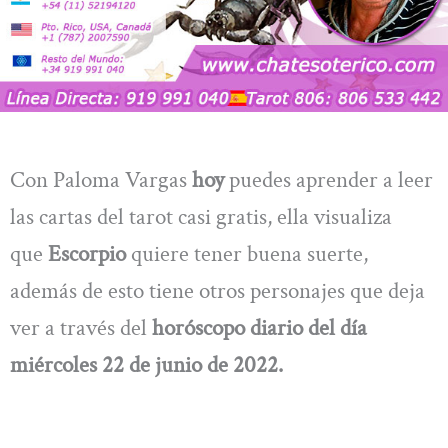
Con Paloma Vargas
hoy
puedes aprender a leer
las cartas del tarot casi gratis, ella visualiza
que
Escorpio
quiere tener buena suerte,
además de esto tiene otros personajes que deja
ver a través del
horóscopo diario del día
miércoles 22 de junio de 2022.