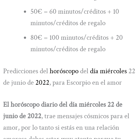
50€ = 60 minutos/créditos + 10
minutos/créditos de regalo
80€ = 100 minutos/créditos + 20
minutos/créditos de regalo
Predicciones del
horóscopo
del
día miércoles
22
de junio de
2022
, para Escorpio en el amor
El horóscopo diario del día miércoles 22 de
junio de 2022
, trae mensajes cósmicos para el
amor, por lo tanto si estás en una relación