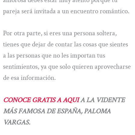
amorosa debes estar muy atento porque tu
pareja será invitada a un encuentro romántico.
Por otra parte, si eres una persona soltera,
tienes que dejar de contar las cosas que sientes
a las personas que no les importan tus
sentimientos, ya que solo quieren aprovecharse
de esa información.
CONOCE GRATIS A AQUI
A LA VIDENTE
MÁS FAMOSA DE ESPAÑA, PALOMA
VARGAS.