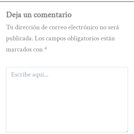
Deja un comentario
Tu dirección de correo electrónico no será
publicada.
Los campos obligatorios están
marcados con
*
Escribe
aquí...