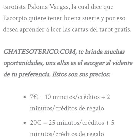
tarotista Paloma Vargas, la cual dice que
Escorpio quiere tener buena suerte y por eso
desea aprender a leer las cartas del tarot gratis.
CHATESOTERICO.COM, te brinda muchas
oportunidades, una ellas es el escoger al vidente
de tu preferencia. Estos son sus precios:
7€ = 10 minutos/créditos + 2
minutos/créditos de regalo
20€ = 25 minutos/créditos + 5
minutos/créditos de regalo