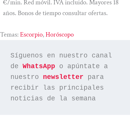
€/min. Red móvil. IVA incluido. Mayores 18
años. Bonos de tiempo consultar ofertas.
Temas:
Escorpio
, 
Horóscopo
Síguenos en nuestro canal 
de 
WhatsApp
 o apúntate a 
nuestro 
newsletter
 para 
recibir las principales 
noticias de la semana