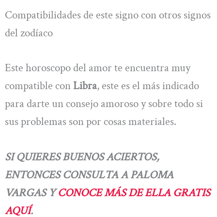
Compatibilidades de este signo con otros signos
del zodíaco
Este horoscopo del amor te encuentra muy
compatible con
Libra
, este es el más indicado
para darte un consejo amoroso y sobre todo si
sus problemas son por cosas materiales.
SI QUIERES BUENOS ACIERTOS,
ENTONCES CONSULTA A PALOMA
VARGAS Y
CONOCE MÁS DE ELLA GRATIS
AQUÍ
.