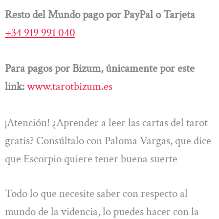
Resto del Mundo pago por PayPal o Tarjeta
+34 919 991 040
Para pagos por Bizum, únicamente por este
link:
www.tarotbizum.es
¡Atención! ¿Aprender a leer las cartas del tarot
gratis? Consúltalo con Paloma Vargas, que dice
que Escorpio quiere tener buena suerte
Todo lo que necesite saber con respecto al
mundo de la videncia, lo puedes hacer con la