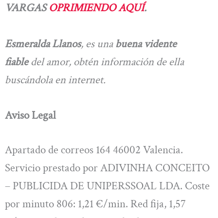
VARGAS
OPRIMIENDO AQUÍ
.
Esmeralda Llanos
, es una
buena vidente
fiable
del amor, obtén información de ella
buscándola en internet.
Aviso Legal
Apartado de correos 164 46002 Valencia.
Servicio prestado por ADIVINHA CONCEITO
– PUBLICIDA DE UNIPERSSOAL LDA. Coste
por minuto 806: 1,21 €/min. Red fija, 1,57