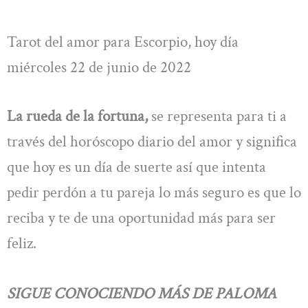
Tarot del amor para Escorpio, hoy día
miércoles 22 de junio de 2022
La rueda de la fortuna,
se representa para ti a
través del horóscopo diario del amor y significa
que hoy es un día de suerte así que intenta
pedir perdón a tu pareja lo más seguro es que lo
reciba y te de una oportunidad más para ser
feliz.
SIGUE CONOCIENDO MÁS DE PALOMA