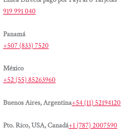
919 991 040
Panamá
+507 (833) 7520
México
+52 (55) 85263960
Buenos Aires, Argentina
+54 (11) 52194120
Pto. Rico, USA, Canadá
+1 (787) 2007590