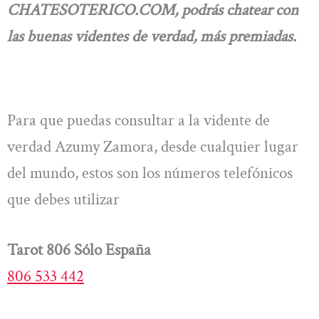
CHATESOTERICO.COM, podrás chatear con
las buenas videntes de verdad, más premiadas.
Para que puedas consultar a la vidente de
verdad Azumy Zamora, desde cualquier lugar
del mundo, estos son los números telefónicos
que debes utilizar
Tarot 806 Sólo España
806 533 442