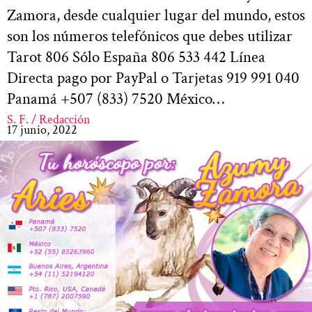
Zamora, desde cualquier lugar del mundo, estos
son los números telefónicos que debes utilizar
Tarot 806 Sólo España 806 533 442 Línea
Directa pago por PayPal o Tarjetas 919 991 040
Panamá +507 (833) 7520 México…
S. F. / Redacción
17 junio, 2022