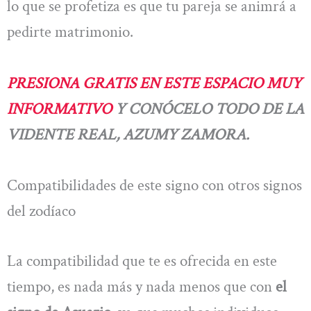
lo que se profetiza es que tu pareja se animrá a
pedirte matrimonio.
PRESIONA GRATIS EN ESTE ESPACIO MUY
INFORMATIVO
Y CONÓCELO TODO DE LA
VIDENTE REAL, AZUMY ZAMORA.
Compatibilidades de este signo con otros signos
del zodíaco
La compatibilidad que te es ofrecida en este
tiempo, es nada más y nada menos que con
el