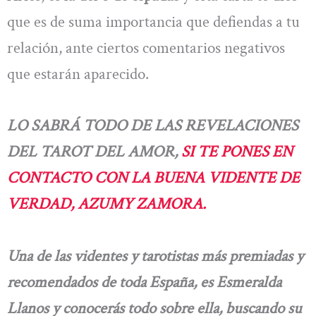
que es de suma importancia que defiendas a tu
relación, ante ciertos comentarios negativos
que estarán aparecido.
LO SABRÁ TODO DE LAS REVELACIONES
DEL TAROT DEL AMOR,
SI TE PONES EN
CONTACTO CON LA BUENA VIDENTE DE
VERDAD, AZUMY ZAMORA.
Una de las videntes y tarotistas más premiadas y
recomendados de toda España, es Esmeralda
Llanos y conocerás todo sobre ella, buscando su