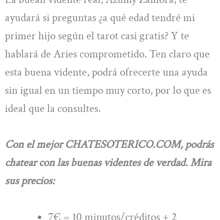
ayudará si preguntas ¿a qué edad tendré mi
primer hijo según el tarot casi gratis? Y te
hablará de Aries comprometido. Ten claro que
esta buena vidente, podrá ofrecerte una ayuda
sin igual en un tiempo muy corto, por lo que es
ideal que la consultes.
Con el mejor CHATESOTERICO.COM, podrás
chatear con las buenas videntes de verdad. Mira
sus precios:
7€ = 10 minutos/créditos + 2