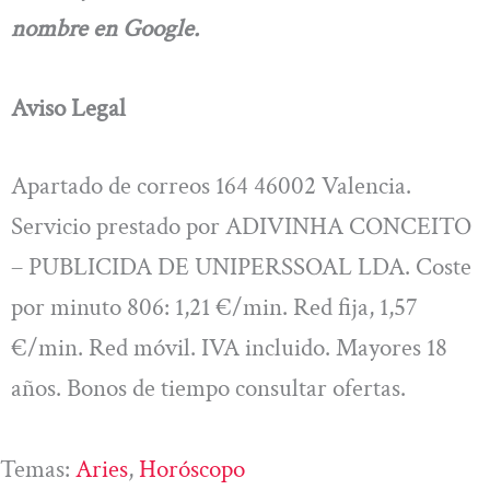
nombre en Google.
Aviso Legal
Apartado de correos 164 46002 Valencia.
Servicio prestado por ADIVINHA CONCEITO
– PUBLICIDA DE UNIPERSSOAL LDA. Coste
por minuto 806: 1,21 €/min. Red fija, 1,57
€/min. Red móvil. IVA incluido. Mayores 18
años. Bonos de tiempo consultar ofertas.
Temas:
Aries
, 
Horóscopo