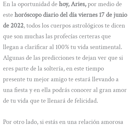
En la oportunidad de
hoy, Aries,
por medio de
este
horóscopo diario del día viernes 17 de junio
de 2022
, todos los cuerpos astrológicos te dicen
que son muchas las profecías certeras que
llegan a clarificar al 100% tu vida sentimental.
Algunas de las predicciones te dejan ver que si
eres parte de la soltería, en este tiempo
presente tu mejor amigo te estará llevando a
una fiesta y en ella podrás conocer al gran amor
de tu vida que te llenará de felicidad.
Por otro lado, si estás en una relación amorosa