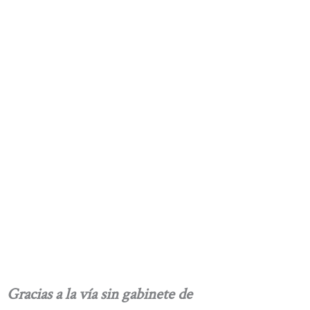
Gracias a la vía sin gabinete de