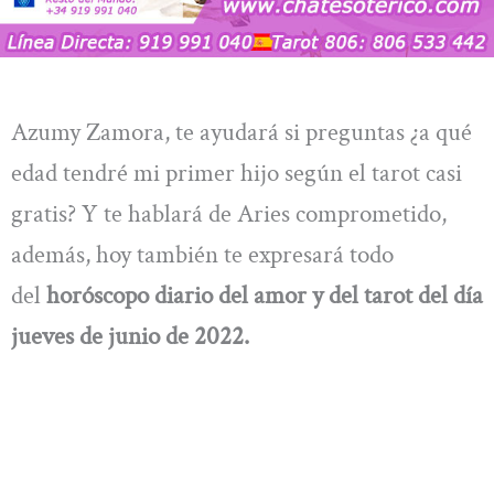
Azumy Zamora, te ayudará si preguntas ¿a qué
edad tendré mi primer hijo según el tarot casi
gratis? Y te hablará de Aries comprometido,
además, hoy también te expresará todo
del
horóscopo diario del amor y del tarot del día
jueves de junio de 2022.