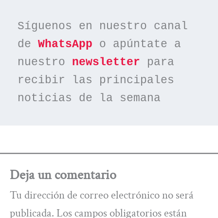
Síguenos en nuestro canal 
de 
WhatsApp
 o apúntate a 
nuestro 
newsletter
 para 
recibir las principales 
noticias de la semana
Deja un comentario
Tu dirección de correo electrónico no será
publicada.
Los campos obligatorios están