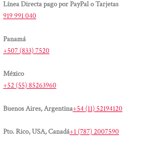
Línea Directa pago por PayPal o Tarjetas
919 991 040
Panamá
+507 (833) 7520
México
+52 (55) 85263960
Buenos Aires, Argentina
+54 (11) 52194120
Pto. Rico, USA, Canadá
+1 (787) 2007590