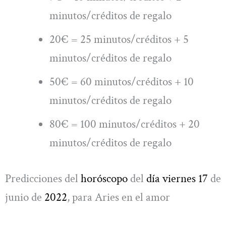
minutos/créditos de regalo
20€ = 25 minutos/créditos + 5
minutos/créditos de regalo
50€ = 60 minutos/créditos + 10
minutos/créditos de regalo
80€ = 100 minutos/créditos + 20
minutos/créditos de regalo
Predicciones del
horóscopo
del
día viernes 17
de
junio de
2022
, para Aries en el amor