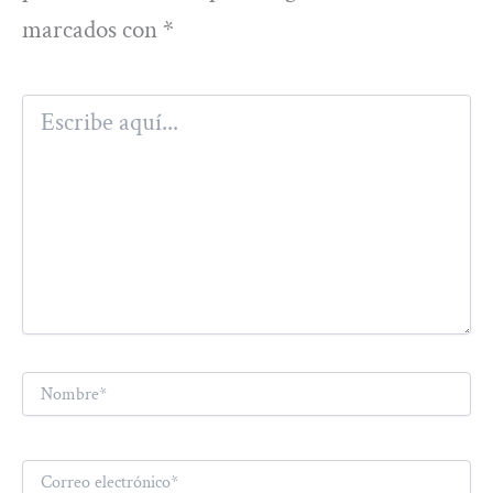
marcados con
*
Escribe
aquí...
Nombre*
Correo
electrónico*