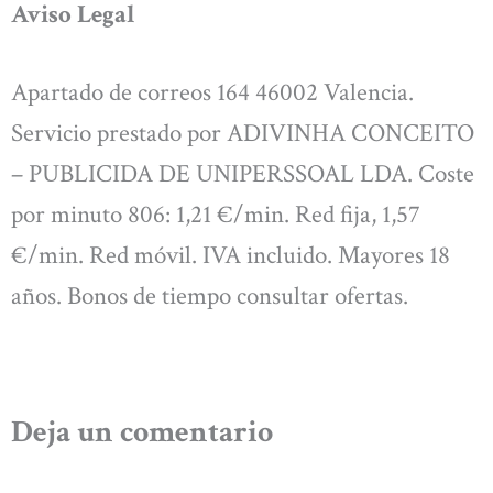
Aviso Legal
Apartado de correos 164 46002 Valencia.
Servicio prestado por ADIVINHA CONCEITO
– PUBLICIDA DE UNIPERSSOAL LDA. Coste
por minuto 806: 1,21 €/min. Red fija, 1,57
€/min. Red móvil. IVA incluido. Mayores 18
años. Bonos de tiempo consultar ofertas.
Deja un comentario