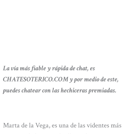
La vía más fiable y rápida de chat, es
CHATESOTERICO.COM y por medio de este,
puedes chatear con las hechiceras premiadas.
Marta de la Vega, es una de las videntes más