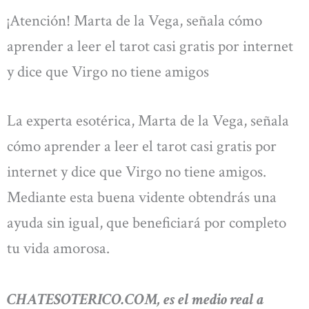
¡Atención! Marta de la Vega, señala cómo
aprender a leer el tarot casi gratis por internet
y dice que Virgo no tiene amigos
La experta esotérica, Marta de la Vega, señala
cómo aprender a leer el tarot casi gratis por
internet y dice que Virgo no tiene amigos.
Mediante esta buena vidente obtendrás una
ayuda sin igual, que beneficiará por completo
tu vida amorosa.
CHATESOTERICO.COM, es el medio real a