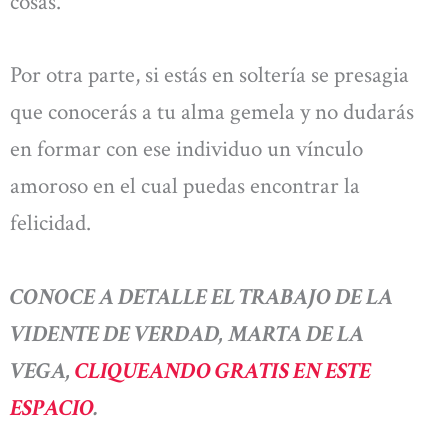
cosas.
Por otra parte, si estás en soltería se presagia
que conocerás a tu alma gemela y no dudarás
en formar con ese individuo un vínculo
amoroso en el cual puedas encontrar la
felicidad.
CONOCE A DETALLE EL TRABAJO DE LA
VIDENTE DE VERDAD, MARTA DE LA
VEGA,
CLIQUEANDO GRATIS EN ESTE
ESPACIO
.