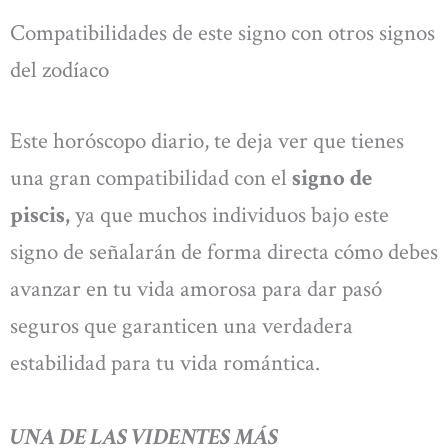
Compatibilidades de este signo con otros signos
del zodíaco
Este horóscopo diario, te deja ver que tienes
una gran compatibilidad con el
signo de
piscis,
ya que muchos individuos bajo este
signo de señalarán de forma directa cómo debes
avanzar en tu vida amorosa para dar pasó
seguros que garanticen una verdadera
estabilidad para tu vida romántica.
UNA DE LAS VIDENTES MÁS