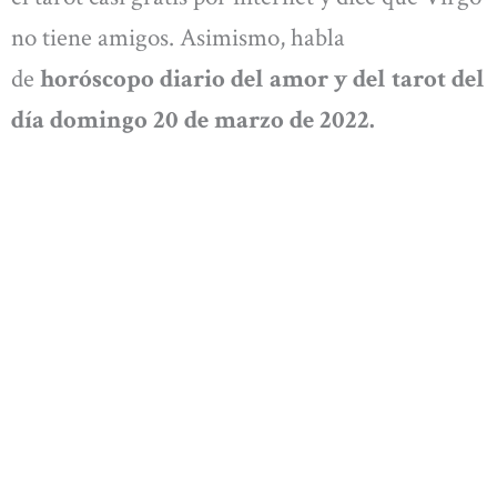
no tiene amigos. Asimismo, habla
de
horóscopo diario del amor y del tarot del
día domingo 20 de marzo de 2022.