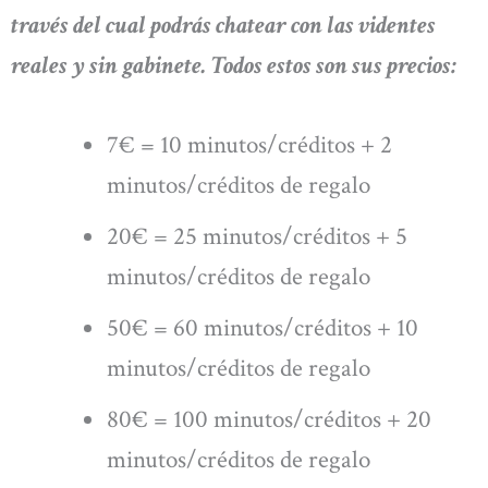
través del cual podrás chatear con las videntes
reales y sin gabinete. Todos estos son sus precios:
7€ = 10 minutos/créditos + 2
minutos/créditos de regalo
20€ = 25 minutos/créditos + 5
minutos/créditos de regalo
50€ = 60 minutos/créditos + 10
minutos/créditos de regalo
80€ = 100 minutos/créditos + 20
minutos/créditos de regalo