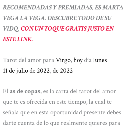
RECOMENDADAS Y PREMIADAS, ES MARTA
VEGA LA VEGA. DESCUBRE TODO DE SU
VIDQ,
CON UN TOQUE GRATIS JUSTO EN
ESTE LINK.
Tarot del amor para
Virgo
,
hoy
día
lunes
11 de julio de 2022
,
de 2022
El
as de copas,
es la carta del tarot del amor
que te es ofrecida en este tiempo, la cual te
señala que en esta oportunidad presente debes
darte cuenta de lo que realmente quieres para