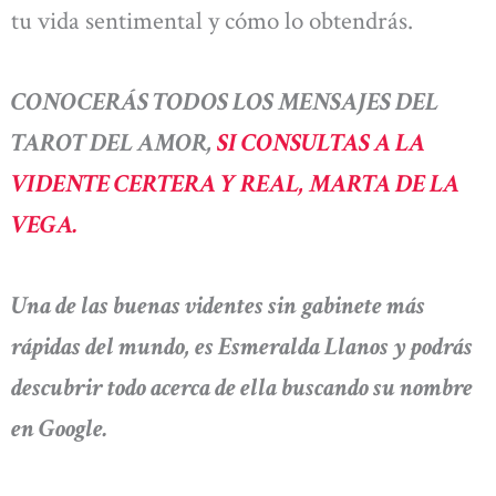
tu vida sentimental y cómo lo obtendrás.
CONOCERÁS TODOS LOS MENSAJES DEL
TAROT DEL AMOR,
SI CONSULTAS A LA
VIDENTE CERTERA Y REAL, MARTA DE LA
VEGA.
Una de las buenas videntes sin gabinete más
rápidas del mundo, es Esmeralda Llanos y podrás
descubrir todo acerca de ella buscando su nombre
en Google.