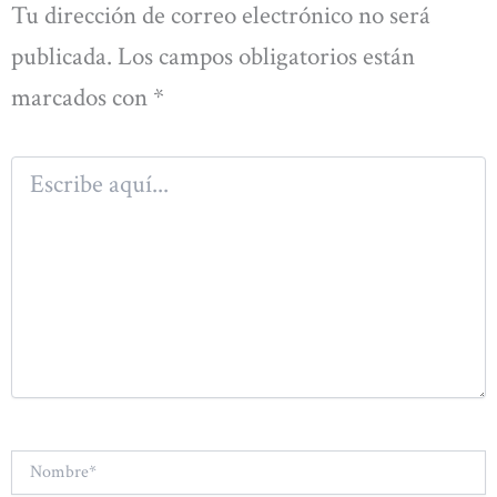
Tu dirección de correo electrónico no será
publicada.
Los campos obligatorios están
marcados con
*
Escribe
aquí...
Nombre*