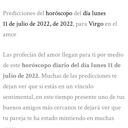
Predicciones del
horóscopo
del
día
lunes
11 de julio de 2022,
de 2022
, para
Virgo
en el
amor
Las profecías del amor llegan para ti por medio
de este
horóscopo diario del día lunes 11 de
julio de 2022.
Muchas de las predicciones te
dejan ver que si estás en un vínculo
sentimental, en este tiempo presente uno de tus
buenos amigos más cercanos te dejará ver que
tu pareja te ha estado mintiendo en muchas