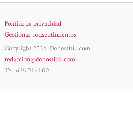
Política de privacidad
Gestionar consentimientos
Copyright 2024. Donostitik.com
redaccion@donostitik.com
Tel: 666 01 41 00