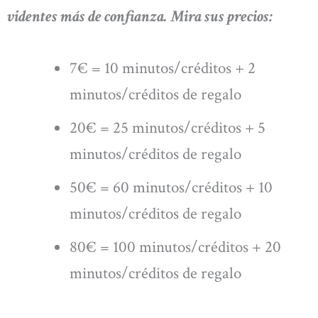
videntes más de confianza. Mira sus precios:
7€ = 10 minutos/créditos + 2
minutos/créditos de regalo
20€ = 25 minutos/créditos + 5
minutos/créditos de regalo
50€ = 60 minutos/créditos + 10
minutos/créditos de regalo
80€ = 100 minutos/créditos + 20
minutos/créditos de regalo