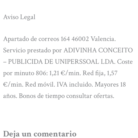
Aviso Legal
Apartado de correos 164 46002 Valencia.
Servicio prestado por ADIVINHA CONCEITO
– PUBLICIDA DE UNIPERSSOAL LDA. Coste
por minuto 806: 1,21 €/min. Red fija, 1,57
€/min. Red móvil. IVA incluido. Mayores 18
años. Bonos de tiempo consultar ofertas.
Deja un comentario