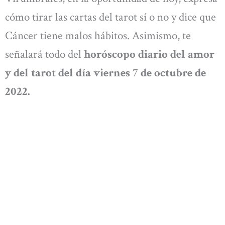
cómo tirar las cartas del tarot sí o no y dice que
Cáncer tiene malos hábitos. Asimismo, te
señalará todo del
horóscopo diario del amor
y del tarot del día viernes 7 de octubre de
2022.