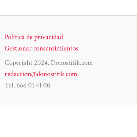
Política de privacidad
Gestionar consentimientos
Copyright 2024. Donostitik.com
redaccion@donostitik.com
Tel: 666 01 41 00