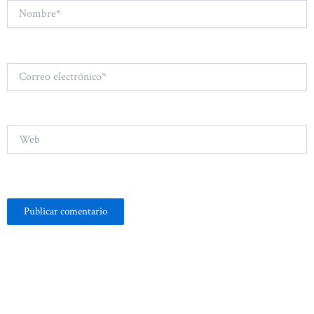
Nombre*
Correo
electrónico*
Web