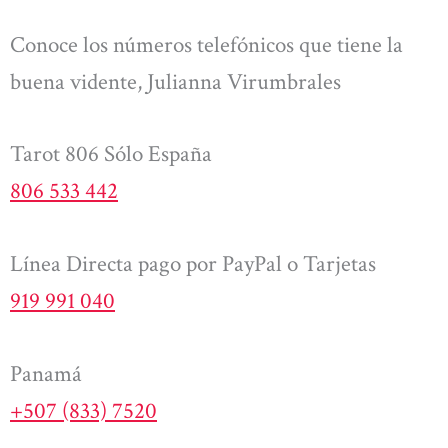
Conoce los números telefónicos que tiene la
buena vidente, Julianna Virumbrales
Tarot 806 Sólo España
806 533 442
Línea Directa pago por PayPal o Tarjetas
919 991 040
Panamá
+507 (833) 7520