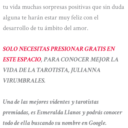
tu vida muchas sorpresas positivas que sin duda
alguna te harán estar muy feliz con el
desarrollo de tu ámbito del amor.
SOLO NECESITAS PRESIONAR GRATIS EN
ESTE ESPACIO
, PARA CONOCER MEJOR LA
VIDA DE LA TAROTISTA, JULIANNA
VIRUMBRALES.
Una de las mejores videntes y tarotistas
premiadas, es Esmeralda Llanos y podrás conocer
todo de ella buscando su nombre en Google.