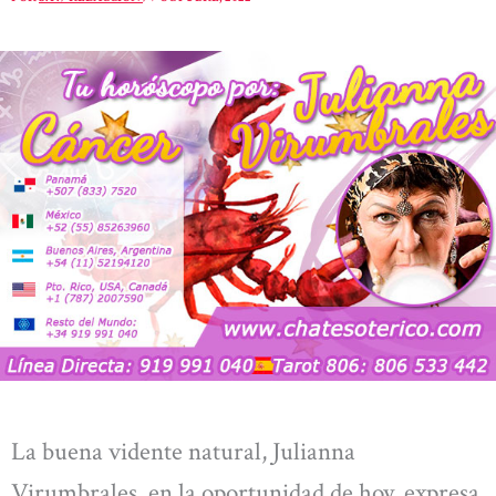
La buena vidente natural, Julianna
Virumbrales, en la oportunidad de hoy, expresa