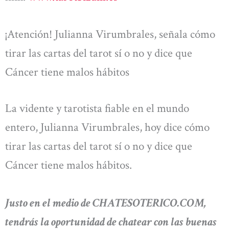
¡Atención! Julianna Virumbrales, señala cómo
tirar las cartas del tarot sí o no y dice que
Cáncer tiene malos hábitos
La vidente y tarotista fiable en el mundo
entero, Julianna Virumbrales, hoy dice cómo
tirar las cartas del tarot sí o no y dice que
Cáncer tiene malos hábitos.
Justo en el medio de CHATESOTERICO.COM,
tendrás la oportunidad de chatear con las buenas