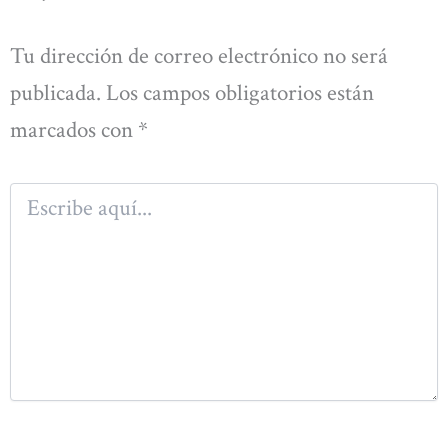
Tu dirección de correo electrónico no será
publicada.
Los campos obligatorios están
marcados con
*
Escribe
aquí...