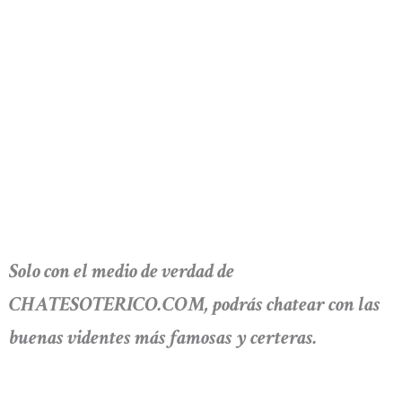
Solo con el medio de verdad de
CHATESOTERICO.COM, podrás chatear con las
buenas videntes más famosas y certeras.