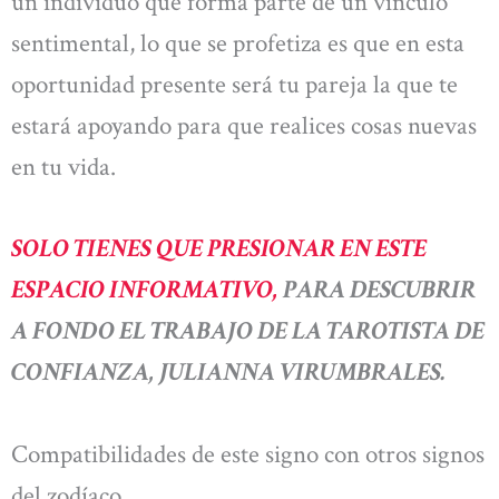
un individuo que forma parte de un vínculo
sentimental, lo que se profetiza es que en esta
oportunidad presente será tu pareja la que te
estará apoyando para que realices cosas nuevas
en tu vida.
SOLO TIENES QUE PRESIONAR EN ESTE
ESPACIO INFORMATIVO,
PARA DESCUBRIR
A FONDO EL TRABAJO DE LA TAROTISTA DE
CONFIANZA, JULIANNA VIRUMBRALES.
Compatibilidades de este signo con otros signos
del zodíaco