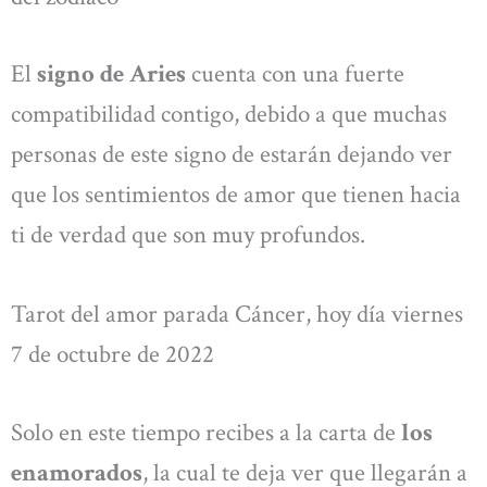
El
signo de Aries
cuenta con una fuerte
compatibilidad contigo, debido a que muchas
personas de este signo de estarán dejando ver
que los sentimientos de amor que tienen hacia
ti de verdad que son muy profundos.
Tarot del amor parada Cáncer, hoy día viernes
7 de octubre de 2022
Solo en este tiempo recibes a la carta de
los
enamorados
, la cual te deja ver que llegarán a