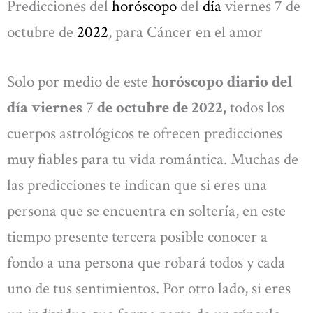
Predicciones del
horóscopo
del
día
viernes 7 de
octubre de
2022
, para Cáncer en el amor
Solo por medio de este
horóscopo diario del
día viernes 7 de octubre de 2022,
todos los
cuerpos astrológicos te ofrecen predicciones
muy fiables para tu vida romántica. Muchas de
las predicciones te indican que si eres una
persona que se encuentra en soltería, en este
tiempo presente tercera posible conocer a
fondo a una persona que robará todos y cada
uno de tus sentimientos. Por otro lado, si eres