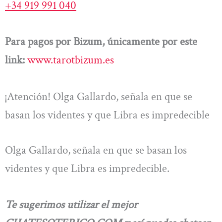
+34 919 991 040
Para pagos por Bizum, únicamente por este
link:
www.tarotbizum.es
¡Atención! Olga Gallardo, señala en que se
basan los videntes y que Libra es impredecible
Olga Gallardo, señala en que se basan los
videntes y que Libra es impredecible.
Te sugerimos utilizar el mejor