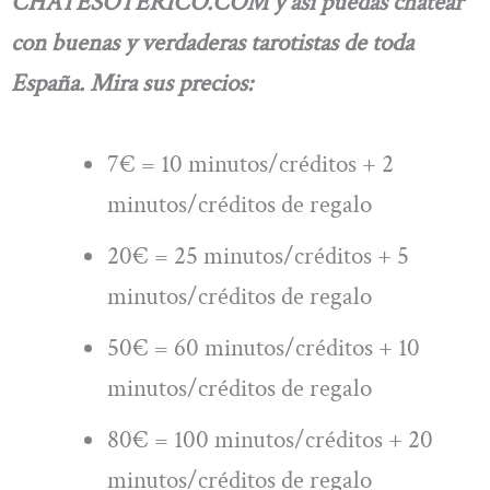
CHATESOTERICO.COM y así puedas chatear
con buenas y verdaderas tarotistas de toda
España. Mira sus precios:
7€ = 10 minutos/créditos + 2
minutos/créditos de regalo
20€ = 25 minutos/créditos + 5
minutos/créditos de regalo
50€ = 60 minutos/créditos + 10
minutos/créditos de regalo
80€ = 100 minutos/créditos + 20
minutos/créditos de regalo