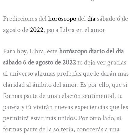
Predicciones del
horóscopo
del
día
sábado 6 de
agosto de
2022
, para Libra en el amor
Para hoy, Libra, este
horóscopo diario del día
sábado 6 de agosto de 2022
te deja ver gracias
al universo algunas profecías que le darán más
claridad al ámbito del amor. Es por ello, que si
formas parte de una relación sentimental, tu
pareja y tú vivirán nuevas experiencias que les
permitirá estar más unidos. Por otro lado, si
formas parte de la soltería, conocerás a una