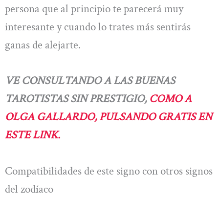
persona que al principio te parecerá muy
interesante y cuando lo trates más sentirás
ganas de alejarte.
VE CONSULTANDO A LAS BUENAS
TAROTISTAS SIN PRESTIGIO,
COMO A
OLGA GALLARDO, PULSANDO GRATIS EN
ESTE LINK.
Compatibilidades de este signo con otros signos
del zodíaco