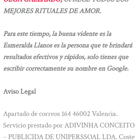
MEJORES RITUALES DE AMOR.
Para este tiempo, la buena vidente es la
Esmeralda Llanos es la persona que te brindará
resultados efectivos y rápidos, solo tienes que
escribir correctamente su nombre en Google.
Aviso Legal
Apartado de correos 164 46002 Valencia.
Servicio prestado por ADIVINHA CONCEITO
– PUBLICIDA DE UNIPERSSOAL LDA. Coste