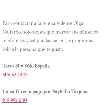
Para contactar a la buena vidente Olga
Gallardo, solo tienes que marcar sus números
telefónicos y así puedas hacer las preguntas
sobre la persona que te gusta
Tarot 806 Sólo España
806 533 442
Línea Directa pago por PayPal o Tarjetas
919 991 040