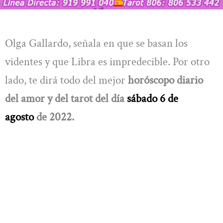
Olga Gallardo, señala en que se basan los
videntes y que Libra es impredecible. Por otro
lado, te dirá todo del mejor
horóscopo diario
del amor y del tarot del día
sábado 6 de
agosto
de 2022.