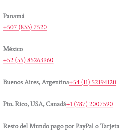
Panamá
+507 (833) 7520
México
+52 (55) 85263960
Buenos Aires, Argentina
+54 (11) 52194120
Pto. Rico, USA, Canadá
+1 (787) 2007590
Resto del Mundo pago por PayPal o Tarjeta