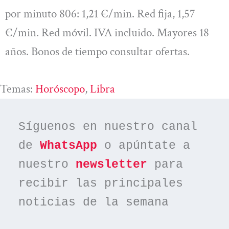
por minuto 806: 1,21 €/min. Red fija, 1,57
€/min. Red móvil. IVA incluido. Mayores 18
años. Bonos de tiempo consultar ofertas.
Temas:
Horóscopo
, 
Libra
Síguenos en nuestro canal 
de 
WhatsApp
 o apúntate a 
nuestro 
newsletter
 para 
recibir las principales 
noticias de la semana