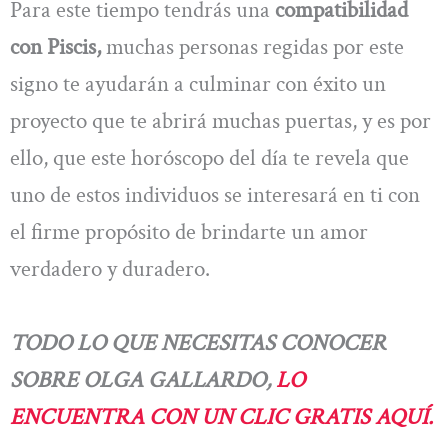
Para este tiempo tendrás una
compatibilidad
con Piscis,
muchas personas regidas por este
signo te ayudarán a culminar con éxito un
proyecto que te abrirá muchas puertas, y es por
ello, que este horóscopo del día te revela que
uno de estos individuos se interesará en ti con
el firme propósito de brindarte un amor
verdadero y duradero.
TODO LO QUE NECESITAS CONOCER
SOBRE OLGA GALLARDO,
LO
ENCUENTRA CON UN CLIC GRATIS AQUÍ.