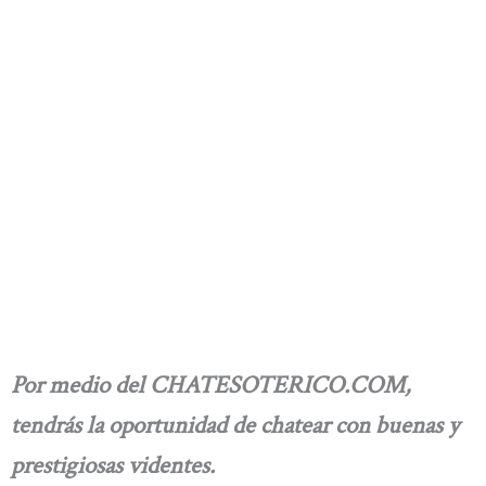
Por medio del CHATESOTERICO.COM,
tendrás la oportunidad de chatear con buenas y
prestigiosas videntes.