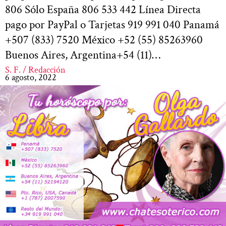
806 Sólo España 806 533 442 Línea Directa
pago por PayPal o Tarjetas 919 991 040 Panamá
+507 (833) 7520 México +52 (55) 85263960
Buenos Aires, Argentina+54 (11)…
S. F. / Redacción
6 agosto, 2022