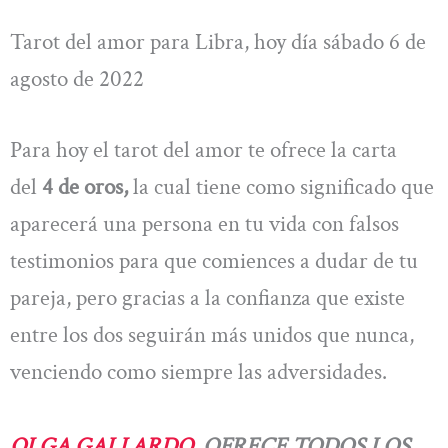
Tarot del amor para Libra, hoy día sábado 6 de
agosto de 2022
Para hoy el tarot del amor te ofrece la carta
del
4 de oros,
la cual tiene como significado que
aparecerá una persona en tu vida con falsos
testimonios para que comiences a dudar de tu
pareja, pero gracias a la confianza que existe
entre los dos seguirán más unidos que nunca,
venciendo como siempre las adversidades.
OLGA GALLARDO,
OFRECE TODOS LOS