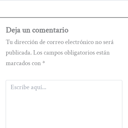
Deja un comentario
Tu dirección de correo electrónico no será
publicada.
Los campos obligatorios están
marcados con
*
Escribe
aquí...