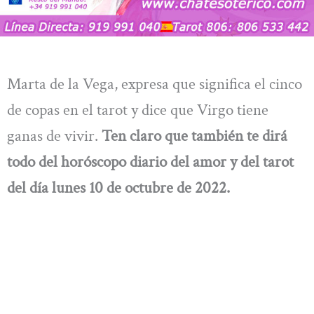
Marta de la Vega, expresa que significa el cinco
de copas en el tarot y dice que Virgo tiene
ganas de vivir.
Ten claro que también te dirá
todo del
horóscopo diario del amor y del tarot
del día lunes 10 de octubre de 2022.