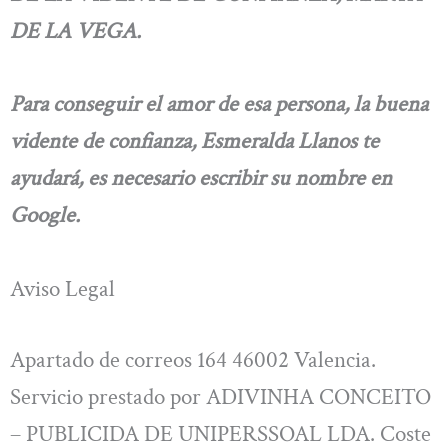
DE LA VEGA.
Para conseguir el amor de esa persona, la buena
vidente de confianza, Esmeralda Llanos te
ayudará, es necesario escribir su nombre en
Google.
Aviso Legal
Apartado de correos 164 46002 Valencia.
Servicio prestado por ADIVINHA CONCEITO
– PUBLICIDA DE UNIPERSSOAL LDA. Coste