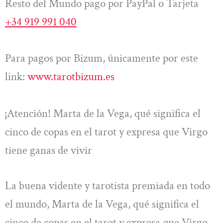
Resto del Mundo pago por PayPal o Tarjeta
+34 919 991 040
Para pagos por Bizum, únicamente por este
link:
www.tarotbizum.es
¡Atención! Marta de la Vega, qué significa el
cinco de copas en el tarot y expresa que Virgo
tiene ganas de vivir
La buena vidente y tarotista premiada en todo
el mundo, Marta de la Vega, qué significa el
cinco de copas en el tarot y expresa que Virgo