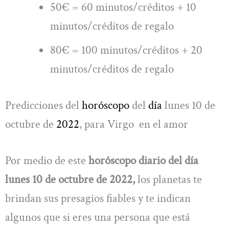
50€ = 60 minutos/créditos + 10
minutos/créditos de regalo
80€ = 100 minutos/créditos + 20
minutos/créditos de regalo
Predicciones del
horóscopo
del
día
lunes 10 de
octubre de
2022
, para Virgo en el amor
Por medio de este
horóscopo diario del día
lunes 10 de octubre de 2022,
los planetas te
brindan sus presagios fiables y te indican
algunos que si eres una persona que está