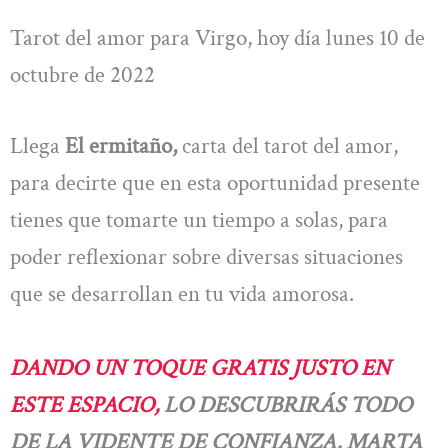
Tarot del amor para Virgo, hoy día lunes 10 de
octubre de 2022
Llega
El ermitaño,
carta del tarot del amor,
para decirte que en esta oportunidad presente
tienes que tomarte un tiempo a solas, para
poder reflexionar sobre diversas situaciones
que se desarrollan en tu vida amorosa.
DANDO UN TOQUE GRATIS JUSTO EN
ESTE ESPACIO,
LO DESCUBRIRÁS TODO
DE LA VIDENTE DE CONFIANZA, MARTA