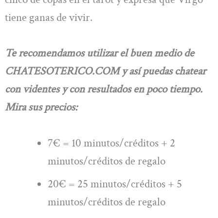
tiene ganas de vivir.
Te recomendamos utilizar el buen medio de
CHATESOTERICO.COM y así puedas chatear
con videntes y con resultados en poco tiempo.
Mira sus precios:
7€ = 10 minutos/créditos + 2
minutos/créditos de regalo
20€ = 25 minutos/créditos + 5
minutos/créditos de regalo