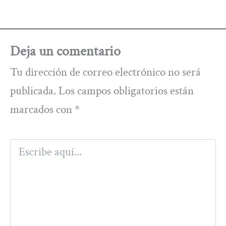
Deja un comentario
Tu dirección de correo electrónico no será
publicada.
Los campos obligatorios están
marcados con
*
Escribe
aquí...