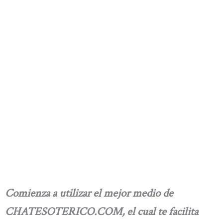
Comienza a utilizar el mejor medio de
CHATESOTERICO.COM, el cual te facilita