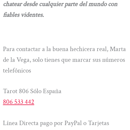
chatear desde cualquier parte del mundo con
fiables videntes.
Para contactar a la buena hechicera real, Marta
de la Vega, solo tienes que marcar sus números
telefónicos
Tarot 806 Sólo España
806 533 442
Línea Directa pago por PayPal o Tarjetas