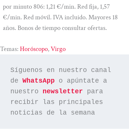
por minuto 806: 1,21 €/min. Red fija, 1,57
€/min. Red móvil. IVA incluido. Mayores 18
años. Bonos de tiempo consultar ofertas.
Temas:
Horóscopo
, 
Virgo
Síguenos en nuestro canal 
de 
WhatsApp
 o apúntate a 
nuestro 
newsletter
 para 
recibir las principales 
noticias de la semana