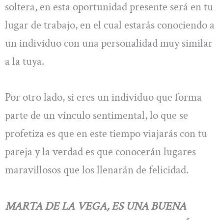
soltera, en esta oportunidad presente será en tu
lugar de trabajo, en el cual estarás conociendo a
un individuo con una personalidad muy similar
a la tuya.
Por otro lado, si eres un individuo que forma
parte de un vínculo sentimental, lo que se
profetiza es que en este tiempo viajarás con tu
pareja y la verdad es que conocerán lugares
maravillosos que los llenarán de felicidad.
MARTA DE LA VEGA, ES UNA BUENA