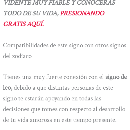
VIDENTE MUY FIABLE Y CONOCERÁS
TODO DE SU VIDA,
PRESIONANDO
GRATIS AQUÍ.
Compatibilidades de este signo con otros signos
del zodíaco
Tienes una muy fuerte conexión con el
signo de
leo,
debido a que distintas personas de este
signo te estarán apoyando en todas las
decisiones que tomes con respecto al desarrollo
de tu vida amorosa en este tiempo presente.