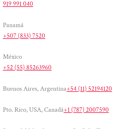
919 991 040
Panamá
+507 (833) 7520
México
+52 (55) 85263960
Buenos Aires, Argentina
+54 (11) 52194120
Pto. Rico, USA, Canadá
+1 (787) 2007590