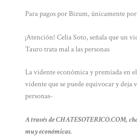
Para pagos por Bizum, únicamente por 
¡Atención! Celia Soto, señala que un vi
Tauro trata mal a las personas
La vidente económica y premiada en el
vidente que se puede equivocar y deja ve
personas-
A través de CHATESOTERICO.COM, chatea
muy económicas.