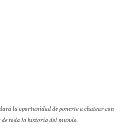
á la oportunidad de ponerte a chatear con
 de toda la historia del mundo.