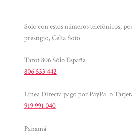
Solo con estos números telefónicos, pod
prestigio, Celia Soto
Tarot 806 Sólo España
806 533 442
Línea Directa pago por PayPal o Tarjet
919 991 040
Panamá