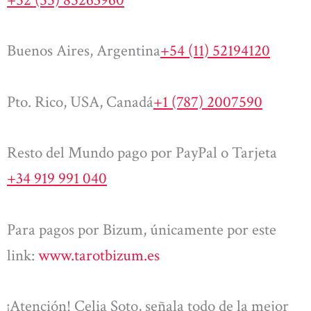
Buenos Aires, Argentina
+54 (11) 52194120
Pto. Rico, USA, Canadá
+1 (787) 2007590
Resto del Mundo pago por PayPal o Tarjeta
+34 919 991 040
Para pagos por Bizum, únicamente por este
link:
www.tarotbizum.es
¡Atención! Celia Soto, señala todo de la mejor