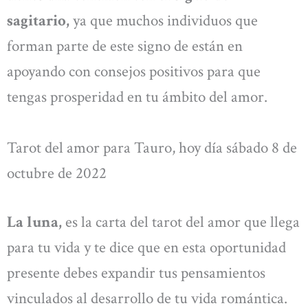
sagitario,
ya que muchos individuos que
forman parte de este signo de están en
apoyando con consejos positivos para que
tengas prosperidad en tu ámbito del amor.
Tarot del amor para Tauro, hoy día sábado 8 de
octubre de 2022
La luna,
es la carta del tarot del amor que llega
para tu vida y te dice que en esta oportunidad
presente debes expandir tus pensamientos
vinculados al desarrollo de tu vida romántica.