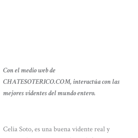
Con el medio web de
CHATESOTERICO.COM, interactúa con las
mejores videntes del mundo entero.
Celia Soto, es una buena vidente real y