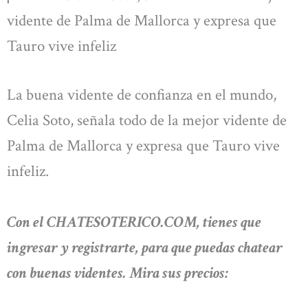
vidente de Palma de Mallorca y expresa que
Tauro vive infeliz
La buena vidente de confianza en el mundo,
Celia Soto, señala todo de la mejor vidente de
Palma de Mallorca y expresa que Tauro vive
infeliz.
Con el CHATESOTERICO.COM, tienes que
ingresar y registrarte, para que puedas chatear
con buenas videntes. Mira sus precios: