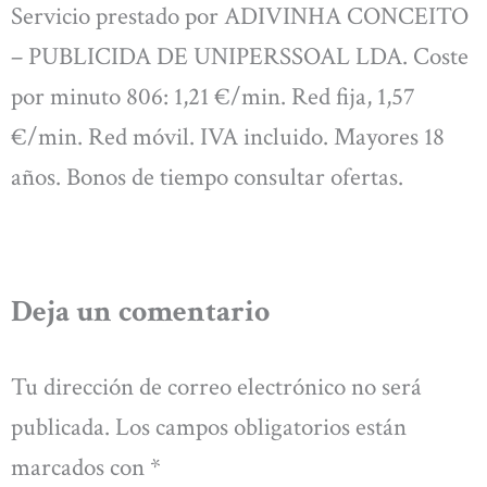
Servicio prestado por ADIVINHA CONCEITO
– PUBLICIDA DE UNIPERSSOAL LDA. Coste
por minuto 806: 1,21 €/min. Red fija, 1,57
€/min. Red móvil. IVA incluido. Mayores 18
años. Bonos de tiempo consultar ofertas.
Deja un comentario
Tu dirección de correo electrónico no será
publicada.
Los campos obligatorios están
marcados con
*