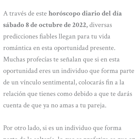
A través de este
horóscopo diario del día
sábado 8 de octubre de 2022,
diversas
predicciones fiables llegan para tu vida
romántica en esta oportunidad presente.
Muchas profecías te señalan que si en esta
oportunidad eres un individuo que forma parte
de un vínculo sentimental, colocarás fin a la
relación que tienes como debido a que te darás
cuenta de que ya no amas a tu pareja.
Por otro lado, si es un individuo que forma