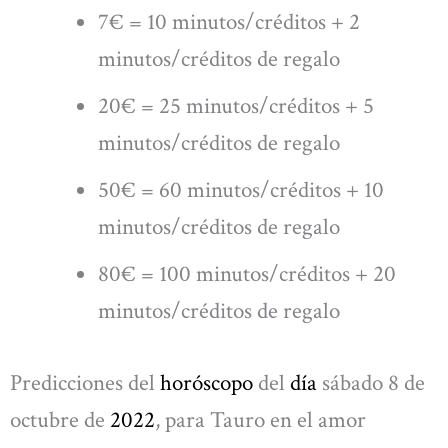
7€ = 10 minutos/créditos + 2
minutos/créditos de regalo
20€ = 25 minutos/créditos + 5
minutos/créditos de regalo
50€ = 60 minutos/créditos + 10
minutos/créditos de regalo
80€ = 100 minutos/créditos + 20
minutos/créditos de regalo
Predicciones del
horóscopo
del
día
sábado 8 de
octubre de
2022
, para Tauro en el amor