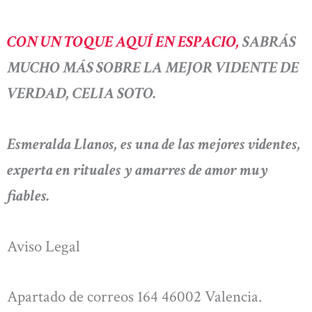
CON UN TOQUE AQUÍ EN ESPACIO,
SABRÁS
MUCHO MÁS SOBRE LA MEJOR VIDENTE DE
VERDAD, CELIA SOTO.
Esmeralda Llanos, es una de las mejores videntes,
experta en rituales y amarres de amor muy
fiables.
Aviso Legal
Apartado de correos 164 46002 Valencia.