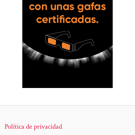
Política de privacidad